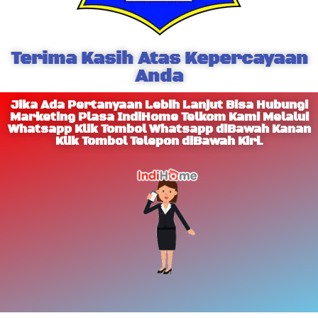
Terima Kasih Atas Kepercayaan
Anda
Jika Ada Pertanyaan Lebih Lanjut Bisa Hubungi
Marketing Plasa IndiHome Telkom Kami Melalui
Whatsapp Klik Tombol Whatsapp diBawah Kanan
Klik Tombol Telepon diBawah Kiri.