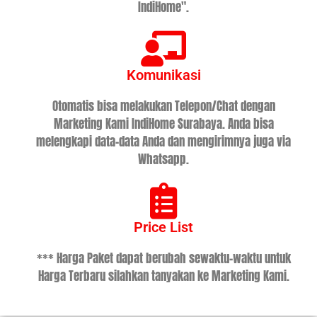
IndiHome".
Komunikasi
Otomatis bisa melakukan Telepon/Chat dengan
Marketing Kami IndiHome Surabaya. Anda bisa
melengkapi data-data Anda dan mengirimnya juga via
Whatsapp.
Price List
*** Harga Paket dapat berubah sewaktu-waktu untuk
Harga Terbaru silahkan tanyakan ke Marketing Kami.