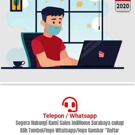
Telepon / Whatsapp
Segera Hubungi Kami Sales IndiHome Surabaya cukup
Klik Tombol/logo Whatsapp/logo Gambar "Daftar