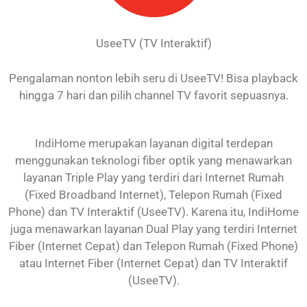
UseeTV (TV Interaktif)
Pengalaman nonton lebih seru di UseeTV! Bisa playback
hingga 7 hari dan pilih channel TV favorit sepuasnya.
IndiHome merupakan layanan digital terdepan
menggunakan teknologi fiber optik yang menawarkan
layanan Triple Play yang terdiri dari Internet Rumah
(Fixed Broadband Internet), Telepon Rumah (Fixed
Phone) dan TV Interaktif (UseeTV). Karena itu, IndiHome
juga menawarkan layanan Dual Play yang terdiri Internet
Fiber (Internet Cepat) dan Telepon Rumah (Fixed Phone)
atau Internet Fiber (Internet Cepat) dan TV Interaktif
(UseeTV).