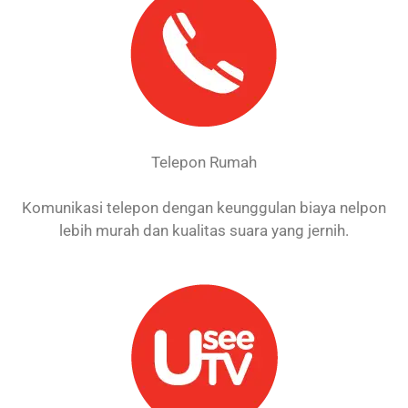
Telepon Rumah
Komunikasi telepon dengan keunggulan biaya nelpon
lebih murah dan kualitas suara yang jernih.