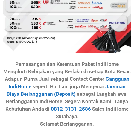
Pemasangan dan Ketentuan Paket indiHome
Mengikuti Kebijakan yang Berlaku di setiap Kota Besar.
Adapun Purna Jual sebagai Contact Center
Gangguan
IndiHome
seperti Hal Lain juga Mengenai
Jaminan
Biaya Berlangganan (Deposit)
sebagai Langkah awal
Berlangganan IndiHome. Segera Kontak Kami, Tanya
Kebutuhan Anda di
0812-3131-2586
Sales IndiHome
Surabaya.
Selamat Berlangganan.