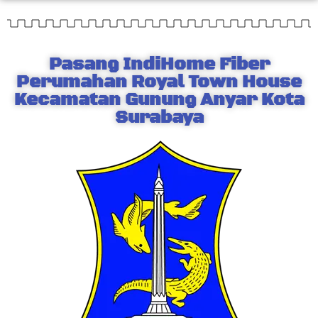
Pasang IndiHome Fiber
Perumahan Royal Town House
Kecamatan Gunung Anyar Kota
Surabaya