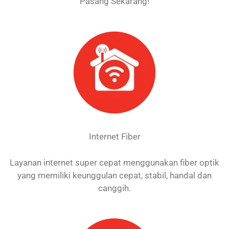
Pasang Sekarang!
Internet Fiber
Layanan internet super cepat menggunakan fiber optik
yang memiliki keunggulan cepat, stabil, handal dan
canggih.