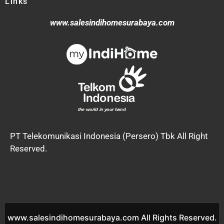
Links
www.salesindihomesurabaya.com
PT Telekomunikasi Indonesia (Persero) Tbk All Right
Reserved.
www.salesindihomesurabaya.com All Rights Reserved.