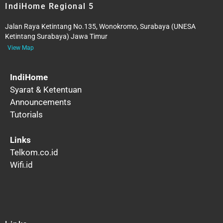
IndiHome Regional 5
Jalan Raya Ketintang No.135, Wonokromo, Surabaya (UNESA
Ketintang Surabaya) Jawa Timur
View Map
IndiHome
Syarat & Ketentuan
Announcements
Tutorials
Links
Telkom.co.id
Wifi.id