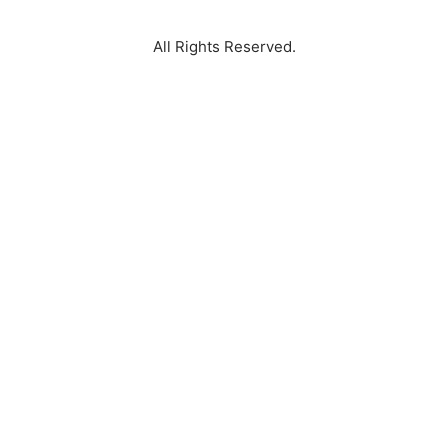
All Rights Reserved.