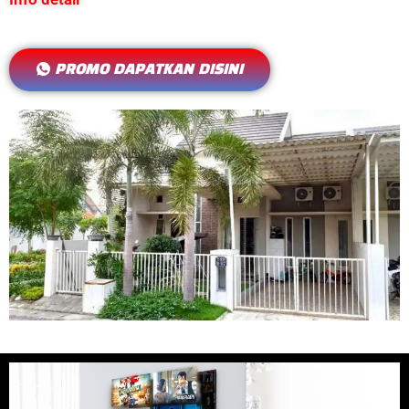
PROMO DAPATKAN DISINI