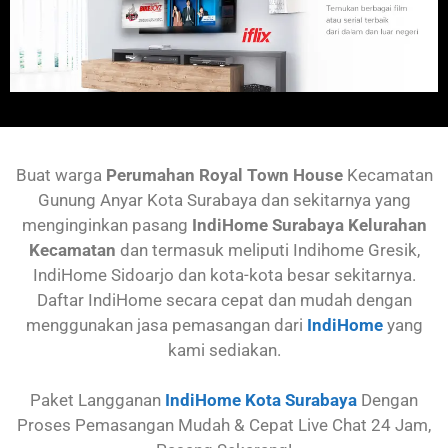
Buat warga
Perumahan
Royal Town House
Kecamatan
Gunung Anyar
Kota Surabaya dan sekitarnya yang
menginginkan pasang
IndiHome Surabaya Kelurahan
Kecamatan
dan termasuk meliputi Indihome Gresik,
IndiHome Sidoarjo dan kota-kota besar sekitarnya.
Daftar IndiHome secara cepat dan mudah dengan
menggunakan jasa pemasangan dari
IndiHome
yang
kami sediakan.
Paket Langganan
IndiHome Kota Surabaya
Dengan
Proses Pemasangan Mudah & Cepat Live Chat 24 Jam,