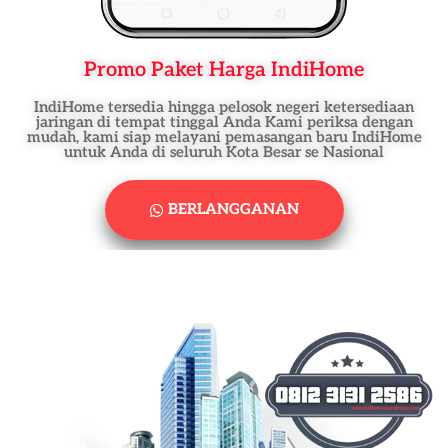
Promo Paket Harga IndiHome
IndiHome tersedia hingga pelosok negeri ketersediaan
jaringan di tempat tinggal Anda Kami periksa dengan
mudah, kami siap melayani pemasangan baru IndiHome
untuk Anda di seluruh Kota Besar se Nasional
BERLANGGANAN