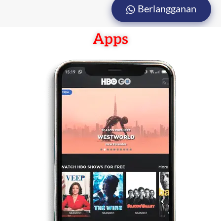
Berlangganan
Apps