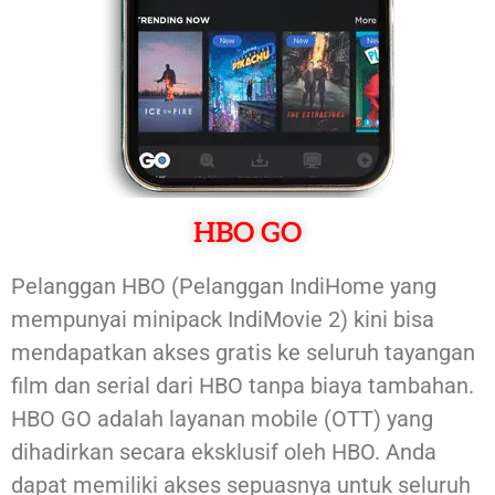
HBO GO
Pelanggan HBO (Pelanggan IndiHome yang
mempunyai minipack IndiMovie 2) kini bisa
mendapatkan akses gratis ke seluruh tayangan
film dan serial dari HBO tanpa biaya tambahan.
HBO GO adalah layanan mobile (OTT) yang
dihadirkan secara eksklusif oleh HBO. Anda
dapat memiliki akses sepuasnya untuk seluruh