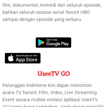
film, dokumenter, komedi dari seluruh episode,
bahkan seluruh season serial favorit HBO
sampai dengan episode yang terbaru.
UseeTV GO
Pelanggan IndiHome kini dapat menonton
acara TV favorit, Film, Video, Live Streaming
Event secara mobile melalui aplikasi UseeTV
GO tanpa biaya tambahan. Anda dapat memiliki