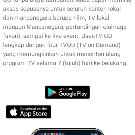
akses sepuasnya untuk seluruh konten lokal
dan mancanegara berupa Film, TV lokal
maupun Mancanegara, pertandingan olahraga
favorit, sampai ke live event. UseeTV GO
lengkap dengan fitur TVOD (TV on Demand)
yang memungkinkan untuk menonton ulang
program TV selama 7 (tujuh) hari ke belakang.