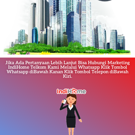
Jika Ada Pertanyaan Lebih Lanjut Bisa Hubungi Marketing
IndiHome Telkom Kami Melalui Whatsapp Klik Tombol
Whatsapp diBawah Kanan Klik Tombol Telepon diBawah
Kiri.