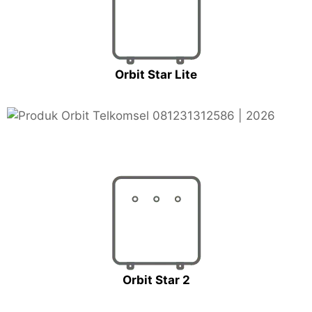
Orbit Star Lite
Orbit Star 2