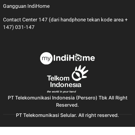
Gangguan IndiHome
Contact Center 147 (dari handphone tekan kode area +
147) 031-147
PT Telekomunikasi Indonesia (Persero) Tbk All Right
Reserved.
PT Telekomunikasi Selular. All right reserved.