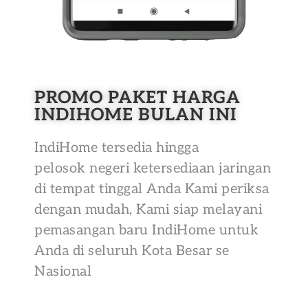
PROMO PAKET HARGA
INDIHOME BULAN INI
IndiHome tersedia hingga
pelosok negeri ketersediaan jaringan
di tempat tinggal Anda Kami periksa
dengan mudah, Kami siap melayani
pemasangan baru IndiHome untuk
Anda di seluruh Kota Besar se
Nasional