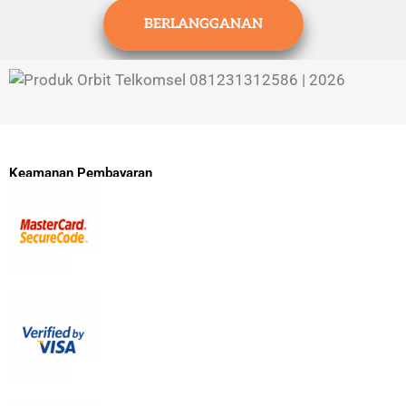
BERLANGGANAN
Keamanan Pembayaran