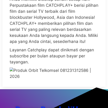
Perpustakaan film CATCHPLAY+ berisi pilihan
film dan serial TV terbaik dari film
blockbuster Hollywood, Asia dan Indonesia!
CATCHPLAY+ memberikan pilihan film dan
serial TV yang paling relevan berdasarkan
kesukaan Anda langsung kepada Anda. Miliki
apa yang Anda cintai, sesederhana itu!
Layanan Catchplay dapat dinikmati dengan
subscribe per bulan ataupun bayar per
tayangan.