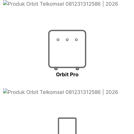
Orbit Pro