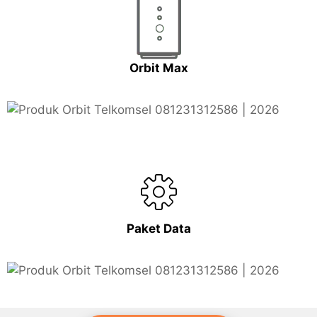
Orbit Max
Paket Data