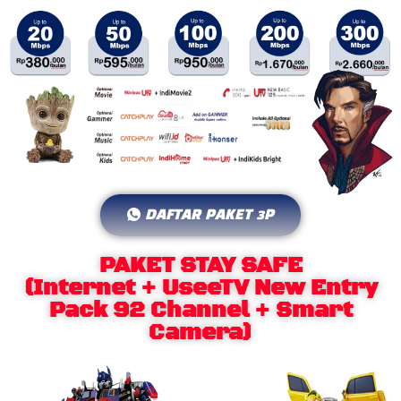
DAFTAR PAKET 3P
PAKET STAY SAFE
(Internet + UseeTV New Entry
Pack 92 Channel + Smart
Camera)