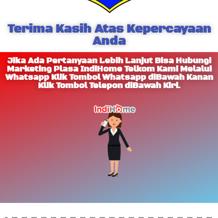
Terima Kasih Atas Kepercayaan
Anda
Jika Ada Pertanyaan Lebih Lanjut Bisa Hubungi
Marketing Plasa IndiHome Telkom Kami Melalui
Whatsapp Klik Tombol Whatsapp diBawah Kanan
Klik Tombol Telepon diBawah Kiri.