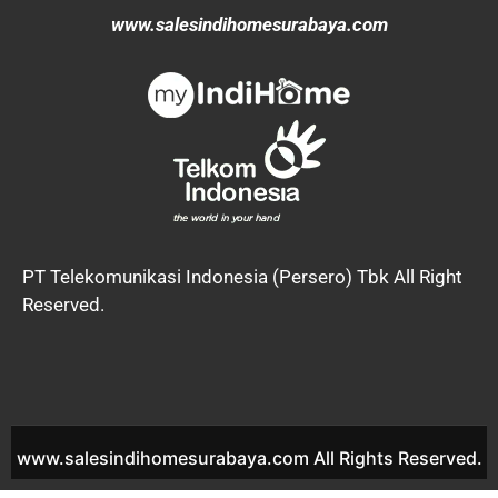
www.salesindihomesurabaya.com
PT Telekomunikasi Indonesia (Persero) Tbk All Right
Reserved.
www.salesindihomesurabaya.com All Rights Reserved.