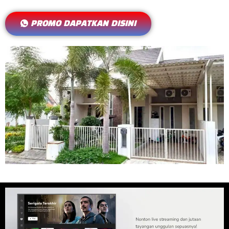
PROMO DAPATKAN DISINI