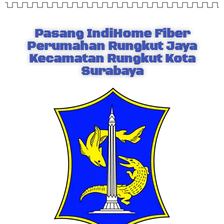
Pasang IndiHome Fiber
Perumahan Rungkut Jaya
Kecamatan Rungkut Kota
Surabaya