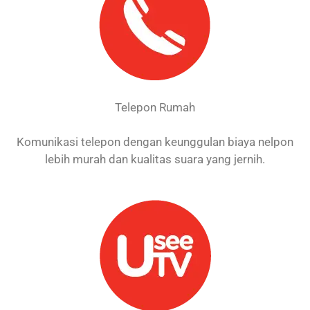
Telepon Rumah
Komunikasi telepon dengan keunggulan biaya nelpon
lebih murah dan kualitas suara yang jernih.