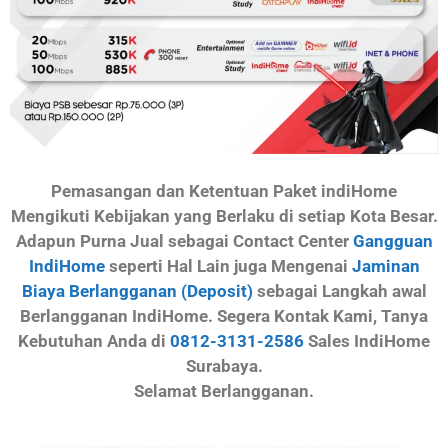
Pemasangan dan Ketentuan Paket indiHome
Mengikuti Kebijakan yang Berlaku di setiap Kota Besar.
Adapun Purna Jual sebagai Contact Center
Gangguan
IndiHome
seperti Hal Lain juga Mengenai
Jaminan
Biaya Berlangganan (Deposit)
sebagai Langkah awal
Berlangganan IndiHome. Segera Kontak Kami, Tanya
Kebutuhan Anda di
0812-3131-2586
Sales IndiHome
Surabaya.
Selamat Berlangganan.