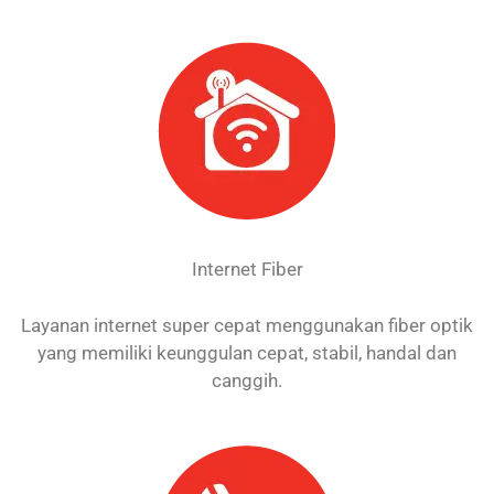
Internet Fiber
Layanan internet super cepat menggunakan fiber optik
yang memiliki keunggulan cepat, stabil, handal dan
canggih.