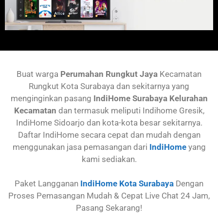
Buat warga
Perumahan
Rungkut Jaya
Kecamatan
Rungkut
Kota Surabaya dan sekitarnya yang
menginginkan pasang
IndiHome Surabaya Kelurahan
Kecamatan
dan termasuk meliputi Indihome Gresik,
IndiHome Sidoarjo dan kota-kota besar sekitarnya.
Daftar IndiHome secara cepat dan mudah dengan
menggunakan jasa pemasangan dari
IndiHome
yang
kami sediakan.
Paket Langganan
IndiHome Kota Surabaya
Dengan
Proses Pemasangan Mudah & Cepat Live Chat 24 Jam,
Pasang Sekarang!