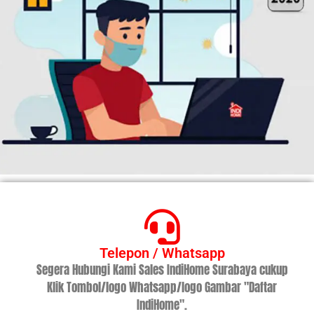
Telepon / Whatsapp
Segera Hubungi Kami Sales IndiHome Surabaya cukup
Klik Tombol/logo Whatsapp/logo Gambar "Daftar
IndiHome".