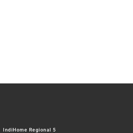
IndiHome Regional 5