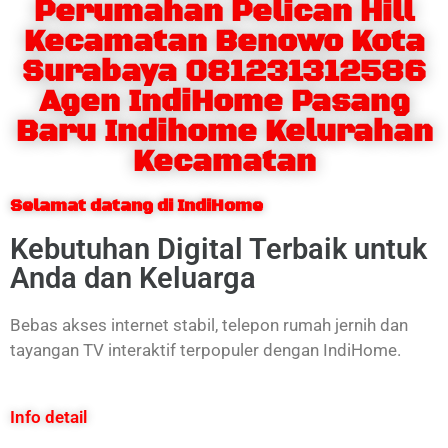
Perumahan Pelican Hill
Kecamatan Benowo Kota
Surabaya 081231312586
Agen IndiHome Pasang
Baru Indihome Kelurahan
Kecamatan
Selamat datang di IndiHome
Kebutuhan Digital Terbaik untuk
Anda dan Keluarga
Bebas akses internet stabil, telepon rumah jernih dan
tayangan TV interaktif terpopuler dengan IndiHome.
Info detail