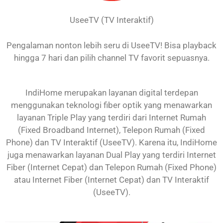
UseeTV (TV Interaktif)
Pengalaman nonton lebih seru di UseeTV! Bisa playback
hingga 7 hari dan pilih channel TV favorit sepuasnya.
IndiHome merupakan layanan digital terdepan
menggunakan teknologi fiber optik yang menawarkan
layanan Triple Play yang terdiri dari Internet Rumah
(Fixed Broadband Internet), Telepon Rumah (Fixed
Phone) dan TV Interaktif (UseeTV). Karena itu, IndiHome
juga menawarkan layanan Dual Play yang terdiri Internet
Fiber (Internet Cepat) dan Telepon Rumah (Fixed Phone)
atau Internet Fiber (Internet Cepat) dan TV Interaktif
(UseeTV).