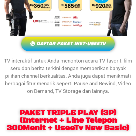
DAFTAR PAKET INET+USEETV
TV interaktif untuk Anda menonton acara TV favorit, film
seru dan berita terkini dengan memberikan banyak
pilihan channel berkualitas. Anda juga dapat menikmati
berbagai fitur menarik seperti Pause and Rewind, Video
on Demand, TV Storage dan lainnya.
PAKET TRIPLE PLAY (3P)
(Internet + Line Telepon
300Menit + UseeTv New Basic)