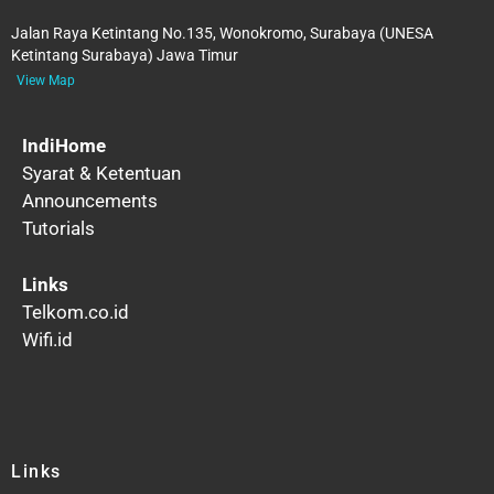
Jalan Raya Ketintang No.135, Wonokromo, Surabaya (UNESA
Ketintang Surabaya) Jawa Timur
View Map
IndiHome
Syarat & Ketentuan
Announcements
Tutorials
Links
Telkom.co.id
Wifi.id
Links