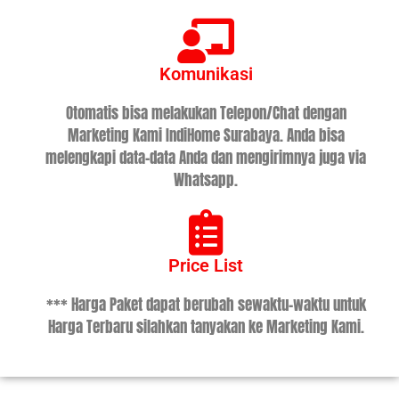
Komunikasi
Otomatis bisa melakukan Telepon/Chat dengan
Marketing Kami IndiHome Surabaya. Anda bisa
melengkapi data-data Anda dan mengirimnya juga via
Whatsapp.
Price List
*** Harga Paket dapat berubah sewaktu-waktu untuk
Harga Terbaru silahkan tanyakan ke Marketing Kami.