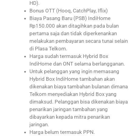
HD).
Bonus OTT (Hooq, CatchPlay, Iflix)
Biaya Pasang Baru (PSB) IndiHome
Rp150.000 akan ditagihkan pada bulan
pertama saja dan tidak diperkenankan
melakukan pembayaran secara tunai selain
di Plasa Telkom.
Harga sudah termasuk Hybrid Box
IndiHome dan ONT selama berlangganan.
Untuk pelanggan yang ingin memasang
Hybrid Box IndiHome tambahan akan
dikenakan biaya tambahan bulanan dimana
Telkom menyediakan Hybrid Box yang
dimaksud. Pelanggan bisa dikenakan biaya
penarikan jaringan tambahan yang
dibayarkan kepada mitra penarikan
jaringan.
Harga belum termasuk PPN.