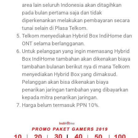
area lain seluruh Indonesia akan ditagihkan
pada bulan pertama saja dan tidak
diperkenankan melakukan pembayaran secara
tunai selain di Plasa Telkom.
Telkom menyediakan Hybrid Box IndiHome dan
ONT selama berlangganan.
Untuk pelanggan yang ingin memasang Hybrid
Box IndiHome tambahan akan dikenakan biaya
tambahan bulanan berikut nya di mana Telkom
menyediakan Hybrid Box yang dimaksud.
Pelanggan akan bisa dikenakan biaya
penarikan jaringan tambahan yang dibayarkan
kepada mitra penarikan jaringan.
Harga belum termasuk PPN 10%.