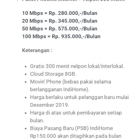
10 Mbps = Rp. 280.000,-/Bulan
20 Mbps = Rp. 345.000,-/Bulan
50 Mbps = Rp. 575.000,-/Bulan
100 Mbps = Rp. 935.000,-/Bulan
Keterangan :
Gratis 300 menit nelpon lokal/interlokal.
Cloud Storage 8GB.
Movin’ Phone (bebas pakai selama
berlangganan IndiHome).
Harga berlaku untuk pelanggan baru mulai
Desember 2019.
Harga di atas untuk pembayaran setiap
bulan.
Biaya Pasang Baru (PSB) IndiHome
Rp150.000 akan ditagihkan pada bulan