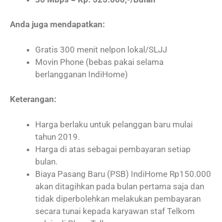
Anda juga mendapatkan:
Gratis 300 menit nelpon lokal/SLJJ
Movin Phone (bebas pakai selama
berlangganan IndiHome)
Keterangan
:
Harga berlaku untuk pelanggan baru mulai
tahun 2019.
Harga di atas sebagai pembayaran setiap
bulan.
Biaya Pasang Baru (PSB) IndiHome Rp150.000
akan ditagihkan pada bulan pertama saja dan
tidak diperbolehkan melakukan pembayaran
secara tunai kepada karyawan staf Telkom