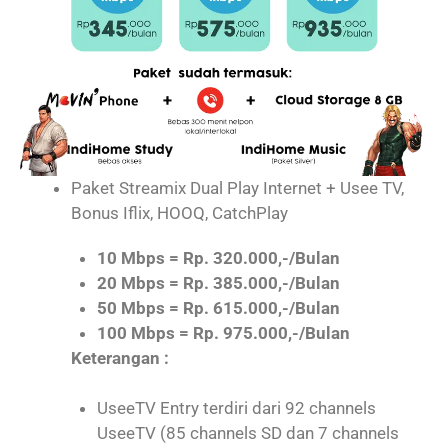
Paket Streamix Dual Play Internet + Usee TV,
Bonus Iflix, HOOQ, CatchPlay
10 Mbps = Rp. 320.000,-/Bulan
20 Mbps = Rp. 385.000,-/Bulan
50 Mbps = Rp. 615.000,-/Bulan
100 Mbps = Rp. 975.000,-/Bulan
Keterangan :
UseeTV Entry terdiri dari 92 channels
UseeTV (85 channels SD dan 7 channels