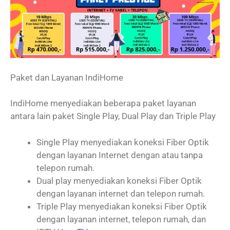
Paket dan Layanan IndiHome
IndiHome menyediakan beberapa paket layanan
antara lain paket Single Play, Dual Play dan Triple Play
Single Play menyediakan koneksi Fiber Optik
dengan layanan Internet dengan atau tanpa
telepon rumah.
Dual play menyediakan koneksi Fiber Optik
dengan layanan internet dan telepon rumah.
Triple Play menyediakan koneksi Fiber Optik
dengan layanan internet, telepon rumah, dan