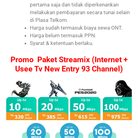
pertama saja dan tidak diperkenankan
melakukan pembayaran secara tunai selain
di Plasa Telkom.
Harga sudah termasuk biaya sewa ONT.
Harga belum termasuk PPN.
Syarat & ketentuan berlaku.
Promo Paket Streamix (Internet +
Usee Tv New Entry 93 Channel)