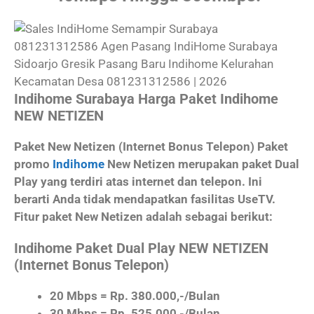
Indihome Surabaya Harga Paket Indihome
NEW NETIZEN
Paket New Netizen (Internet Bonus Telepon) Paket
promo
Indihome
New Netizen merupakan paket Dual
Play yang terdiri atas internet dan telepon. Ini
berarti Anda tidak mendapatkan fasilitas UseTV.
Fitur paket New Netizen adalah sebagai berikut:
Indihome Paket Dual Play NEW NETIZEN
(Internet Bonus Telepon)
20 Mbps = Rp. 380.000,-/Bulan
30 Mbps = Rp. 525.000,-/Bulan