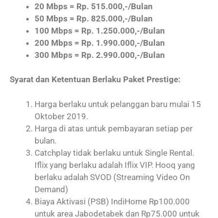
20 Mbps = Rp. 515.000,-/Bulan
50 Mbps = Rp. 825.000,-/Bulan
100 Mbps = Rp. 1.250.000,-/Bulan
200 Mbps = Rp. 1.990.000,-/Bulan
300 Mbps = Rp. 2.990.000,-/Bulan
Syarat dan Ketentuan Berlaku Paket Prestige:
Harga berlaku untuk pelanggan baru mulai 15
Oktober 2019.
Harga di atas untuk pembayaran setiap per
bulan.
Catchplay tidak berlaku untuk Single Rental.
Iflix yang berlaku adalah Iflix VIP. Hooq yang
berlaku adalah SVOD (Streaming Video On
Demand)
Biaya Aktivasi (PSB) IndiHome Rp100.000
untuk area Jabodetabek dan Rp75.000 untuk