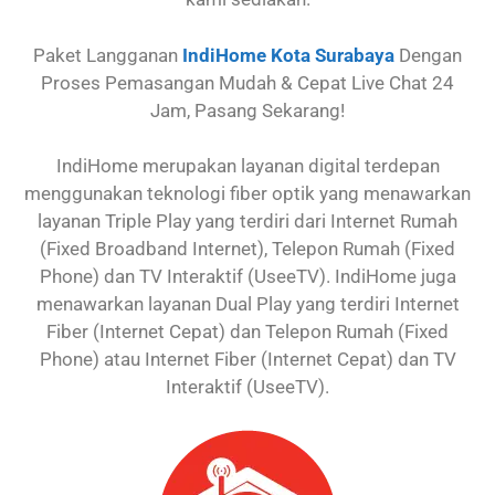
Paket Langganan
IndiHome Kota Surabaya
Dengan
Proses Pemasangan Mudah & Cepat Live Chat 24
Jam, Pasang Sekarang!
IndiHome merupakan layanan digital terdepan
menggunakan teknologi fiber optik yang menawarkan
layanan Triple Play yang terdiri dari Internet Rumah
(Fixed Broadband Internet), Telepon Rumah (Fixed
Phone) dan TV Interaktif (UseeTV). IndiHome juga
menawarkan layanan Dual Play yang terdiri Internet
Fiber (Internet Cepat) dan Telepon Rumah (Fixed
Phone) atau Internet Fiber (Internet Cepat) dan TV
Interaktif (UseeTV).