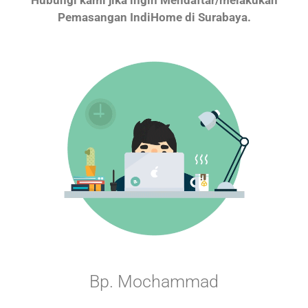
Pemasangan IndiHome di Surabaya.
Bp. Mochammad