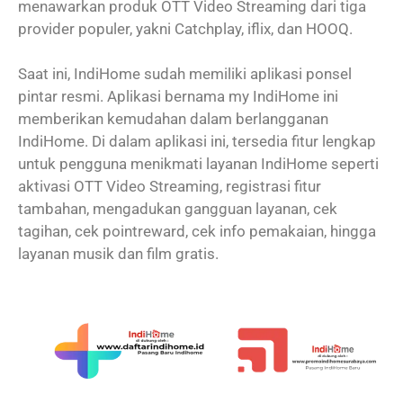
menawarkan produk OTT Video Streaming dari tiga
provider populer, yakni Catchplay, iflix, dan HOOQ.
Saat ini, IndiHome sudah memiliki aplikasi ponsel
pintar resmi. Aplikasi bernama my IndiHome ini
memberikan kemudahan dalam berlangganan
IndiHome. Di dalam aplikasi ini, tersedia fitur lengkap
untuk pengguna menikmati layanan IndiHome seperti
aktivasi OTT Video Streaming, registrasi fitur
tambahan, mengadukan gangguan layanan, cek
tagihan, cek pointreward, cek info pemakaian, hingga
layanan musik dan film gratis.