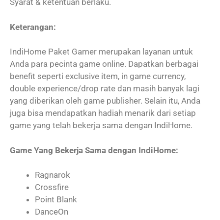
Syarat & ketentuan berlaku.
Keterangan:
IndiHome Paket Gamer merupakan layanan untuk
Anda para pecinta game online. Dapatkan berbagai
benefit seperti exclusive item, in game currency,
double experience/drop rate dan masih banyak lagi
yang diberikan oleh game publisher. Selain itu, Anda
juga bisa mendapatkan hadiah menarik dari setiap
game yang telah bekerja sama dengan IndiHome.
Game Yang Bekerja Sama dengan IndiHome:
Ragnarok
Crossfire
Point Blank
DanceOn