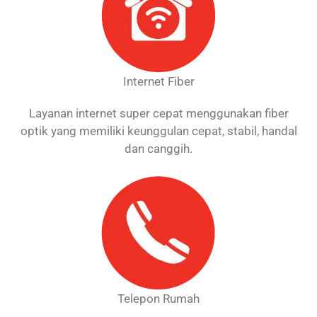
Internet Fiber
Layanan internet super cepat menggunakan fiber
optik yang memiliki keunggulan cepat, stabil, handal
dan canggih.
Telepon Rumah