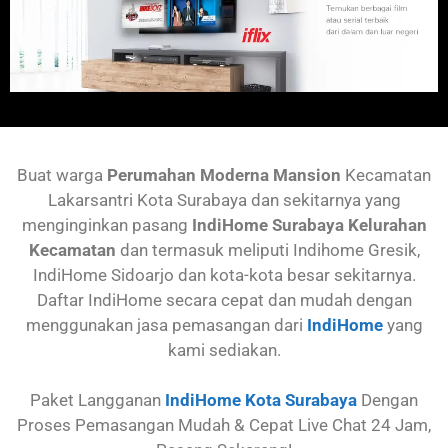
Buat warga
Perumahan
Moderna Mansion
Kecamatan
Lakarsantri
Kota Surabaya dan sekitarnya yang
menginginkan pasang
IndiHome Surabaya Kelurahan
Kecamatan
dan termasuk meliputi Indihome Gresik,
IndiHome Sidoarjo dan kota-kota besar sekitarnya.
Daftar IndiHome secara cepat dan mudah dengan
menggunakan jasa pemasangan dari
IndiHome
yang
kami sediakan.
Paket Langganan
IndiHome Kota Surabaya
Dengan
Proses Pemasangan Mudah & Cepat Live Chat 24 Jam,