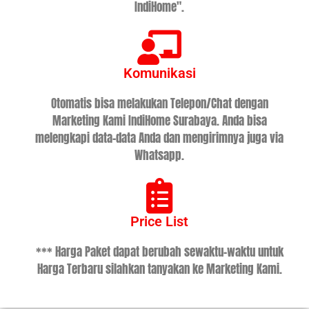
IndiHome".
Komunikasi
Otomatis bisa melakukan Telepon/Chat dengan
Marketing Kami IndiHome Surabaya. Anda bisa
melengkapi data-data Anda dan mengirimnya juga via
Whatsapp.
Price List
*** Harga Paket dapat berubah sewaktu-waktu untuk
Harga Terbaru silahkan tanyakan ke Marketing Kami.