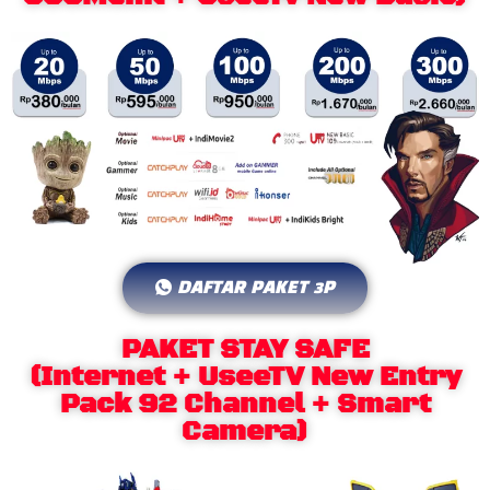
DAFTAR PAKET 3P
PAKET STAY SAFE
(Internet + UseeTV New Entry
Pack 92 Channel + Smart
Camera)