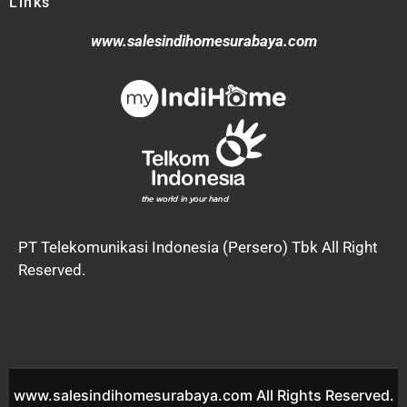
Links
www.salesindihomesurabaya.com
PT Telekomunikasi Indonesia (Persero) Tbk All Right
Reserved.
www.salesindihomesurabaya.com All Rights Reserved.