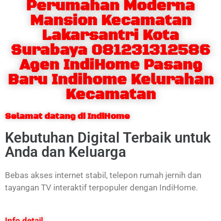
Perumahan Moderna
Mansion Kecamatan
Lakarsantri Kota
Surabaya 081231312586
Agen IndiHome Pasang
Baru Indihome Kelurahan
Kecamatan
Selamat datang di IndiHome
Kebutuhan Digital Terbaik untuk
Anda dan Keluarga
Bebas akses internet stabil, telepon rumah jernih dan
tayangan TV interaktif terpopuler dengan IndiHome.
Info detail