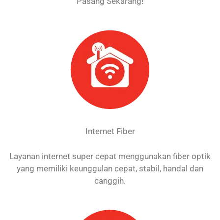
Pasang Sekarang!
Internet Fiber
Layanan internet super cepat menggunakan fiber optik
yang memiliki keunggulan cepat, stabil, handal dan
canggih.