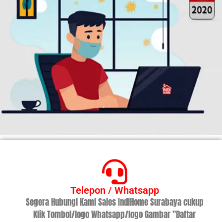
Telepon / Whatsapp
Segera Hubungi Kami Sales IndiHome Surabaya cukup
Klik Tombol/logo Whatsapp/logo Gambar "Daftar