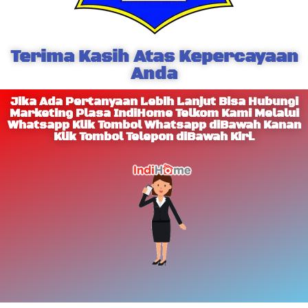
Terima Kasih Atas Kepercayaan
Anda
Jika Ada Pertanyaan Lebih Lanjut Bisa Hubungi
Marketing Plasa IndiHome Telkom Kami Melalui
Whatsapp Klik Tombol Whatsapp diBawah Kanan
Klik Tombol Telepon diBawah Kiri.