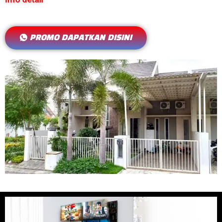
PROMO DAPATKAN DISINI