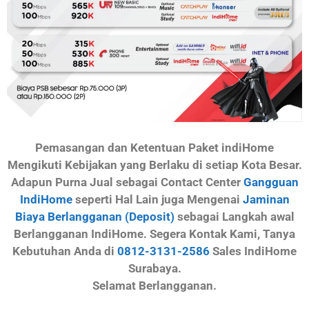
Pemasangan dan Ketentuan Paket indiHome
Mengikuti Kebijakan yang Berlaku di setiap Kota Besar.
Adapun Purna Jual sebagai Contact Center
Gangguan
IndiHome
seperti Hal Lain juga Mengenai
Jaminan
Biaya Berlangganan (Deposit)
sebagai Langkah awal
Berlangganan IndiHome. Segera Kontak Kami, Tanya
Kebutuhan Anda di
0812-3131-2586
Sales IndiHome
Surabaya.
Selamat Berlangganan.