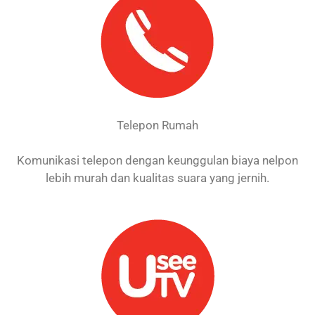
Telepon Rumah
Komunikasi telepon dengan keunggulan biaya nelpon
lebih murah dan kualitas suara yang jernih.