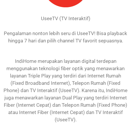
UseeTV (TV Interaktif)
Pengalaman nonton lebih seru di UseeTV! Bisa playback
hingga 7 hari dan pilih channel TV favorit sepuasnya.
IndiHome merupakan layanan digital terdepan
menggunakan teknologi fiber optik yang menawarkan
layanan Triple Play yang terdiri dari Internet Rumah
(Fixed Broadband Internet), Telepon Rumah (Fixed
Phone) dan TV Interaktif (UseeTV). Karena itu, IndiHome
juga menawarkan layanan Dual Play yang terdiri Internet
Fiber (Internet Cepat) dan Telepon Rumah (Fixed Phone)
atau Internet Fiber (Internet Cepat) dan TV Interaktif
(UseeTV).