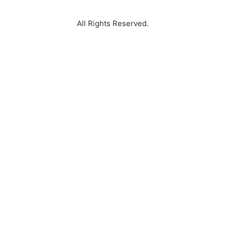
All Rights Reserved.