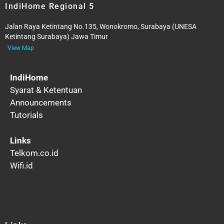
IndiHome Regional 5
Jalan Raya Ketintang No.135, Wonokromo, Surabaya (UNESA
Ketintang Surabaya) Jawa Timur
View Map
IndiHome
Syarat & Ketentuan
Announcements
Tutorials
Links
Telkom.co.id
Wifi.id