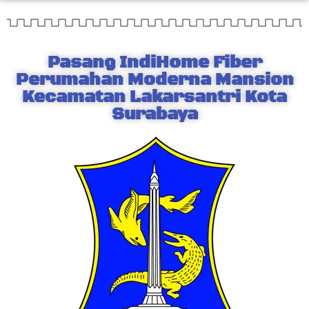
Pasang IndiHome Fiber
Perumahan Moderna Mansion
Kecamatan Lakarsantri Kota
Surabaya