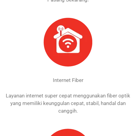
Internet Fiber
Layanan internet super cepat menggunakan fiber optik
yang memiliki keunggulan cepat, stabil, handal dan
canggih.