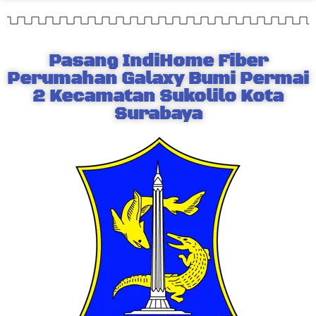
Pasang IndiHome Fiber
Perumahan Galaxy Bumi Permai
2 Kecamatan Sukolilo Kota
Surabaya