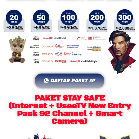
DAFTAR PAKET 3P
PAKET STAY SAFE
(Internet + UseeTV New Entry
Pack 92 Channel + Smart
Camera)