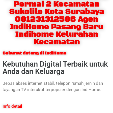
Permai 2 Kecamatan
Sukolilo Kota Surabaya
081231312586 Agen
IndiHome Pasang Baru
Indihome Kelurahan
Kecamatan
Selamat datang di IndiHome
Kebutuhan Digital Terbaik untuk
Anda dan Keluarga
Bebas akses internet stabil, telepon rumah jernih dan
tayangan TV interaktif terpopuler dengan IndiHome.
Info detail