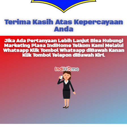
Terima Kasih Atas Kepercayaan
Anda
Jika Ada Pertanyaan Lebih Lanjut Bisa Hubungi
Marketing Plasa IndiHome Telkom Kami Melalui
Whatsapp Klik Tombol Whatsapp diBawah Kanan
Klik Tombol Telepon diBawah Kiri.