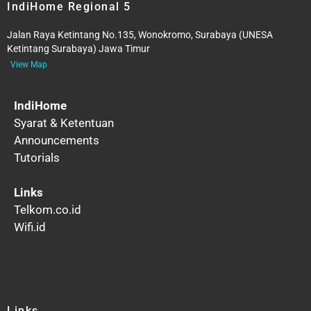
IndiHome Regional 5
Jalan Raya Ketintang No.135, Wonokromo, Surabaya (UNESA
Ketintang Surabaya) Jawa Timur
View Map
IndiHome
Syarat & Ketentuan
Announcements
Tutorials
Links
Telkom.co.id
Wifi.id
Links