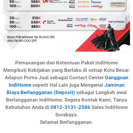
Pemasangan dan Ketentuan Paket indiHome
Mengikuti Kebijakan yang Berlaku di setiap Kota Besar.
Adapun Purna Jual sebagai Contact Center
Gangguan
IndiHome
seperti Hal Lain juga Mengenai
Jaminan
Biaya Berlangganan (Deposit)
sebagai Langkah awal
Berlangganan IndiHome. Segera Kontak Kami, Tanya
Kebutuhan Anda di
0812-3131-2586
Sales IndiHome
Surabaya.
Selamat Berlangganan.