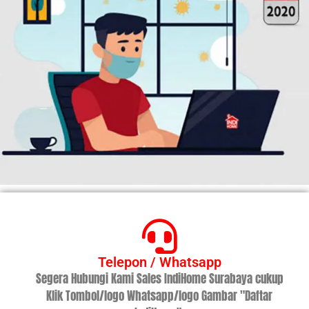
Telepon / Whatsapp
Segera Hubungi Kami Sales IndiHome Surabaya cukup
Klik Tombol/logo Whatsapp/logo Gambar "Daftar