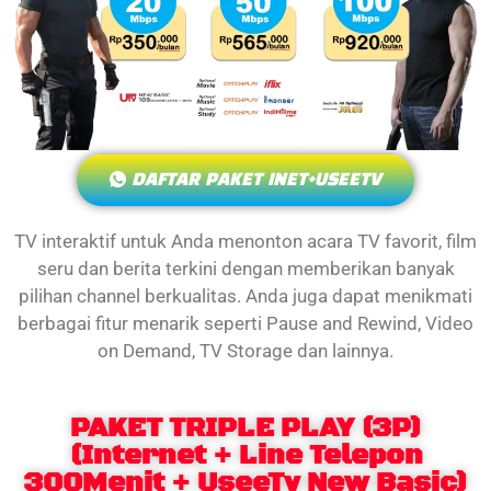
DAFTAR PAKET INET+USEETV
TV interaktif untuk Anda menonton acara TV favorit, film
seru dan berita terkini dengan memberikan banyak
pilihan channel berkualitas. Anda juga dapat menikmati
berbagai fitur menarik seperti Pause and Rewind, Video
on Demand, TV Storage dan lainnya.
PAKET TRIPLE PLAY (3P)
(Internet + Line Telepon
300Menit + UseeTv New Basic)