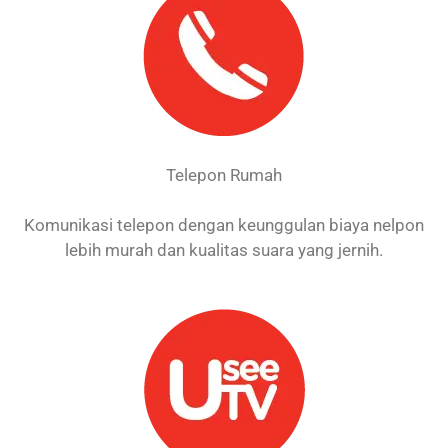
Telepon Rumah
Komunikasi telepon dengan keunggulan biaya nelpon
lebih murah dan kualitas suara yang jernih.