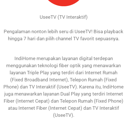
UseeTV (TV Interaktif)
Pengalaman nonton lebih seru di UseeTV! Bisa playback
hingga 7 hari dan pilih channel TV favorit sepuasnya.
IndiHome merupakan layanan digital terdepan
menggunakan teknologi fiber optik yang menawarkan
layanan Triple Play yang terdiri dari Internet Rumah
(Fixed Broadband Internet), Telepon Rumah (Fixed
Phone) dan TV Interaktif (UseeTV). Karena itu, IndiHome
juga menawarkan layanan Dual Play yang terdiri Internet
Fiber (Internet Cepat) dan Telepon Rumah (Fixed Phone)
atau Internet Fiber (Internet Cepat) dan TV Interaktif
(UseeTV).