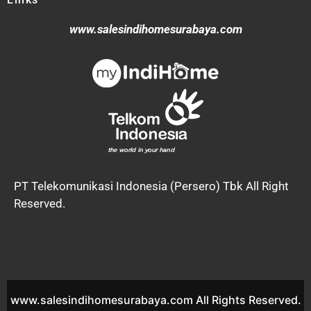
www.salesindihomesurabaya.com
PT Telekomunikasi Indonesia (Persero) Tbk All Right
Reserved.
www.salesindihomesurabaya.com All Rights Reserved.