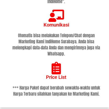
IndiHome".
Komunikasi
Otomatis bisa melakukan Telepon/Chat dengan
Marketing Kami IndiHome Surabaya. Anda bisa
melengkapi data-data Anda dan mengirimnya juga via
Whatsapp.
Price List
*** Harga Paket dapat berubah sewaktu-waktu untuk
Harga Terbaru silahkan tanyakan ke Marketing Kami.