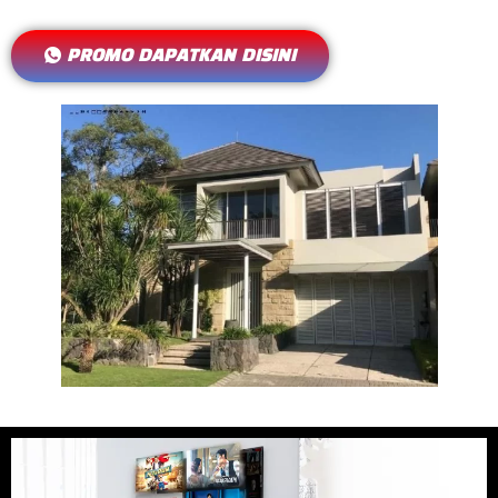
PROMO DAPATKAN DISINI