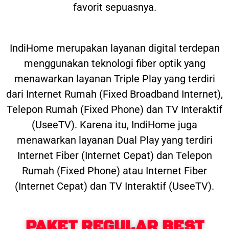
favorit sepuasnya.
IndiHome merupakan layanan digital terdepan
menggunakan teknologi fiber optik yang
menawarkan layanan Triple Play yang terdiri
dari Internet Rumah (Fixed Broadband Internet),
Telepon Rumah (Fixed Phone) dan TV Interaktif
(UseeTV). Karena itu, IndiHome juga
menawarkan layanan Dual Play yang terdiri
Internet Fiber (Internet Cepat) dan Telepon
Rumah (Fixed Phone) atau Internet Fiber
(Internet Cepat) dan TV Interaktif (UseeTV).
PAKET REGULAR BEST