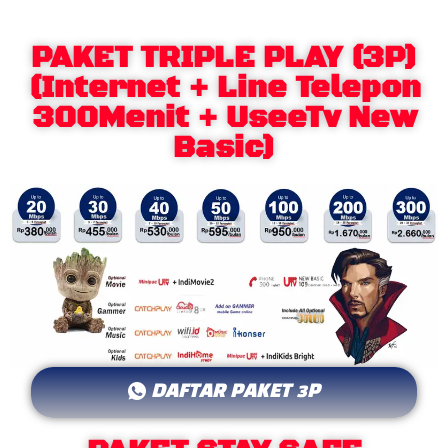
PAKET TRIPLE PLAY (3P)
(Internet + Line Telepon
300Menit + UseeTv New
Basic)
DAFTAR PAKET 3P