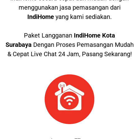
menggunakan jasa pemasangan dari
IndiHome
yang kami sediakan.
Paket Langganan
IndiHome Kota
Surabaya
Dengan Proses Pemasangan Mudah
& Cepat Live Chat 24 Jam, Pasang Sekarang!