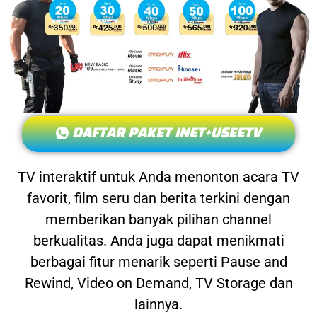
DAFTAR PAKET INET+USEETV
TV interaktif untuk Anda menonton acara TV
favorit, film seru dan berita terkini dengan
memberikan banyak pilihan channel
berkualitas. Anda juga dapat menikmati
berbagai fitur menarik seperti Pause and
Rewind, Video on Demand, TV Storage dan
lainnya.