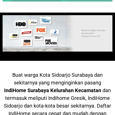
Buat warga
Kota Sidoarjo Surabaya dan
sekitarnya yang menginginkan pasang
IndiHome
Surabaya Kelurahan Kecamatan
dan
termasuk meliputi Indihome Gresik, IndiHome
Sidoarjo dan kota-kota besar sekitarnya. Daftar
IndiHome secara cepat dan mudah dengan