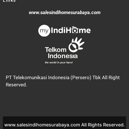
Links
www.salesindihomesurabaya.com
PT Telekomunikasi Indonesia (Persero) Tbk All Right
Reserved.
www.salesindihomesurabaya.com All Rights Reserved.