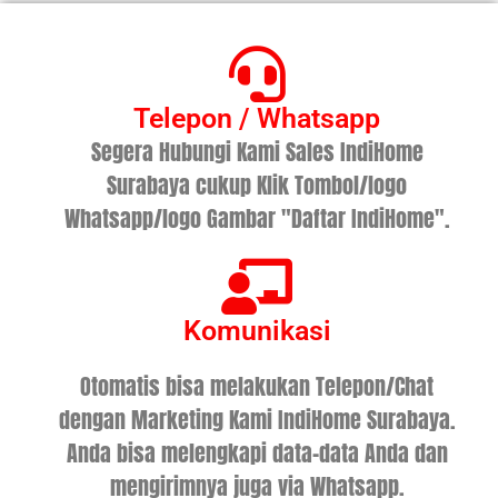
Telepon / Whatsapp
Segera Hubungi Kami Sales IndiHome
Surabaya cukup Klik Tombol/logo
Whatsapp/logo Gambar "Daftar IndiHome".
Komunikasi
Otomatis bisa melakukan Telepon/Chat
dengan Marketing Kami IndiHome Surabaya.
Anda bisa melengkapi data-data Anda dan
mengirimnya juga via Whatsapp.