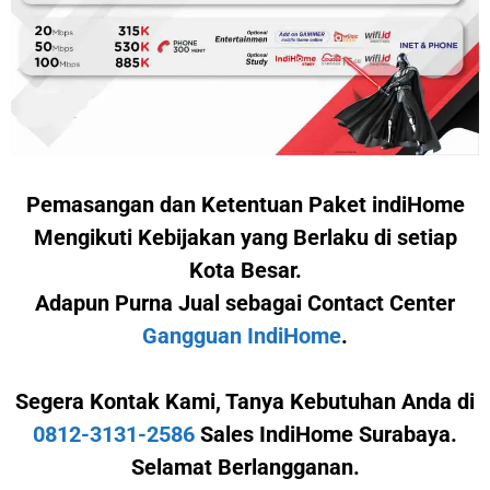
Pemasangan dan Ketentuan Paket indiHome
Mengikuti Kebijakan yang Berlaku di setiap
Kota Besar.
Adapun Purna Jual sebagai Contact Center
Gangguan IndiHome
.
Segera Kontak Kami,
Tanya Kebutuhan Anda di
0812-3131-2586
Sales IndiHome Surabaya.
Selamat Berlangganan.