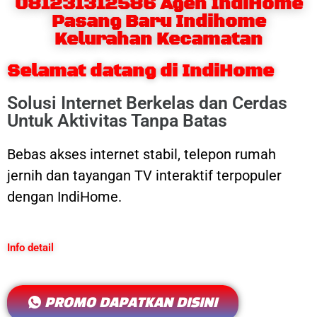
081231312586 Agen IndiHome
Pasang Baru Indihome
Kelurahan Kecamatan
Selamat datang di IndiHome
Solusi Internet Berkelas dan Cerdas
Untuk Aktivitas Tanpa Batas
Bebas akses internet stabil, telepon rumah
jernih dan tayangan TV interaktif terpopuler
dengan IndiHome.
Info detail
PROMO DAPATKAN DISINI