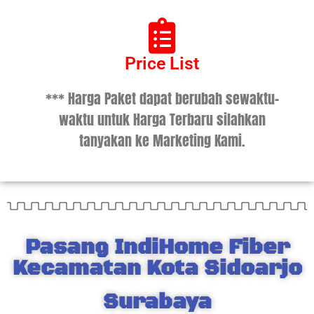
Price List
*** Harga Paket dapat berubah sewaktu-
waktu untuk Harga Terbaru silahkan
tanyakan ke Marketing Kami.
Pasang IndiHome Fiber
Kecamatan Kota Sidoarjo
Surabaya