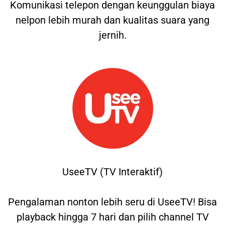
Komunikasi telepon dengan keunggulan biaya
nelpon lebih murah dan kualitas suara yang
jernih.
UseeTV (TV Interaktif)
Pengalaman nonton lebih seru di UseeTV! Bisa
playback hingga 7 hari dan pilih channel TV