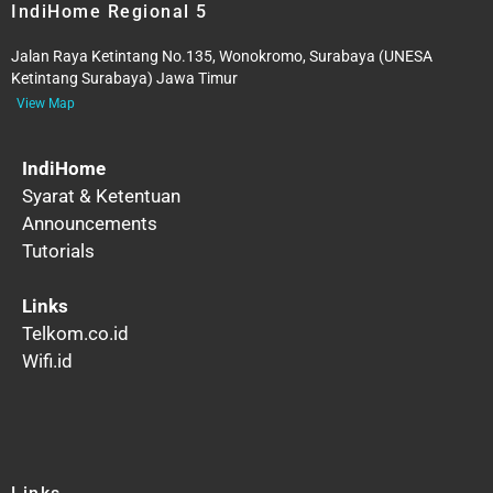
IndiHome Regional 5
Jalan Raya Ketintang No.135, Wonokromo, Surabaya (UNESA
Ketintang Surabaya) Jawa Timur
View Map
IndiHome
Syarat & Ketentuan
Announcements
Tutorials
Links
Telkom.co.id
Wifi.id