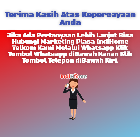
Terima Kasih Atas Kepercayaan
Anda
Jika Ada Pertanyaan Lebih Lanjut Bisa
Hubungi Marketing Plasa IndiHome
Telkom Kami Melalui Whatsapp Klik
Tombol Whatsapp diBawah Kanan Klik
Tombol Telepon diBawah Kiri.