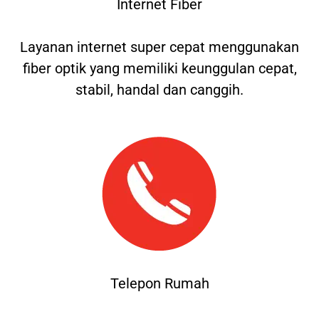
Internet Fiber
Layanan internet super cepat menggunakan
fiber optik yang memiliki keunggulan cepat,
stabil, handal dan canggih.
Telepon Rumah