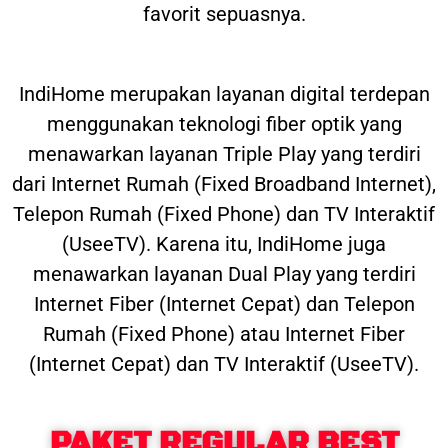
favorit sepuasnya.
IndiHome merupakan layanan digital terdepan
menggunakan teknologi fiber optik yang
menawarkan layanan Triple Play yang terdiri
dari Internet Rumah (Fixed Broadband Internet),
Telepon Rumah (Fixed Phone) dan TV Interaktif
(UseeTV). Karena itu, IndiHome juga
menawarkan layanan Dual Play yang terdiri
Internet Fiber (Internet Cepat) dan Telepon
Rumah (Fixed Phone) atau Internet Fiber
(Internet Cepat) dan TV Interaktif (UseeTV).
PAKET REGULAR BEST