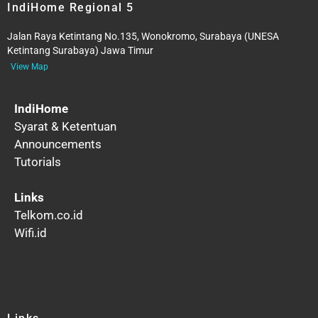
IndiHome Regional 5
Jalan Raya Ketintang No.135, Wonokromo, Surabaya (UNESA
Ketintang Surabaya) Jawa Timur
View Map
IndiHome
Syarat & Ketentuan
Announcements
Tutorials
Links
Telkom.co.id
Wifi.id