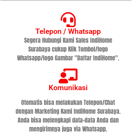
Telepon / Whatsapp
Segera Hubungi Kami Sales IndiHome
Surabaya cukup Klik Tombol/logo
Whatsapp/logo Gambar "Daftar IndiHome".
Komunikasi
Otomatis bisa melakukan Telepon/Chat
dengan Marketing Kami IndiHome Surabaya.
Anda bisa melengkapi data-data Anda dan
mengirimnya juga via Whatsapp.