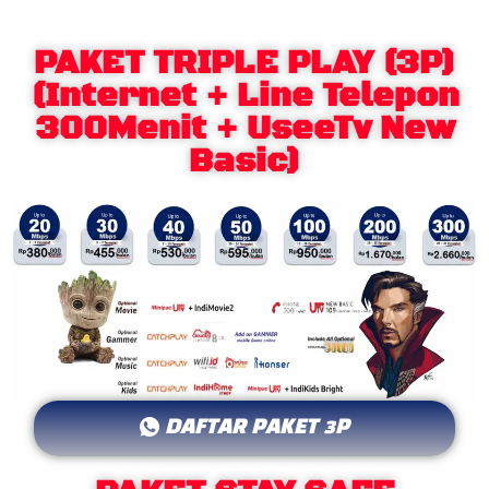
PAKET TRIPLE PLAY (3P)
(Internet + Line Telepon
300Menit + UseeTv New
Basic)
DAFTAR PAKET 3P