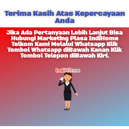
Terima Kasih Atas Kepercayaan
Anda
Jika Ada Pertanyaan Lebih Lanjut Bisa
Hubungi Marketing Plasa IndiHome
Telkom Kami Melalui Whatsapp Klik
Tombol Whatsapp diBawah Kanan Klik
Tombol Telepon diBawah Kiri.