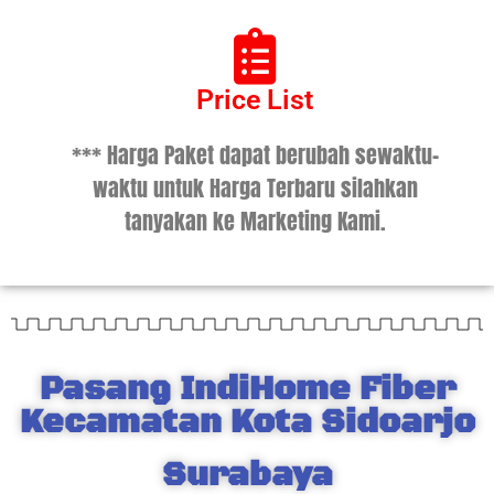
Price List
*** Harga Paket dapat berubah sewaktu-
waktu untuk Harga Terbaru silahkan
tanyakan ke Marketing Kami.
Pasang IndiHome Fiber
Kecamatan Kota Sidoarjo
Surabaya