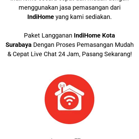
menggunakan jasa pemasangan dari
IndiHome
yang kami sediakan.
Paket Langganan
IndiHome Kota
Surabaya
Dengan Proses Pemasangan Mudah
& Cepat Live Chat 24 Jam, Pasang Sekarang!