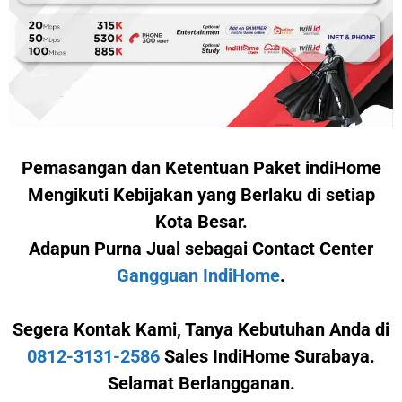
Pemasangan dan Ketentuan Paket indiHome
Mengikuti Kebijakan yang Berlaku di setiap
Kota Besar.
Adapun Purna Jual sebagai Contact Center
Gangguan IndiHome
.
Segera Kontak Kami,
Tanya Kebutuhan Anda di
0812-3131-2586
Sales IndiHome Surabaya.
Selamat Berlangganan.