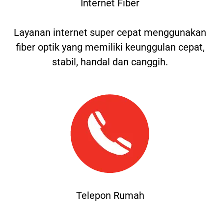
Internet Fiber
Layanan internet super cepat menggunakan
fiber optik yang memiliki keunggulan cepat,
stabil, handal dan canggih.
Telepon Rumah