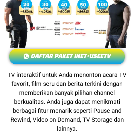
DAFTAR PAKET INET+USEETV
TV interaktif untuk Anda menonton acara TV
favorit, film seru dan berita terkini dengan
memberikan banyak pilihan channel
berkualitas. Anda juga dapat menikmati
berbagai fitur menarik seperti Pause and
Rewind, Video on Demand, TV Storage dan
lainnya.