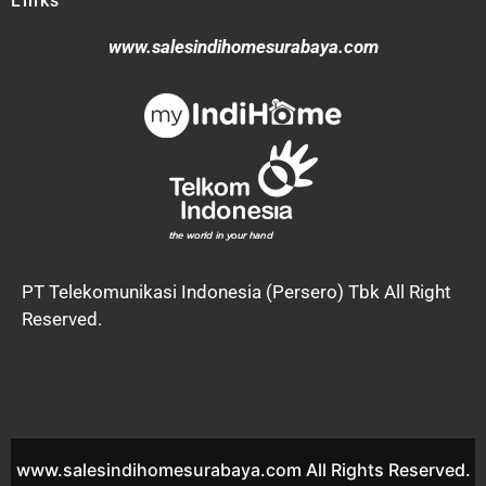
Links
www.salesindihomesurabaya.com
PT Telekomunikasi Indonesia (Persero) Tbk All Right
Reserved.
www.salesindihomesurabaya.com All Rights Reserved.