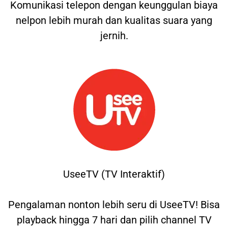
Komunikasi telepon dengan keunggulan biaya
nelpon lebih murah dan kualitas suara yang
jernih.
UseeTV (TV Interaktif)
Pengalaman nonton lebih seru di UseeTV! Bisa
playback hingga 7 hari dan pilih channel TV