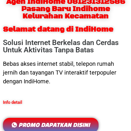
Agen IndiHome 081231312586
Pasang Baru Indihome
Kelurahan Kecamatan
Selamat datang di IndiHome
Solusi Internet Berkelas dan Cerdas
Untuk Aktivitas Tanpa Batas
Bebas akses internet stabil, telepon rumah
jernih dan tayangan TV interaktif terpopuler
dengan IndiHome.
Info detail
PROMO DAPATKAN DISINI