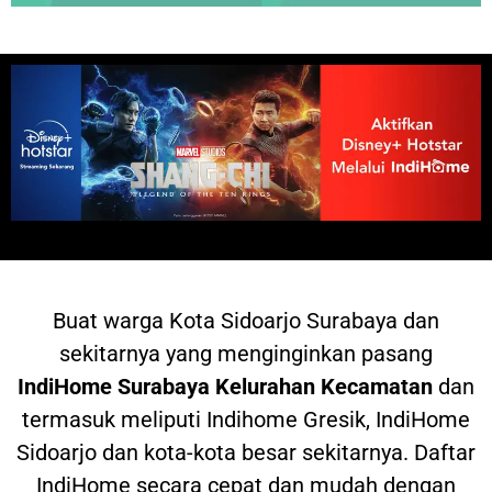
Buat warga
Kota Sidoarjo Surabaya dan
sekitarnya yang menginginkan pasang
IndiHome
Surabaya Kelurahan Kecamatan
dan
termasuk meliputi Indihome Gresik, IndiHome
Sidoarjo dan kota-kota besar sekitarnya. Daftar
IndiHome secara cepat dan mudah dengan