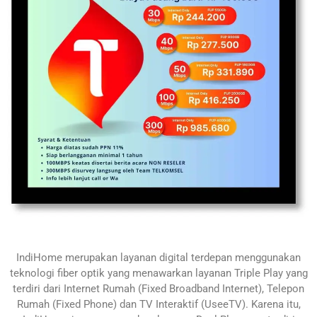
IndiHome merupakan layanan digital terdepan menggunakan
teknologi fiber optik yang menawarkan layanan Triple Play yang
terdiri dari Internet Rumah (Fixed Broadband Internet), Telepon
Rumah (Fixed Phone) dan TV Interaktif (UseeTV). Karena itu,