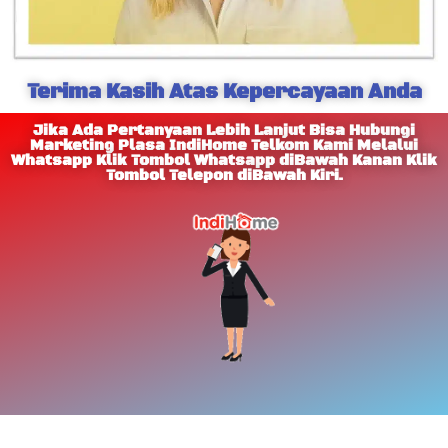
Terima Kasih Atas Kepercayaan Anda
Jika Ada Pertanyaan Lebih Lanjut Bisa Hubungi
Marketing Plasa IndiHome Telkom Kami Melalui
Whatsapp Klik Tombol Whatsapp diBawah Kanan Klik
Tombol Telepon diBawah Kiri.