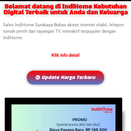
Selamat datang di IndiHome Kebutuhan
Digital Terbaik untuk Anda dan Keluarga
Sales IndiHome Surabaya Bebas akses internet stabil, telepon
rumah jernih dan tayangan TV interaktif terpopuler dengan
IndiHome.
Klik Info detail
Update Harga Terbaru