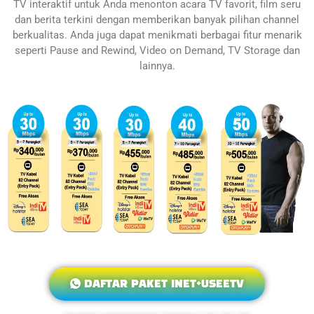
TV interaktif untuk Anda menonton acara TV favorit, film seru
dan berita terkini dengan memberikan banyak pilihan channel
berkualitas. Anda juga dapat menikmati berbagai fitur menarik
seperti Pause and Rewind, Video on Demand, TV Storage dan
lainnya.
DAFTAR PAKET INET+USEETV