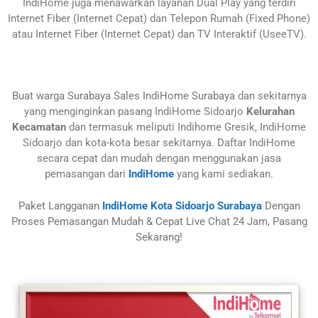
IndiHome juga menawarkan layanan Dual Play yang terdiri
Internet Fiber (Internet Cepat) dan Telepon Rumah (Fixed Phone)
atau Internet Fiber (Internet Cepat) dan TV Interaktif (UseeTV).
Buat warga Surabaya
Sales IndiHome Surabaya
dan sekitarnya
yang menginginkan pasang IndiHome Sidoarjo
Kelurahan
Kecamatan
dan termasuk meliputi Indihome Gresik, IndiHome
Sidoarjo dan kota-kota besar sekitarnya. Daftar IndiHome
secara cepat dan mudah dengan menggunakan jasa
pemasangan dari
IndiHome
yang kami sediakan.
Paket Langganan
IndiHome Kota Sidoarjo Surabaya
Dengan
Proses Pemasangan Mudah & Cepat Live Chat 24 Jam, Pasang
Sekarang!