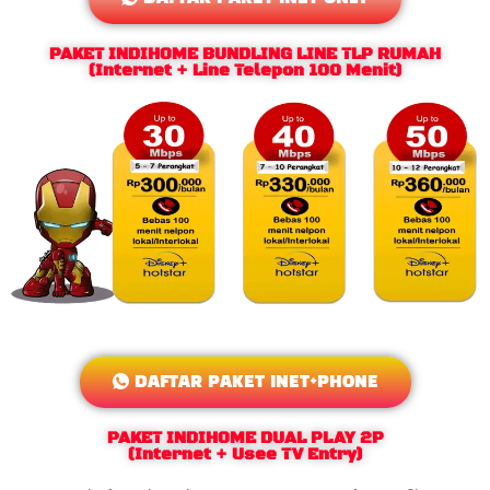
PAKET INDIHOME BUNDLING LINE TLP RUMAH
(Internet + Line Telepon 100 Menit)
DAFTAR PAKET INET+PHONE
PAKET INDIHOME DUAL PLAY 2P
(Internet + Usee TV Entry)