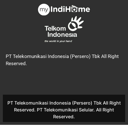
PT Telekomunikasi Indonesia (Persero) Tbk All Right
Reserved.
PT Telekomunikasi Indonesia (Persero) Tbk All Right
Reserved. PT Telekomunikasi Selular. All Right
Reserved.