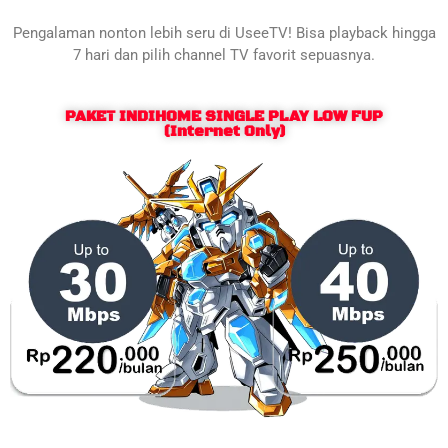
Pengalaman nonton lebih seru di UseeTV! Bisa playback hingga
7 hari dan pilih channel TV favorit sepuasnya.
PAKET INDIHOME SINGLE PLAY LOW FUP
(Internet Only)