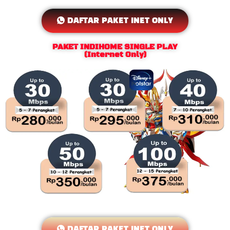
DAFTAR PAKET INET ONLY
PAKET INDIHOME SINGLE PLAY
(Internet Only)
DAFTAR PAKET INET ONLY