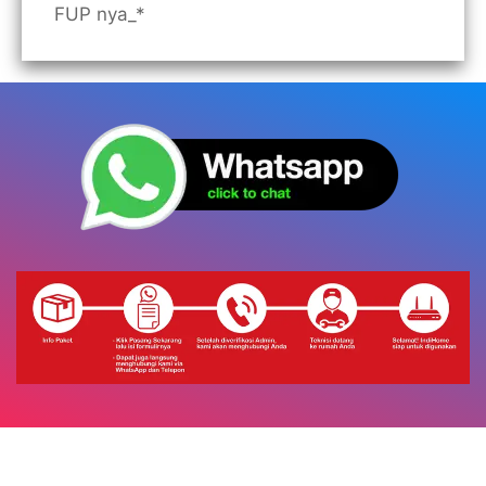
FUP nya_*