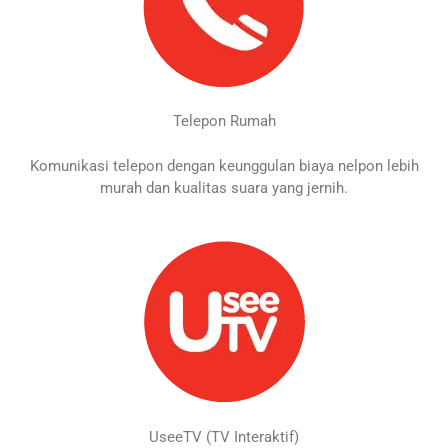
Telepon Rumah
Komunikasi telepon dengan keunggulan biaya nelpon lebih
murah dan kualitas suara yang jernih.
UseeTV (TV Interaktif)