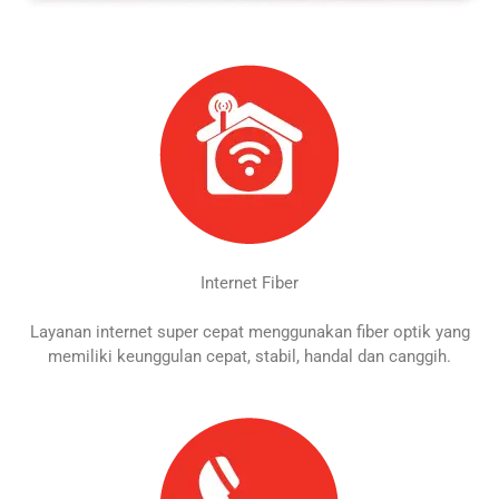
Internet Fiber
Layanan internet super cepat menggunakan fiber optik yang
memiliki keunggulan cepat, stabil, handal dan canggih.