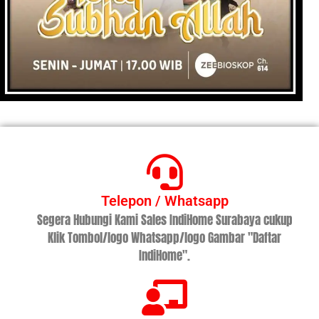
Telepon / Whatsapp
Segera Hubungi Kami Sales IndiHome Surabaya cukup
Klik Tombol/logo Whatsapp/logo Gambar "Daftar
IndiHome".