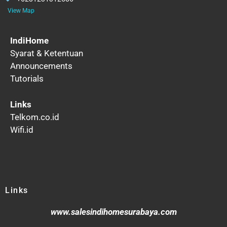
View Map
IndiHome
Syarat & Ketentuan
Announcements
Tutorials
Links
Telkom.co.id
Wifi.id
Links
www.salesindihomesurabaya.com