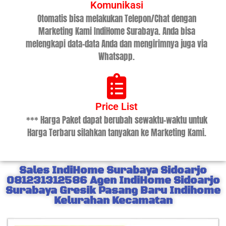
Komunikasi
Otomatis bisa melakukan Telepon/Chat dengan
Marketing Kami IndiHome Surabaya. Anda bisa
melengkapi data-data Anda dan mengirimnya juga via
Whatsapp.
Price List
*** Harga Paket dapat berubah sewaktu-waktu untuk
Harga Terbaru silahkan tanyakan ke Marketing Kami.
Sales IndiHome Surabaya Sidoarjo
081231312586 Agen IndiHome Sidoarjo
Surabaya Gresik Pasang Baru Indihome
Kelurahan Kecamatan