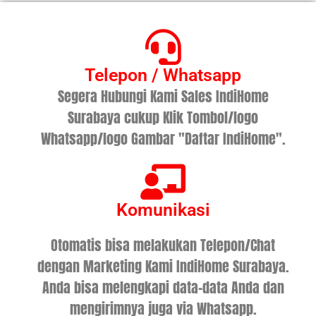
Telepon / Whatsapp
Segera Hubungi Kami Sales IndiHome
Surabaya cukup Klik Tombol/logo
Whatsapp/logo Gambar "Daftar IndiHome".
Komunikasi
Otomatis bisa melakukan Telepon/Chat
dengan Marketing Kami IndiHome Surabaya.
Anda bisa melengkapi data-data Anda dan
mengirimnya juga via Whatsapp.