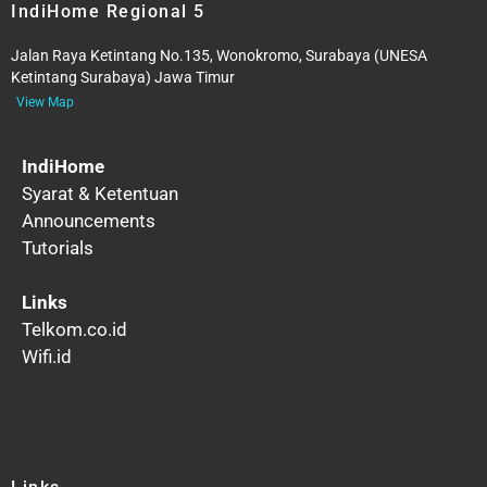
IndiHome Regional 5
Jalan Raya Ketintang No.135, Wonokromo, Surabaya (UNESA
Ketintang Surabaya) Jawa Timur
View Map
IndiHome
Syarat & Ketentuan
Announcements
Tutorials
Links
Telkom.co.id
Wifi.id