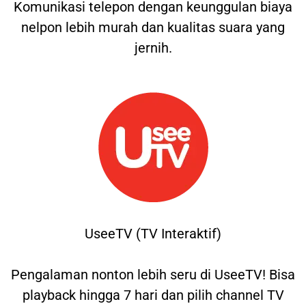
Komunikasi telepon dengan keunggulan biaya
nelpon lebih murah dan kualitas suara yang
jernih.
UseeTV (TV Interaktif)
Pengalaman nonton lebih seru di UseeTV! Bisa
playback hingga 7 hari dan pilih channel TV