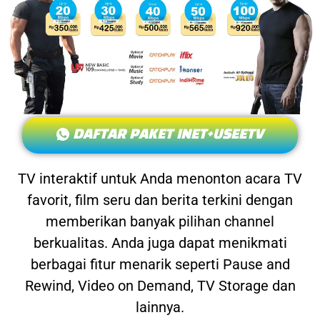
DAFTAR PAKET INET+USEETV
TV interaktif untuk Anda menonton acara TV
favorit, film seru dan berita terkini dengan
memberikan banyak pilihan channel
berkualitas. Anda juga dapat menikmati
berbagai fitur menarik seperti Pause and
Rewind, Video on Demand, TV Storage dan
lainnya.