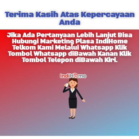
Terima Kasih Atas Kepercayaan
Anda
Jika Ada Pertanyaan Lebih Lanjut Bisa
Hubungi Marketing Plasa IndiHome
Telkom Kami Melalui Whatsapp Klik
Tombol Whatsapp diBawah Kanan Klik
Tombol Telepon diBawah Kiri.