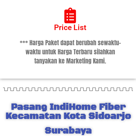
Price List
*** Harga Paket dapat berubah sewaktu-
waktu untuk Harga Terbaru silahkan
tanyakan ke Marketing Kami.
Pasang IndiHome Fiber
Kecamatan Kota Sidoarjo
Surabaya