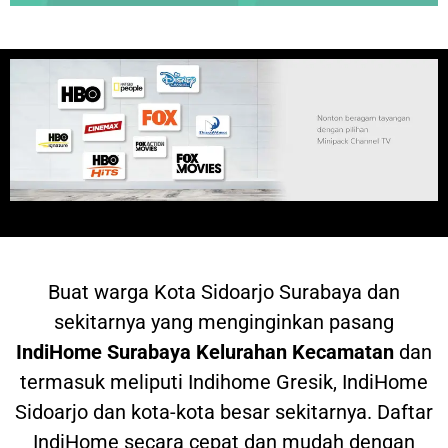
Buat warga
Kota Sidoarjo Surabaya dan
sekitarnya yang menginginkan pasang
IndiHome
Surabaya Kelurahan Kecamatan
dan
termasuk meliputi Indihome Gresik, IndiHome
Sidoarjo dan kota-kota besar sekitarnya. Daftar
IndiHome secara cepat dan mudah dengan