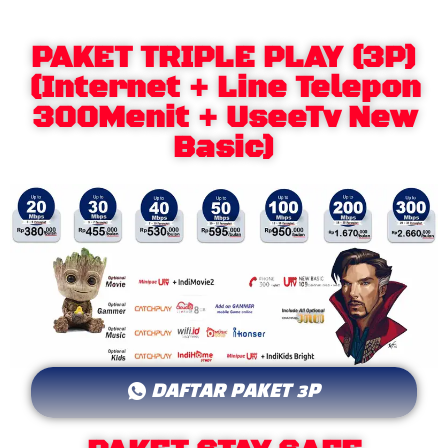
PAKET TRIPLE PLAY (3P)
(Internet + Line Telepon
300Menit + UseeTv New
Basic)
DAFTAR PAKET 3P