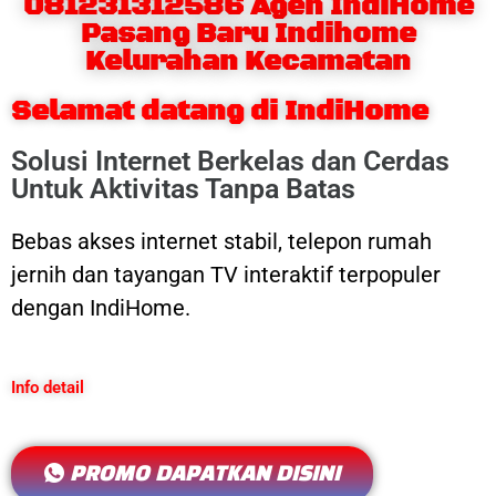
081231312586 Agen IndiHome
Pasang Baru Indihome
Kelurahan Kecamatan
Selamat datang di IndiHome
Solusi Internet Berkelas dan Cerdas
Untuk Aktivitas Tanpa Batas
Bebas akses internet stabil, telepon rumah
jernih dan tayangan TV interaktif terpopuler
dengan IndiHome.
Info detail
PROMO DAPATKAN DISINI