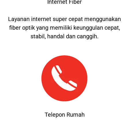
Internet Fiber
Layanan internet super cepat menggunakan
fiber optik yang memiliki keunggulan cepat,
stabil, handal dan canggih.
Telepon Rumah