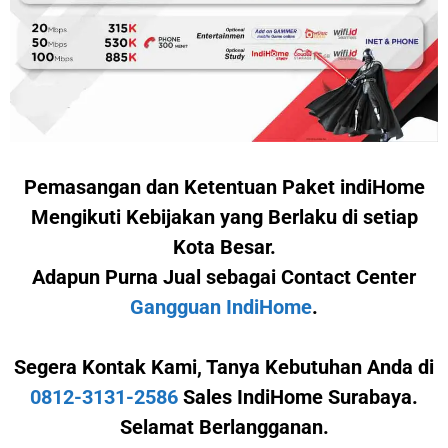
Pemasangan dan Ketentuan Paket indiHome
Mengikuti Kebijakan yang Berlaku di setiap
Kota Besar.
Adapun Purna Jual sebagai Contact Center
Gangguan IndiHome
.
Segera Kontak Kami,
Tanya Kebutuhan Anda di
0812-3131-2586
Sales IndiHome Surabaya.
Selamat Berlangganan.