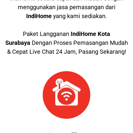
menggunakan jasa pemasangan dari
IndiHome
yang kami sediakan.
Paket Langganan
IndiHome Kota
Surabaya
Dengan Proses Pemasangan Mudah
& Cepat Live Chat 24 Jam, Pasang Sekarang!