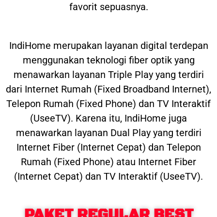
favorit sepuasnya.
IndiHome merupakan layanan digital terdepan
menggunakan teknologi fiber optik yang
menawarkan layanan Triple Play yang terdiri
dari Internet Rumah (Fixed Broadband Internet),
Telepon Rumah (Fixed Phone) dan TV Interaktif
(UseeTV). Karena itu, IndiHome juga
menawarkan layanan Dual Play yang terdiri
Internet Fiber (Internet Cepat) dan Telepon
Rumah (Fixed Phone) atau Internet Fiber
(Internet Cepat) dan TV Interaktif (UseeTV).
PAKET REGULAR BEST