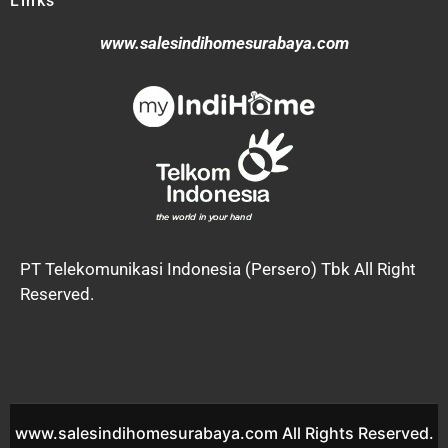
Links
www.salesindihomesurabaya.com
PT Telekomunikasi Indonesia (Persero) Tbk All Right
Reserved.
www.salesindihomesurabaya.com All Rights Reserved.