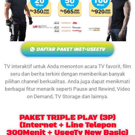
DAFTAR PAKET INET+USEETV
TV interaktif untuk Anda menonton acara TV favorit, film
seru dan berita terkini dengan memberikan banyak
pilihan channel berkualitas. Anda juga dapat menikmati
berbagai fitur menarik seperti Pause and Rewind, Video
on Demand, TV Storage dan lainnya.
PAKET TRIPLE PLAY (3P)
(Internet + Line Telepon
300Menit + UseeTv New Basic)