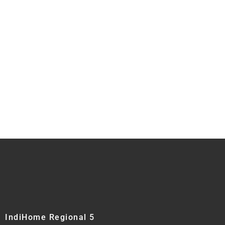
IndiHome Regional 5