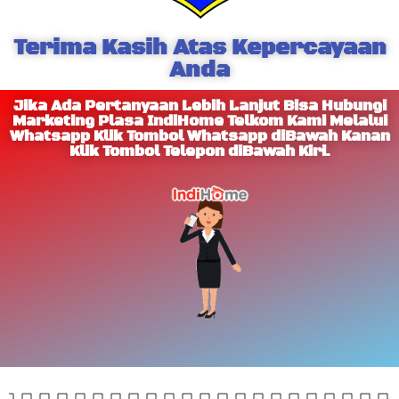
Terima Kasih Atas Kepercayaan
Anda
Jika Ada Pertanyaan Lebih Lanjut Bisa Hubungi
Marketing Plasa IndiHome Telkom Kami Melalui
Whatsapp Klik Tombol Whatsapp diBawah Kanan
Klik Tombol Telepon diBawah Kiri.