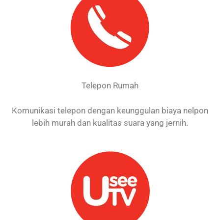
Telepon Rumah
Komunikasi telepon dengan keunggulan biaya nelpon
lebih murah dan kualitas suara yang jernih.