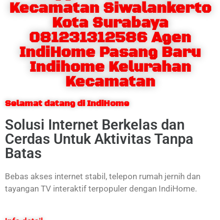
Kecamatan Siwalankerto
Kota Surabaya
081231312586 Agen
IndiHome Pasang Baru
Indihome Kelurahan
Kecamatan
Selamat datang di IndiHome
Solusi Internet Berkelas dan
Cerdas Untuk Aktivitas Tanpa
Batas
Bebas akses internet stabil, telepon rumah jernih dan
tayangan TV interaktif terpopuler dengan IndiHome.