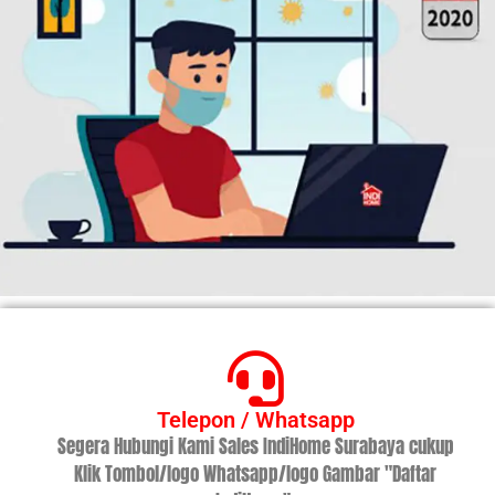
Telepon / Whatsapp
Segera Hubungi Kami Sales IndiHome Surabaya cukup
Klik Tombol/logo Whatsapp/logo Gambar "Daftar