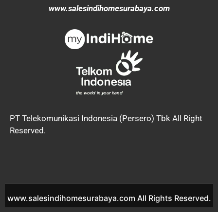
www.salesindihomesurabaya.com
PT Telekomunikasi Indonesia (Persero) Tbk All Right
Reserved.
www.salesindihomesurabaya.com All Rights Reserved.