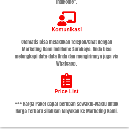
IndiHome".
Komunikasi
Otomatis bisa melakukan Telepon/Chat dengan
Marketing Kami IndiHome Surabaya. Anda bisa
melengkapi data-data Anda dan mengirimnya juga via
Whatsapp.
Price List
*** Harga Paket dapat berubah sewaktu-waktu untuk
Harga Terbaru silahkan tanyakan ke Marketing Kami.