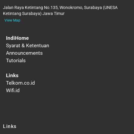
Jalan Raya Ketintang No.135, Wonokromo, Surabaya (UNESA
Ketintang Surabaya) Jawa Timur
View Map
IndiHome
Syarat & Ketentuan
Announcements
Tutorials
Links
Telkom.co.id
Wifi.id
Links