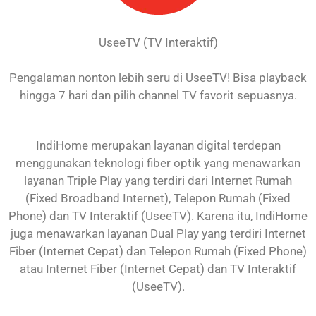
UseeTV (TV Interaktif)
Pengalaman nonton lebih seru di UseeTV! Bisa playback
hingga 7 hari dan pilih channel TV favorit sepuasnya.
IndiHome merupakan layanan digital terdepan
menggunakan teknologi fiber optik yang menawarkan
layanan Triple Play yang terdiri dari Internet Rumah
(Fixed Broadband Internet), Telepon Rumah (Fixed
Phone) dan TV Interaktif (UseeTV). Karena itu, IndiHome
juga menawarkan layanan Dual Play yang terdiri Internet
Fiber (Internet Cepat) dan Telepon Rumah (Fixed Phone)
atau Internet Fiber (Internet Cepat) dan TV Interaktif
(UseeTV).