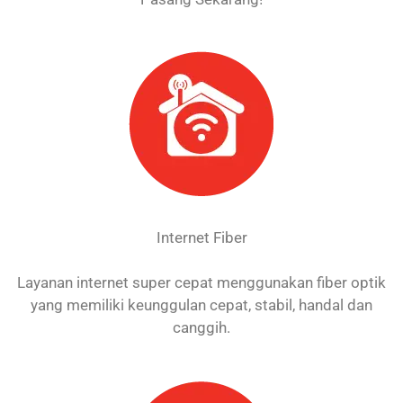
Internet Fiber
Layanan internet super cepat menggunakan fiber optik
yang memiliki keunggulan cepat, stabil, handal dan
canggih.