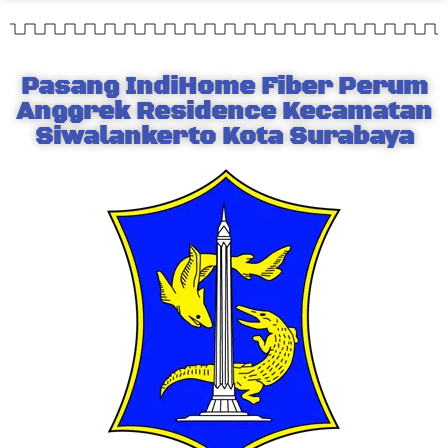
Pasang IndiHome Fiber Perum
Anggrek Residence Kecamatan
Siwalankerto Kota Surabaya