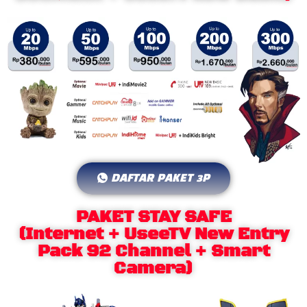
DAFTAR PAKET 3P
PAKET STAY SAFE
(Internet + UseeTV New Entry
Pack 92 Channel + Smart
Camera)