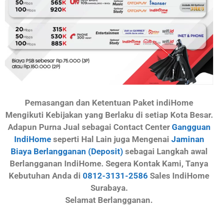
Pemasangan dan Ketentuan Paket indiHome
Mengikuti Kebijakan yang Berlaku di setiap Kota Besar.
Adapun Purna Jual sebagai Contact Center
Gangguan
IndiHome
seperti Hal Lain juga Mengenai
Jaminan
Biaya Berlangganan (Deposit)
sebagai Langkah awal
Berlangganan IndiHome. Segera Kontak Kami, Tanya
Kebutuhan Anda di
0812-3131-2586
Sales IndiHome
Surabaya.
Selamat Berlangganan.