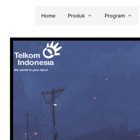
Home
Produk
Program