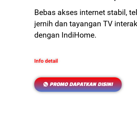
Bebas akses internet stabil, t
jernih dan tayangan TV interak
dengan IndiHome.
Info detail
PROMO DAPATKAN DISINI