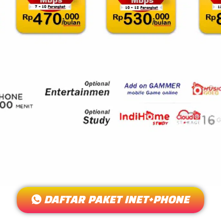
DAFTAR PAKET INET+PHONE