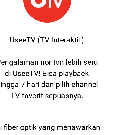
UseeTV (TV Interaktif)
engalaman nonton lebih seru
di UseeTV! Bisa playback
ingga 7 hari dan pilih channel
TV favorit sepuasnya.
 fiber optik yang menawarkan