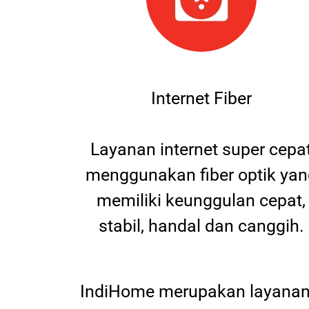
Internet Fiber
Layanan internet super cepa
menggunakan fiber optik yan
memiliki keunggulan cepat,
stabil, handal dan canggih.
IndiHome merupakan layanan 