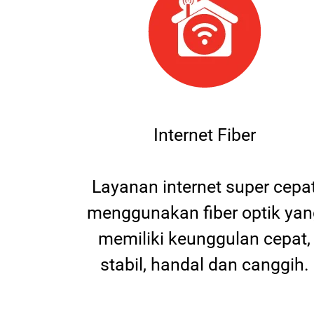
Internet Fiber
Layanan internet super cepa
menggunakan fiber optik yan
memiliki keunggulan cepat,
stabil, handal dan canggih.