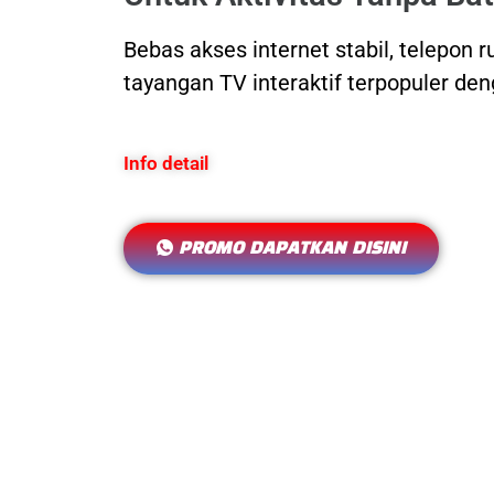
Bebas akses internet stabil, telepon 
tayangan TV interaktif terpopuler de
Info detail
PROMO DAPATKAN DISINI