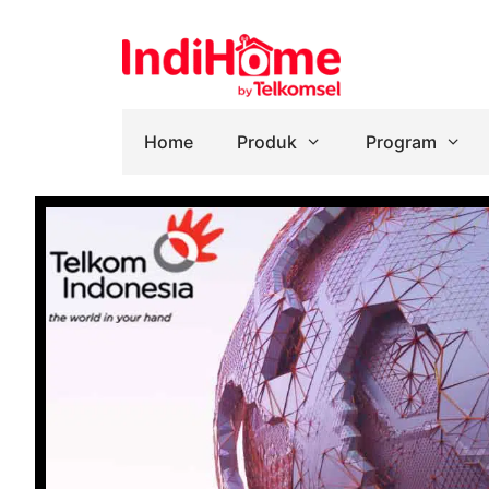
Home
Produk
Program