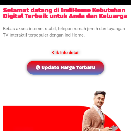
Selamat datang di IndiHome Kebutuhan
Digital Terbaik untuk Anda dan Keluarga
Bebas akses internet stabil, telepon rumah jernih dan tayangan
TV interaktif terpopuler dengan IndiHome.
Klik Info detail
Update Harga Terbaru