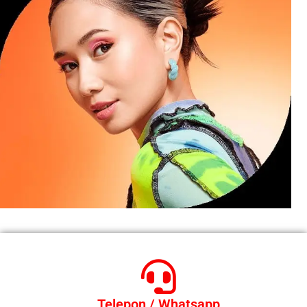
Telepon / Whatsapp