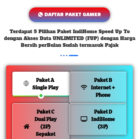
DAFTAR PAKET GAMER
Terdapat 5 Pilihan Paket IndiHome Speed Up To
dengan Akses Data UNLIMITED (FUP) dengan Harga
Bersih perBulan Sudah termasuk Pajak
Paket A
Paket B
Single Play
Internet +
Phone
Paket C
Paket D
Dual Play
IndiHome
(2P)
(3P)
Sepaket