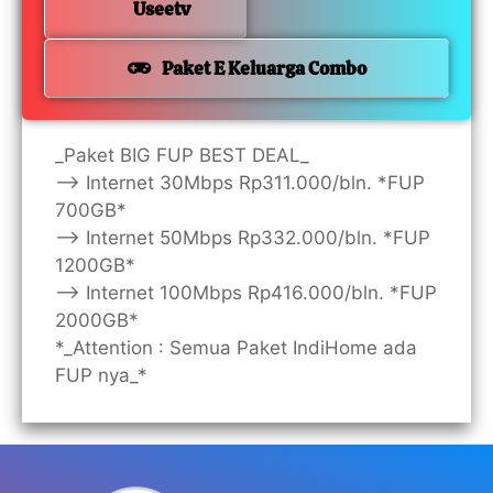
Useetv
Paket E Keluarga Combo
_Paket BIG FUP BEST DEAL_
—> Internet 30Mbps Rp311.000/bln. *FUP
700GB*
—> Internet 50Mbps Rp332.000/bln. *FUP
1200GB*
—> Internet 100Mbps Rp416.000/bln. *FUP
2000GB*
*_Attention : Semua Paket IndiHome ada
FUP nya_*