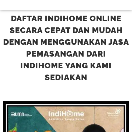
DAFTAR INDIHOME ONLINE
SECARA CEPAT DAN MUDAH
DENGAN MENGGUNAKAN JASA
PEMASANGAN DARI
INDIHOME YANG KAMI
SEDIAKAN