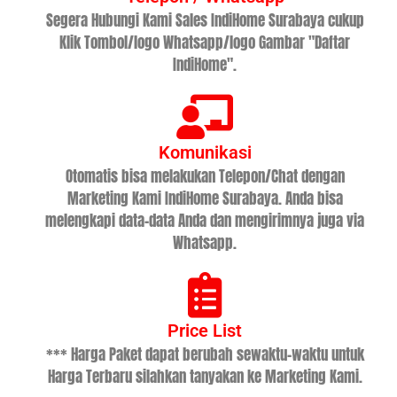
Segera Hubungi Kami Sales IndiHome Surabaya cukup
Klik Tombol/logo Whatsapp/logo Gambar "Daftar
IndiHome".
Komunikasi
Otomatis bisa melakukan Telepon/Chat dengan
Marketing Kami IndiHome Surabaya. Anda bisa
melengkapi data-data Anda dan mengirimnya juga via
Whatsapp.
Price List
*** Harga Paket dapat berubah sewaktu-waktu untuk
Harga Terbaru silahkan tanyakan ke Marketing Kami.