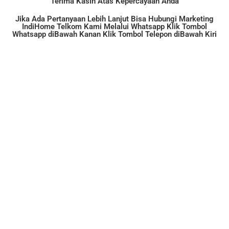
Terima Kasih Atas Kepercayaan Anda
Jika Ada Pertanyaan Lebih Lanjut Bisa Hubungi Marketing
IndiHome Telkom Kami Melalui Whatsapp Klik Tombol
Whatsapp diBawah Kanan Klik Tombol Telepon diBawah Kiri