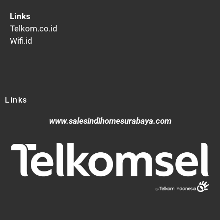
Links
Telkom.co.id
Wifi.id
Links
www.salesindihomesurabaya.com