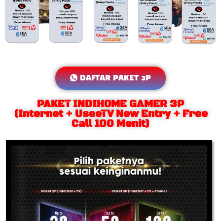
DAFTAR PAKET 3P
PAKET INDIHOME GAMER 3P
(Internet + UseeTV New Entry + Free
Call 100 Menit)