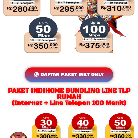
DAFTAR PAKET INET ONLY
PAKET INDIHOME BUNDLING LINE TLP
RUMAH
(Internet + Line Telepon 100 Menit)