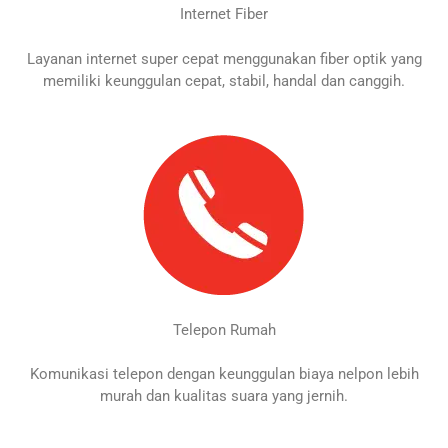
Internet Fiber
Layanan internet super cepat menggunakan fiber optik yang
memiliki keunggulan cepat, stabil, handal dan canggih.
Telepon Rumah
Komunikasi telepon dengan keunggulan biaya nelpon lebih
murah dan kualitas suara yang jernih.