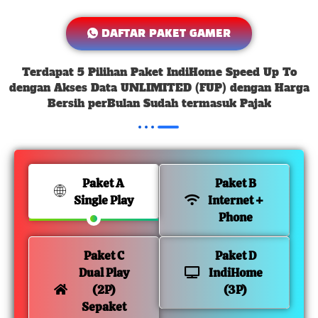
DAFTAR PAKET GAMER
Terdapat 5 Pilihan Paket IndiHome Speed Up To
dengan Akses Data UNLIMITED (FUP) dengan Harga
Bersih perBulan Sudah termasuk Pajak
Paket A
Paket B
Single Play
Internet +
Phone
Paket C
Paket D
Dual Play
IndiHome
(2P)
(3P)
Sepaket