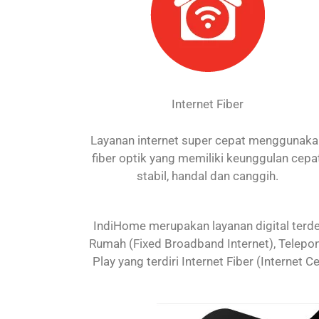
Internet Fiber
Layanan internet super cepat menggunak
fiber optik yang memiliki keunggulan cepat
stabil, handal dan canggih.
IndiHome merupakan layanan digital terdep
Rumah (Fixed Broadband Internet), Telepon
Play yang terdiri Internet Fiber (Internet