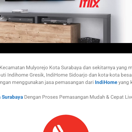
Kecamatan Mulyorejo
Kota Surabaya dan sekitarnya yang 
uti Indihome Gresik, IndiHome Sidoarjo dan kota-kota besa
ngan menggunakan jasa pemasangan dari
IndiHome
yang 
 Surabaya
Dengan Proses Pemasangan Mudah & Cepat Live