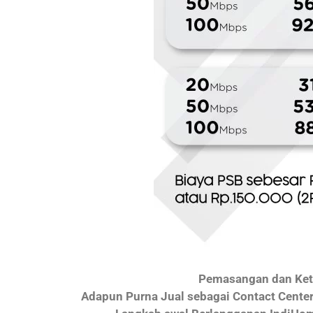
Pemasangan dan Kete
Adapun Purna Jual sebagai Contact Cente