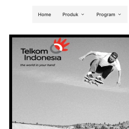
Home
Produk
Program