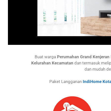
Buat warga
Perumahan Grand Kenjeran
Kelurahan Kecamatan
dan termasuk melip
dan mudah de
Paket Langganan
IndiHome Kota