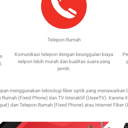
Telepon Rumah
Komunikasi telepon dengan keunggulan biaya
Pe
an
nelpon lebih murah dan kualitas suara yang
,
jernih.
an menggunakan teknologi fiber optik yang menawarkan laya
 Rumah (Fixed Phone) dan TV Interaktif (UseeTV). Karena 
 Cepat) dan Telepon Rumah (Fixed Phone) atau Internet Fiber (