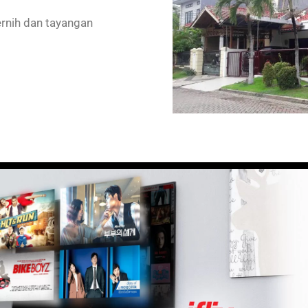
ernih dan tayangan