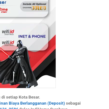
i setiap Kota Besar.
nan Biaya Berlangganan (Deposit)
sebagai