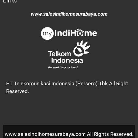
Links
www.salesindihomesurabaya.com
PT Telekomunikasi Indonesia (Persero) Tbk All Right
Reserved.
www.salesindihomesurabaya.com All Rights Reserved.