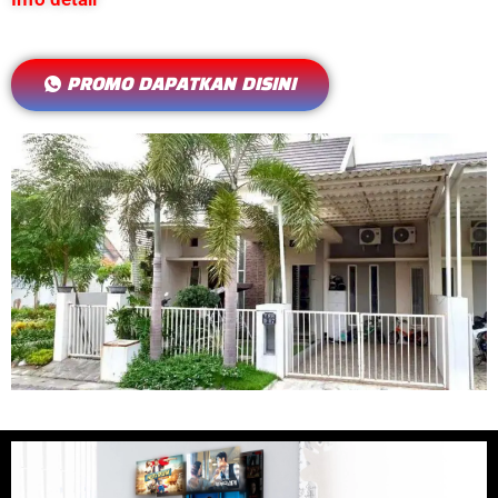
PROMO DAPATKAN DISINI