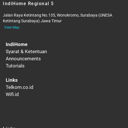
IndiHome Regional 5
Jalan Raya Ketintang No.135, Wonokromo, Surabaya (UNESA
Ketintang Surabaya) Jawa Timur
View Map
IndiHome
Syarat & Ketentuan
Announcements
Tutorials
Links
Telkom.co.id
Wifi.id