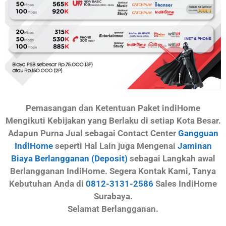
Pemasangan dan Ketentuan Paket indiHome
Mengikuti Kebijakan yang Berlaku di setiap Kota Besar.
Adapun Purna Jual sebagai Contact Center
Gangguan
IndiHome
seperti Hal Lain juga Mengenai
Jaminan
Biaya Berlangganan (Deposit)
sebagai Langkah awal
Berlangganan IndiHome. Segera Kontak Kami, Tanya
Kebutuhan Anda di
0812-3131-2586
Sales IndiHome
Surabaya.
Selamat Berlangganan.