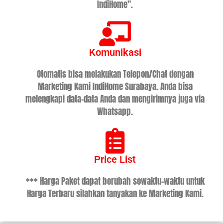
IndiHome".
Komunikasi
Otomatis bisa melakukan Telepon/Chat dengan
Marketing Kami IndiHome Surabaya. Anda bisa
melengkapi data-data Anda dan mengirimnya juga via
Whatsapp.
Price List
*** Harga Paket dapat berubah sewaktu-waktu untuk
Harga Terbaru silahkan tanyakan ke Marketing Kami.