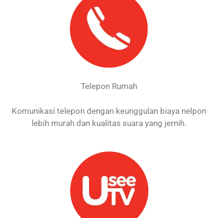
Telepon Rumah
Komunikasi telepon dengan keunggulan biaya nelpon
lebih murah dan kualitas suara yang jernih.