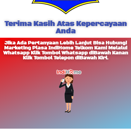
Terima Kasih Atas Kepercayaan
Anda
Jika Ada Pertanyaan Lebih Lanjut Bisa Hubungi
Marketing Plasa IndiHome Telkom Kami Melalui
Whatsapp Klik Tombol Whatsapp diBawah Kanan
Klik Tombol Telepon diBawah Kiri.