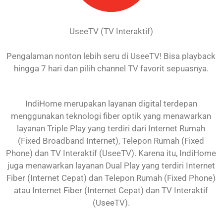
UseeTV (TV Interaktif)
Pengalaman nonton lebih seru di UseeTV! Bisa playback
hingga 7 hari dan pilih channel TV favorit sepuasnya.
IndiHome merupakan layanan digital terdepan
menggunakan teknologi fiber optik yang menawarkan
layanan Triple Play yang terdiri dari Internet Rumah
(Fixed Broadband Internet), Telepon Rumah (Fixed
Phone) dan TV Interaktif (UseeTV). Karena itu, IndiHome
juga menawarkan layanan Dual Play yang terdiri Internet
Fiber (Internet Cepat) dan Telepon Rumah (Fixed Phone)
atau Internet Fiber (Internet Cepat) dan TV Interaktif
(UseeTV).