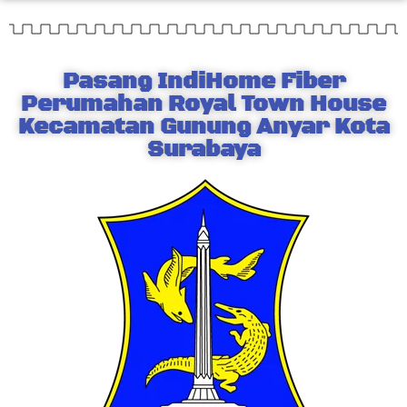
Pasang IndiHome Fiber
Perumahan Royal Town House
Kecamatan Gunung Anyar Kota
Surabaya