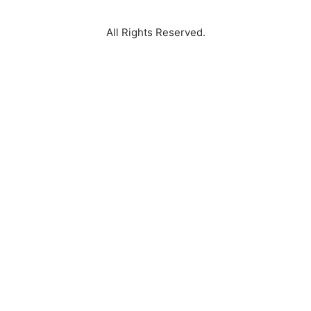
All Rights Reserved.