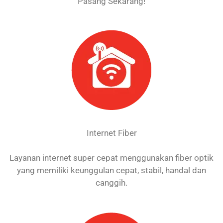
Pasang Sekarang!
Internet Fiber
Layanan internet super cepat menggunakan fiber optik
yang memiliki keunggulan cepat, stabil, handal dan
canggih.