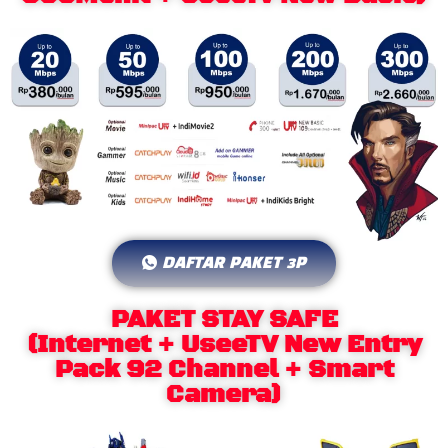
DAFTAR PAKET 3P
PAKET STAY SAFE
(Internet + UseeTV New Entry
Pack 92 Channel + Smart
Camera)