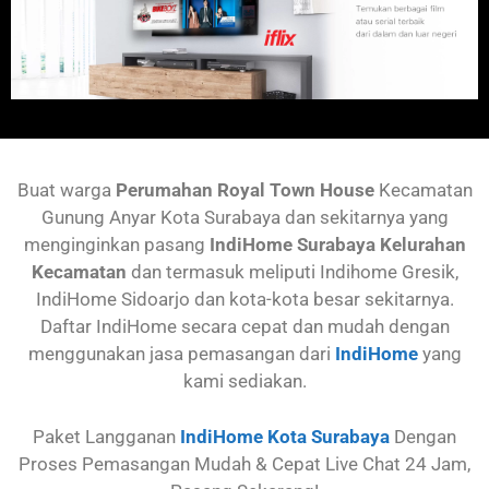
Buat warga
Perumahan
Royal Town House
Kecamatan
Gunung Anyar
Kota Surabaya dan sekitarnya yang
menginginkan pasang
IndiHome Surabaya Kelurahan
Kecamatan
dan termasuk meliputi Indihome Gresik,
IndiHome Sidoarjo dan kota-kota besar sekitarnya.
Daftar IndiHome secara cepat dan mudah dengan
menggunakan jasa pemasangan dari
IndiHome
yang
kami sediakan.
Paket Langganan
IndiHome Kota Surabaya
Dengan
Proses Pemasangan Mudah & Cepat Live Chat 24 Jam,