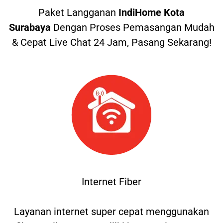
Paket Langganan
IndiHome Kota
Surabaya
Dengan Proses Pemasangan Mudah
& Cepat Live Chat 24 Jam, Pasang Sekarang!
Internet Fiber
Layanan internet super cepat menggunakan