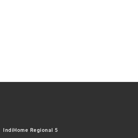
IndiHome Regional 5