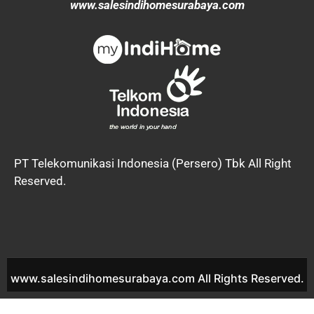
www.salesindihomesurabaya.com
PT Telekomunikasi Indonesia (Persero) Tbk All Right
Reserved.
www.salesindihomesurabaya.com All Rights Reserved.