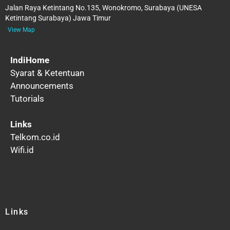
Jalan Raya Ketintang No.135, Wonokromo, Surabaya (UNESA
Ketintang Surabaya) Jawa Timur
View Map
IndiHome
Syarat & Ketentuan
Announcements
Tutorials
Links
Telkom.co.id
Wifi.id
Links