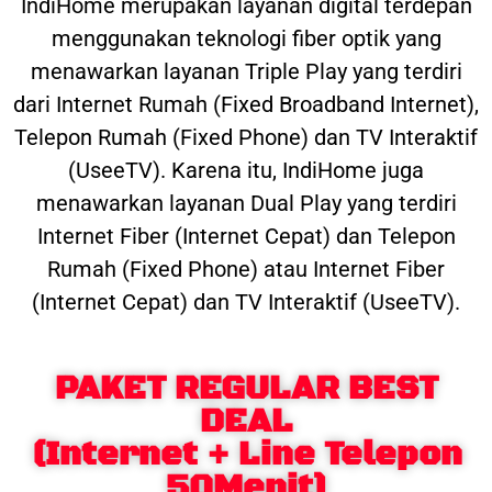
IndiHome merupakan layanan digital terdepan
menggunakan teknologi fiber optik yang
menawarkan layanan Triple Play yang terdiri
dari Internet Rumah (Fixed Broadband Internet),
Telepon Rumah (Fixed Phone) dan TV Interaktif
(UseeTV). Karena itu, IndiHome juga
menawarkan layanan Dual Play yang terdiri
Internet Fiber (Internet Cepat) dan Telepon
Rumah (Fixed Phone) atau Internet Fiber
(Internet Cepat) dan TV Interaktif (UseeTV).
PAKET REGULAR BEST
DEAL
(Internet + Line Telepon
50Menit)