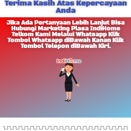
Terima Kasih Atas Kepercayaan
Anda
Jika Ada Pertanyaan Lebih Lanjut Bisa
Hubungi Marketing Plasa IndiHome
Telkom Kami Melalui Whatsapp Klik
Tombol Whatsapp diBawah Kanan Klik
Tombol Telepon diBawah Kiri.