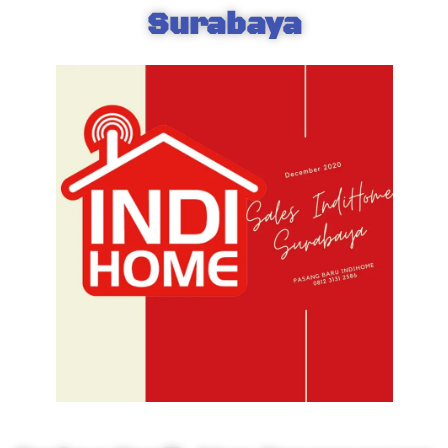
Surabaya