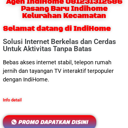
Agen IndiHome 081231312586
Pasang Baru Indihome
Kelurahan Kecamatan
Selamat datang di IndiHome
Solusi Internet Berkelas dan Cerdas
Untuk Aktivitas Tanpa Batas
Bebas akses internet stabil, telepon rumah
jernih dan tayangan TV interaktif terpopuler
dengan IndiHome.
Info detail
PROMO DAPATKAN DISINI