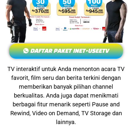
DAFTAR PAKET INET+USEETV
TV interaktif untuk Anda menonton acara TV
favorit, film seru dan berita terkini dengan
memberikan banyak pilihan channel
berkualitas. Anda juga dapat menikmati
berbagai fitur menarik seperti Pause and
Rewind, Video on Demand, TV Storage dan
lainnya.