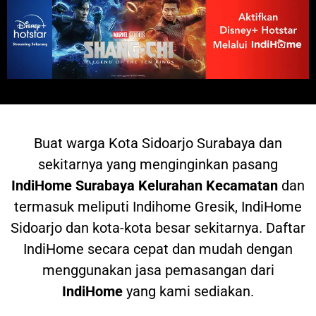
Buat warga
Kota Sidoarjo Surabaya dan
sekitarnya yang menginginkan pasang
IndiHome
Surabaya Kelurahan Kecamatan
dan
termasuk meliputi Indihome Gresik, IndiHome
Sidoarjo dan kota-kota besar sekitarnya. Daftar
IndiHome secara cepat dan mudah dengan
menggunakan jasa pemasangan dari
IndiHome
yang kami sediakan.