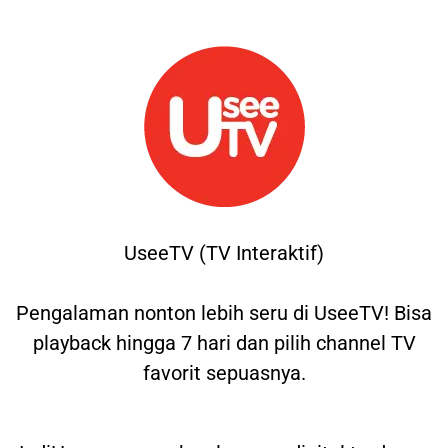
UseeTV (TV Interaktif)
Pengalaman nonton lebih seru di UseeTV! Bisa
playback hingga 7 hari dan pilih channel TV
favorit sepuasnya.