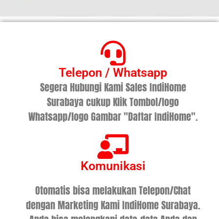
Telepon / Whatsapp
Segera Hubungi Kami Sales IndiHome
Surabaya cukup Klik Tombol/logo
Whatsapp/logo Gambar "Daftar IndiHome".
Komunikasi
Otomatis bisa melakukan Telepon/Chat
dengan Marketing Kami IndiHome Surabaya.