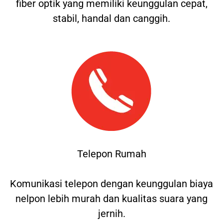
fiber optik yang memiliki keunggulan cepat,
stabil, handal dan canggih.
Telepon Rumah
Komunikasi telepon dengan keunggulan biaya
nelpon lebih murah dan kualitas suara yang
jernih.