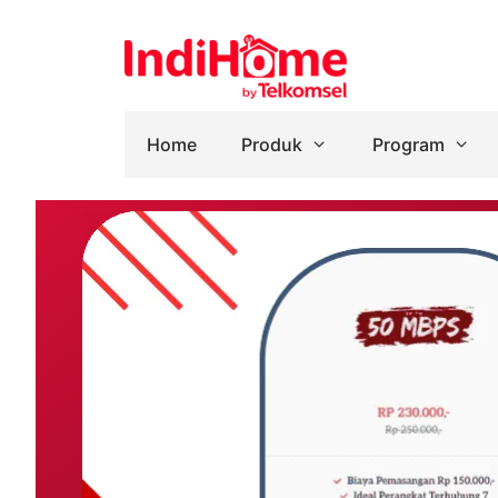
Home
Produk
Program