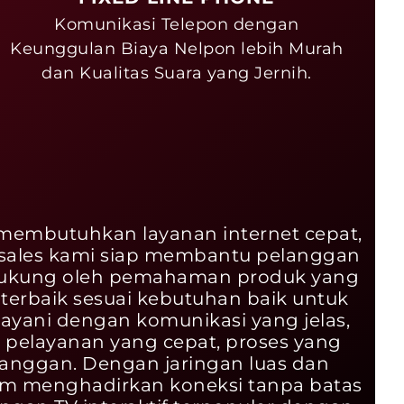
Komunikasi Telepon dengan
Keunggulan Biaya Nelpon lebih Murah
dan Kualitas Suara yang Jernih.
 membutuhkan layanan internet cepat,
im sales kami siap membantu pelanggan
Didukung oleh pemahaman produk yang
rbaik sesuai kebutuhan baik untuk
ayani dengan komunikasi yang jelas,
 pelayanan yang cepat, proses yang
nggan. Dengan jaringan luas dan
lam menghadirkan koneksi tanpa batas