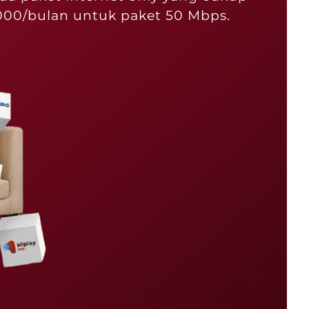
000/bulan untuk paket 50 Mbps.