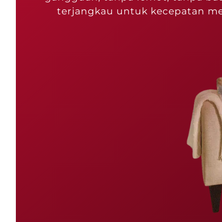
terjangkau untuk kecepatan me