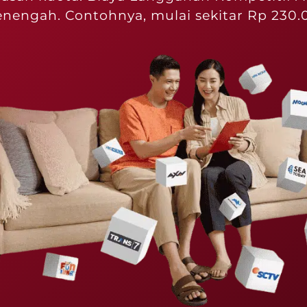
nengah. Contohnya, mulai sekitar Rp 230.