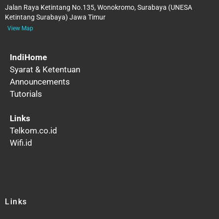
Jalan Raya Ketintang No.135, Wonokromo, Surabaya (UNESA
Ketintang Surabaya) Jawa Timur
View Map
IndiHome
Syarat & Ketentuan
Announcements
Tutorials
Links
Telkom.co.id
Wifi.id
Links