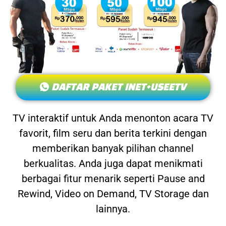
DAFTAR PAKET INET+USEETV
TV interaktif untuk Anda menonton acara TV
favorit, film seru dan berita terkini dengan
memberikan banyak pilihan channel
berkualitas. Anda juga dapat menikmati
berbagai fitur menarik seperti Pause and
Rewind, Video on Demand, TV Storage dan
lainnya.