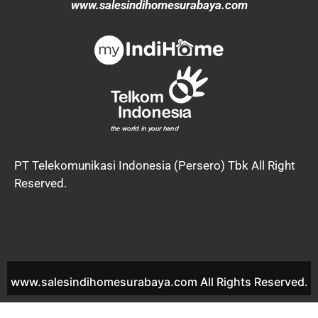
www.salesindihomesurabaya.com
PT Telekomunikasi Indonesia (Persero) Tbk All Right
Reserved.
www.salesindihomesurabaya.com All Rights Reserved.