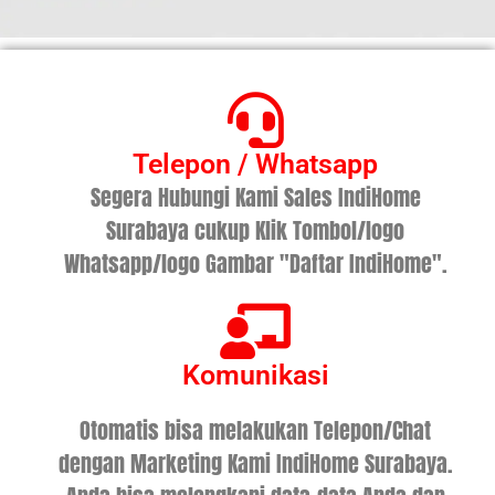
Telepon / Whatsapp
Segera Hubungi Kami Sales IndiHome
Surabaya cukup Klik Tombol/logo
Whatsapp/logo Gambar "Daftar IndiHome".
Komunikasi
Otomatis bisa melakukan Telepon/Chat
dengan Marketing Kami IndiHome Surabaya.