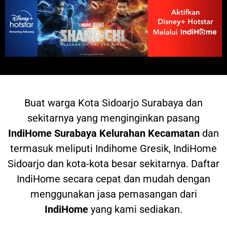
Buat warga
Kota Sidoarjo Surabaya dan
sekitarnya yang menginginkan pasang
IndiHome
Surabaya Kelurahan Kecamatan
dan
termasuk meliputi Indihome Gresik, IndiHome
Sidoarjo dan kota-kota besar sekitarnya. Daftar
IndiHome secara cepat dan mudah dengan
menggunakan jasa pemasangan dari
IndiHome
yang kami sediakan.