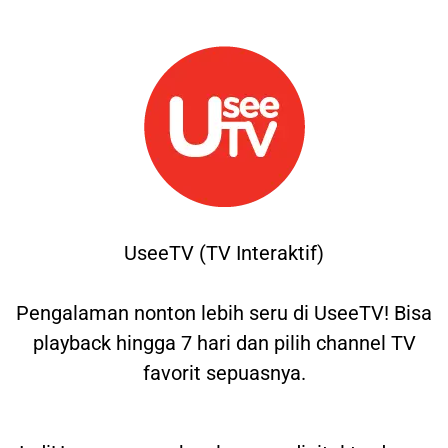
UseeTV (TV Interaktif)
Pengalaman nonton lebih seru di UseeTV! Bisa
playback hingga 7 hari dan pilih channel TV
favorit sepuasnya.