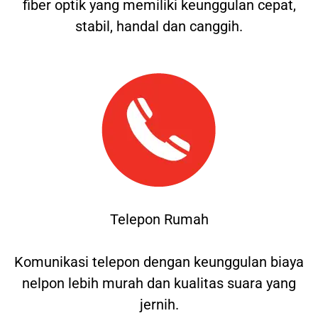
fiber optik yang memiliki keunggulan cepat,
stabil, handal dan canggih.
Telepon Rumah
Komunikasi telepon dengan keunggulan biaya
nelpon lebih murah dan kualitas suara yang
jernih.