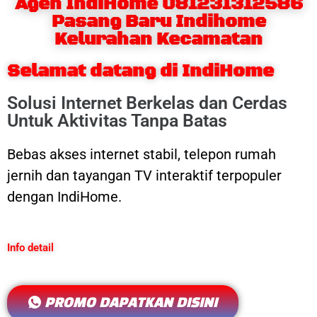
Agen IndiHome 081231312586
Pasang Baru Indihome
Kelurahan Kecamatan
Selamat datang di IndiHome
Solusi Internet Berkelas dan Cerdas
Untuk Aktivitas Tanpa Batas
Bebas akses internet stabil, telepon rumah
jernih dan tayangan TV interaktif terpopuler
dengan IndiHome.
Info detail
PROMO DAPATKAN DISINI