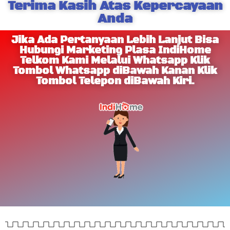
Terima Kasih Atas Kepercayaan
Anda
Jika Ada Pertanyaan Lebih Lanjut Bisa
Hubungi Marketing Plasa IndiHome
Telkom Kami Melalui Whatsapp Klik
Tombol Whatsapp diBawah Kanan Klik
Tombol Telepon diBawah Kiri.