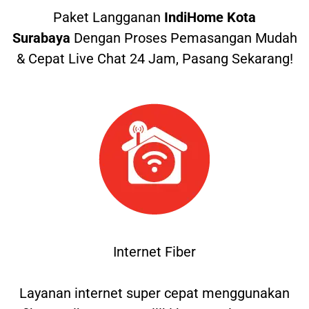
Paket Langganan
IndiHome Kota
Surabaya
Dengan Proses Pemasangan Mudah
& Cepat Live Chat 24 Jam, Pasang Sekarang!
Internet Fiber
Layanan internet super cepat menggunakan