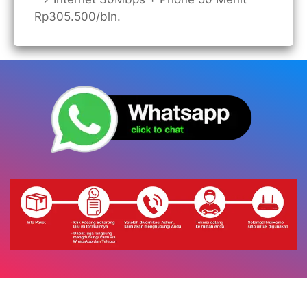
Rp305.500/bln.