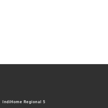
IndiHome Regional 5