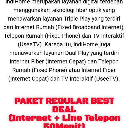
IndiHome merupakan layanan digital terdepan
menggunakan teknologi fiber optik yang
menawarkan layanan Triple Play yang terdiri
dari Internet Rumah (Fixed Broadband Internet),
Telepon Rumah (Fixed Phone) dan TV Interaktif
(UseeTV). Karena itu, IndiHome juga
menawarkan layanan Dual Play yang terdiri
Internet Fiber (Internet Cepat) dan Telepon
Rumah (Fixed Phone) atau Internet Fiber
(Internet Cepat) dan TV Interaktif (UseeTV).
PAKET REGULAR BEST
DEAL
(Internet + Line Telepon
50Menit)