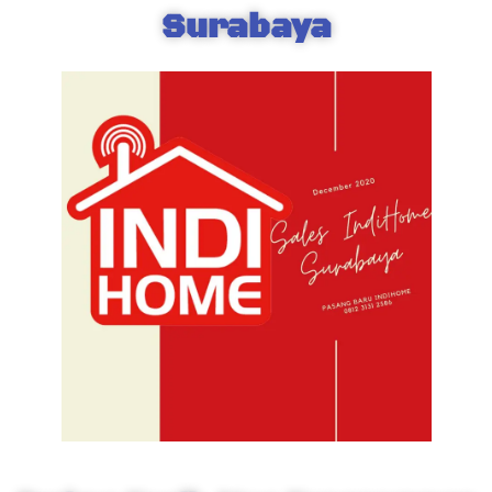
Surabaya