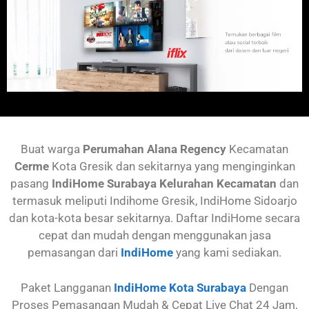
Buat warga
Perumahan Alana Regency
Kecamatan
Cerme
Kota Gresik dan sekitarnya yang menginginkan
pasang
IndiHome Surabaya Kelurahan Kecamatan
dan
termasuk meliputi Indihome Gresik, IndiHome Sidoarjo
dan kota-kota besar sekitarnya. Daftar IndiHome secara
cepat dan mudah dengan menggunakan jasa
pemasangan dari
IndiHome
yang kami sediakan.
Paket Langganan
IndiHome Kota Surabaya
Dengan
Proses Pemasangan Mudah & Cepat Live Chat 24 Jam,