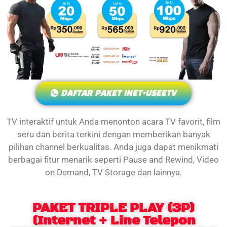
DAFTAR PAKET INET+USEETV
TV interaktif untuk Anda menonton acara TV favorit, film
seru dan berita terkini dengan memberikan banyak
pilihan channel berkualitas. Anda juga dapat menikmati
berbagai fitur menarik seperti Pause and Rewind, Video
on Demand, TV Storage dan lainnya.
PAKET TRIPLE PLAY (3P)
(Internet + Line Telepon