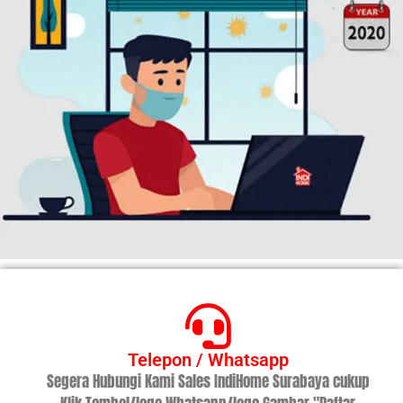
Telepon / Whatsapp
Segera Hubungi Kami Sales IndiHome Surabaya cukup