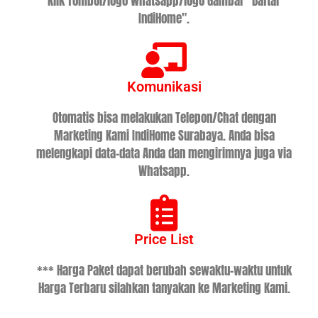
Klik Tombol/logo Whatsapp/logo Gambar "Daftar
IndiHome".
Komunikasi
Otomatis bisa melakukan Telepon/Chat dengan
Marketing Kami IndiHome Surabaya. Anda bisa
melengkapi data-data Anda dan mengirimnya juga via
Whatsapp.
Price List
*** Harga Paket dapat berubah sewaktu-waktu untuk
Harga Terbaru silahkan tanyakan ke Marketing Kami.