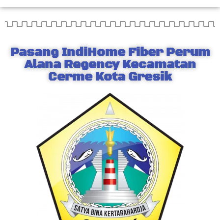
Pasang IndiHome Fiber Perum
Alana Regency Kecamatan
Cerme Kota Gresik