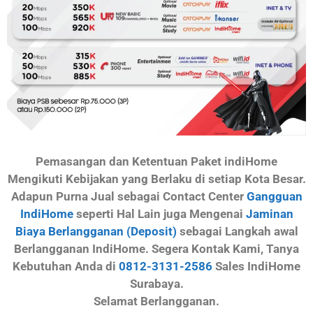
Pemasangan dan Ketentuan Paket indiHome
Mengikuti Kebijakan yang Berlaku di setiap Kota Besar.
Adapun Purna Jual sebagai Contact Center
Gangguan
IndiHome
seperti Hal Lain juga Mengenai
Jaminan
Biaya Berlangganan (Deposit)
sebagai Langkah awal
Berlangganan IndiHome. Segera Kontak Kami, Tanya
Kebutuhan Anda di
0812-3131-2586
Sales IndiHome
Surabaya.
Selamat Berlangganan.