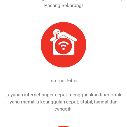
Pasang Sekarang!
Internet Fiber
Layanan internet super cepat menggunakan fiber optik
yang memiliki keunggulan cepat, stabil, handal dan
canggih.