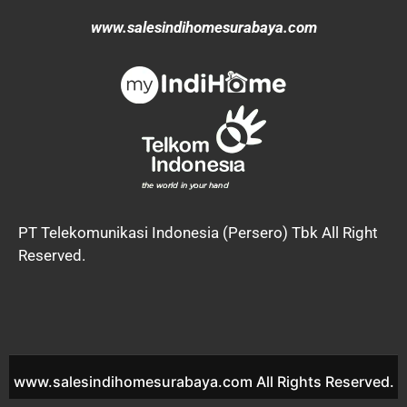
www.salesindihomesurabaya.com
PT Telekomunikasi Indonesia (Persero) Tbk All Right
Reserved.
www.salesindihomesurabaya.com All Rights Reserved.