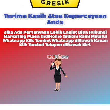
Terima Kasih Atas Kepercayaan
Anda
Jika Ada Pertanyaan Lebih Lanjut Bisa Hubungi
Marketing Plasa IndiHome Telkom Kami Melalui
Whatsapp Klik Tombol Whatsapp diBawah Kanan
Klik Tombol Telepon diBawah Kiri.