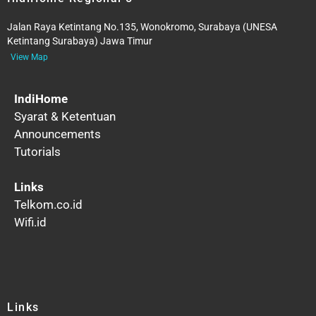
Jalan Raya Ketintang No.135, Wonokromo, Surabaya (UNESA
Ketintang Surabaya) Jawa Timur
View Map
IndiHome
Syarat & Ketentuan
Announcements
Tutorials
Links
Telkom.co.id
Wifi.id
Links