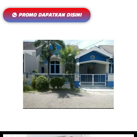
PROMO DAPATKAN DISINI