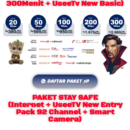
300Menit + UseeTv New Basic)
DAFTAR PAKET 3P
PAKET STAY SAFE
(Internet + UseeTV New Entry
Pack 92 Channel + Smart
Camera)