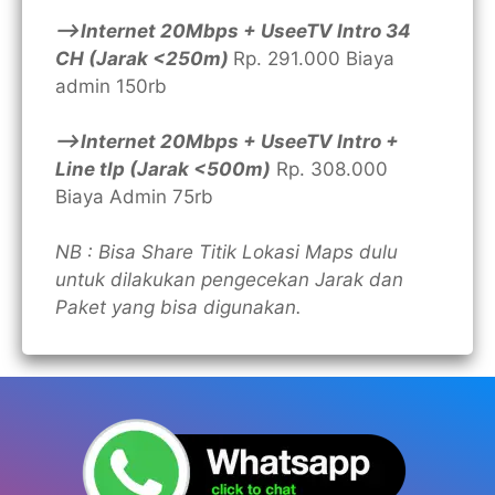
—>Internet 20Mbps + UseeTV Intro 34
CH (Jarak <250m)
Rp. 291.000 Biaya
admin 150rb
—>Internet 20Mbps + UseeTV Intro +
Line tlp (Jarak <500m)
Rp. 308.000
Biaya Admin 75rb
NB : Bisa Share Titik Lokasi Maps dulu
untuk dilakukan pengecekan Jarak dan
Paket yang bisa digunakan.