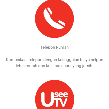
Telepon Rumah
Komunikasi telepon dengan keunggulan biaya nelpon
lebih murah dan kualitas suara yang jernih.