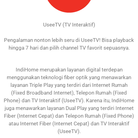
UseeTV (TV Interaktif)
Pengalaman nonton lebih seru di UseeTV! Bisa playback
hingga 7 hari dan pilih channel TV favorit sepuasnya.
IndiHome merupakan layanan digital terdepan
menggunakan teknologi fiber optik yang menawarkan
layanan Triple Play yang terdiri dari Internet Rumah
(Fixed Broadband Internet), Telepon Rumah (Fixed
Phone) dan TV Interaktif (UseeTV). Karena itu, IndiHome
juga menawarkan layanan Dual Play yang terdiri Internet
Fiber (Internet Cepat) dan Telepon Rumah (Fixed Phone)
atau Internet Fiber (Internet Cepat) dan TV Interaktif
(UseeTV).