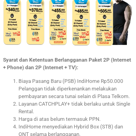
Syarat dan Ketentuan Berlangganan Paket 2P (Internet
+ Phone) dan 2P (Internet + TV):
Biaya Pasang Baru (PSB) IndiHome Rp50.000
Pelanggan tidak diperkenankan melakukan
pembayaran secara tunai selain di Plasa Telkom.
Layanan CATCHPLAY+ tidak berlaku untuk Single
Rental.
Harga di atas belum termasuk PPN.
IndiHome menyediakan Hybrid Box (STB) dan
ONT selama berlangganan.