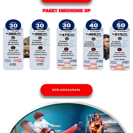
PAKET INDIHOME 3P
BERLANGGANAN