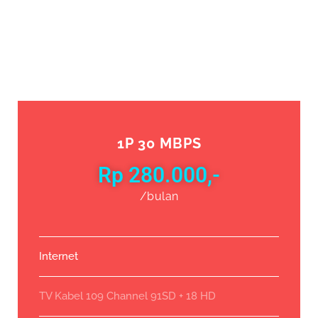
1P 30 MBPS
Rp 280.000,-
/bulan
Internet
TV Kabel 109 Channel 91SD + 18 HD