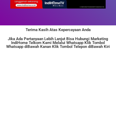
Terima Kasih Atas Kepercayaan Anda
Jika Ada Pertanyaan Lebih Lanjut Bisa Hubungi Marketing
IndiHome Telkom Kami Melalui Whatsapp Klik Tombol
Whatsapp diBawah Kanan Klik Tombol Telepon diBawah Kiri