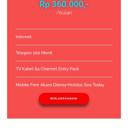
Rp 360.000,-
/bulan
Internet
Telepon 100 Menit
TV Kabel 84 Channel Entry Pack
Mobile Free Akses Disney+Hotstar, Sea Today
BERLANGGANAN