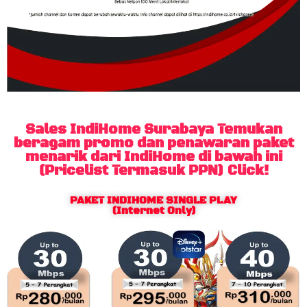
Sales IndiHome Surabaya Temukan
beragam promo dan penawaran paket
menarik dari IndiHome di bawah ini
(Pricelist Termasuk PPN) Click!
PAKET INDIHOME SINGLE PLAY
(Internet Only)