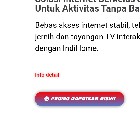
Untuk Aktivitas Tanpa Ba
Bebas akses internet stabil, t
jernih dan tayangan TV interak
dengan IndiHome.
Info detail
PROMO DAPATKAN DISINI