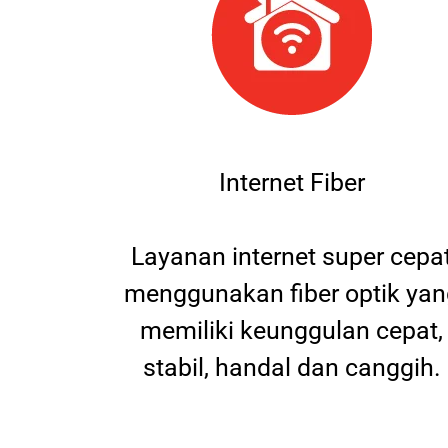
Internet Fiber
Layanan internet super cepa
menggunakan fiber optik yan
memiliki keunggulan cepat,
stabil, handal dan canggih.