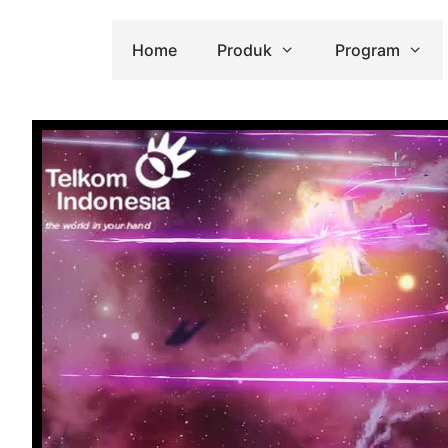
Home
Produk
Program