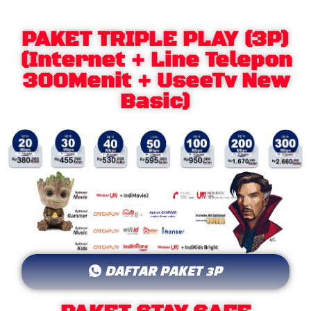
PAKET TRIPLE PLAY (3P)
(Internet + Line Telepon
300Menit + UseeTv New
Basic)
DAFTAR PAKET 3P