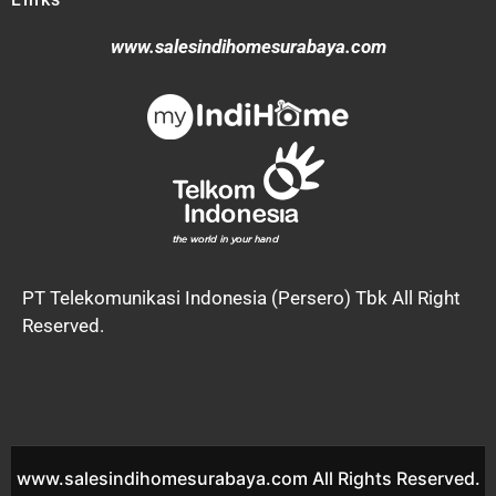
www.salesindihomesurabaya.com
PT Telekomunikasi Indonesia (Persero) Tbk All Right
Reserved.
www.salesindihomesurabaya.com All Rights Reserved.