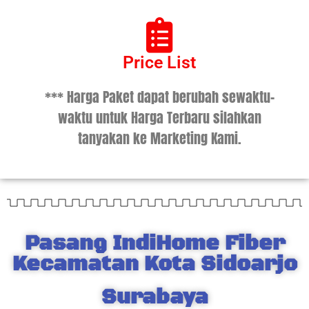
Price List
*** Harga Paket dapat berubah sewaktu-
waktu untuk Harga Terbaru silahkan
tanyakan ke Marketing Kami.
Pasang IndiHome Fiber
Kecamatan Kota Sidoarjo
Surabaya