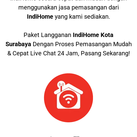
menggunakan jasa pemasangan dari
IndiHome
yang kami sediakan.
Paket Langganan
IndiHome Kota
Surabaya
Dengan Proses Pemasangan Mudah
& Cepat Live Chat 24 Jam, Pasang Sekarang!