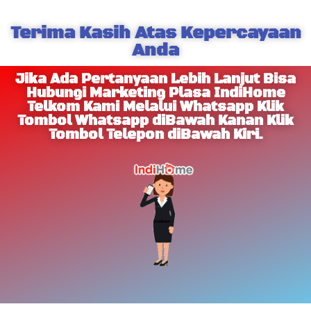
Terima Kasih Atas Kepercayaan
Anda
Jika Ada Pertanyaan Lebih Lanjut Bisa
Hubungi Marketing Plasa IndiHome
Telkom Kami Melalui Whatsapp Klik
Tombol Whatsapp diBawah Kanan Klik
Tombol Telepon diBawah Kiri.