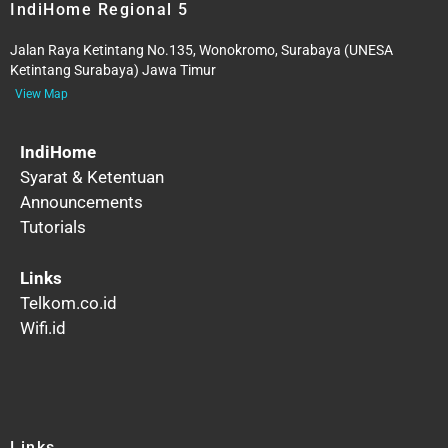
IndiHome Regional 5
Jalan Raya Ketintang No.135, Wonokromo, Surabaya (UNESA
Ketintang Surabaya) Jawa Timur
View Map
IndiHome
Syarat & Ketentuan
Announcements
Tutorials
Links
Telkom.co.id
Wifi.id
Links