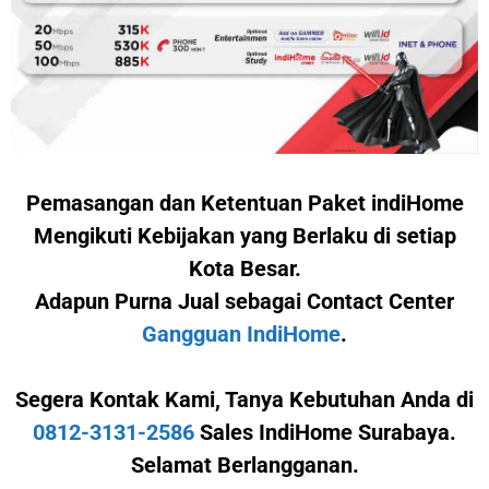
Pemasangan dan Ketentuan Paket indiHome
Mengikuti Kebijakan yang Berlaku di setiap
Kota Besar.
Adapun Purna Jual sebagai Contact Center
Gangguan IndiHome
.
Segera Kontak Kami,
Tanya Kebutuhan Anda di
0812-3131-2586
Sales IndiHome Surabaya.
Selamat Berlangganan.