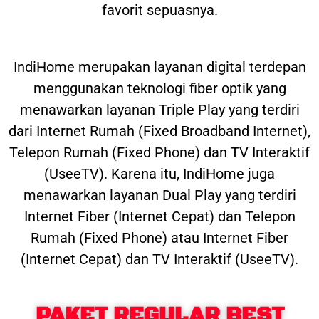
favorit sepuasnya.
IndiHome merupakan layanan digital terdepan
menggunakan teknologi fiber optik yang
menawarkan layanan Triple Play yang terdiri
dari Internet Rumah (Fixed Broadband Internet),
Telepon Rumah (Fixed Phone) dan TV Interaktif
(UseeTV). Karena itu, IndiHome juga
menawarkan layanan Dual Play yang terdiri
Internet Fiber (Internet Cepat) dan Telepon
Rumah (Fixed Phone) atau Internet Fiber
(Internet Cepat) dan TV Interaktif (UseeTV).
PAKET REGULAR BEST