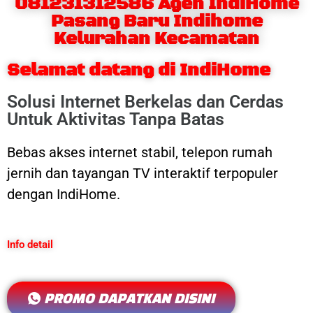
081231312586 Agen IndiHome
Pasang Baru Indihome
Kelurahan Kecamatan
Selamat datang di IndiHome
Solusi Internet Berkelas dan Cerdas
Untuk Aktivitas Tanpa Batas
Bebas akses internet stabil, telepon rumah
jernih dan tayangan TV interaktif terpopuler
dengan IndiHome.
Info detail
PROMO DAPATKAN DISINI