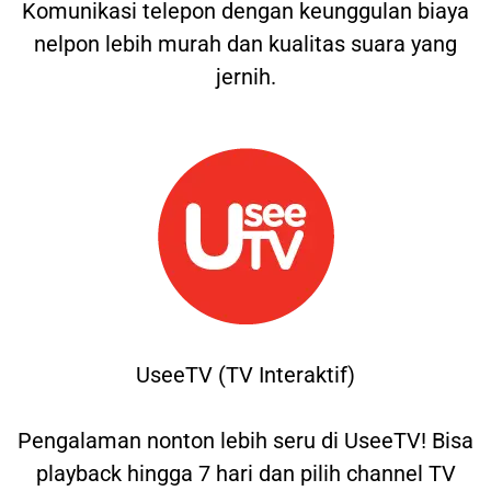
Komunikasi telepon dengan keunggulan biaya
nelpon lebih murah dan kualitas suara yang
jernih.
UseeTV (TV Interaktif)
Pengalaman nonton lebih seru di UseeTV! Bisa
playback hingga 7 hari dan pilih channel TV