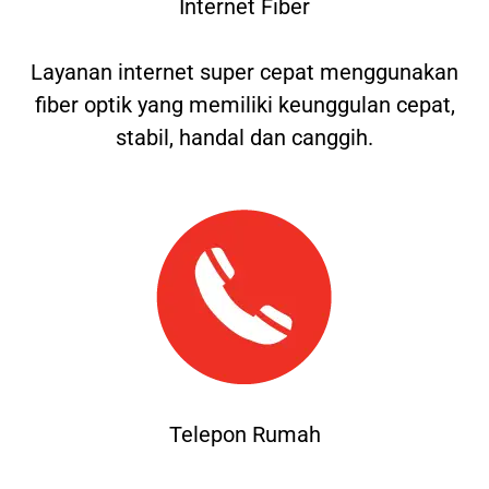
Internet Fiber
Layanan internet super cepat menggunakan
fiber optik yang memiliki keunggulan cepat,
stabil, handal dan canggih.
Telepon Rumah