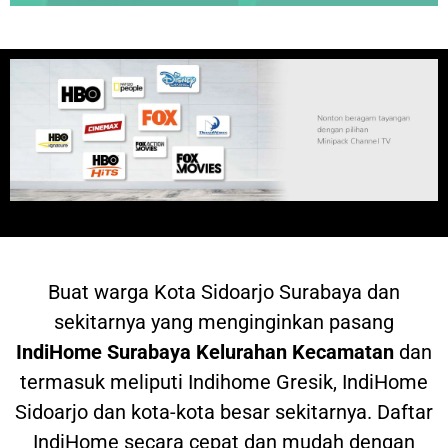
Buat warga
Kota Sidoarjo Surabaya dan
sekitarnya yang menginginkan pasang
IndiHome
Surabaya Kelurahan Kecamatan
dan
termasuk meliputi Indihome Gresik, IndiHome
Sidoarjo dan kota-kota besar sekitarnya. Daftar
IndiHome secara cepat dan mudah dengan