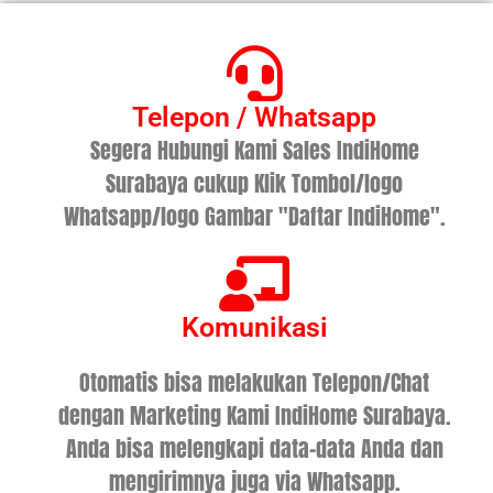
Telepon / Whatsapp
Segera Hubungi Kami Sales IndiHome
Surabaya cukup Klik Tombol/logo
Whatsapp/logo Gambar "Daftar IndiHome".
Komunikasi
Otomatis bisa melakukan Telepon/Chat
dengan Marketing Kami IndiHome Surabaya.
Anda bisa melengkapi data-data Anda dan
mengirimnya juga via Whatsapp.