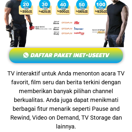
DAFTAR PAKET INET+USEETV
TV interaktif untuk Anda menonton acara TV
favorit, film seru dan berita terkini dengan
memberikan banyak pilihan channel
berkualitas. Anda juga dapat menikmati
berbagai fitur menarik seperti Pause and
Rewind, Video on Demand, TV Storage dan
lainnya.