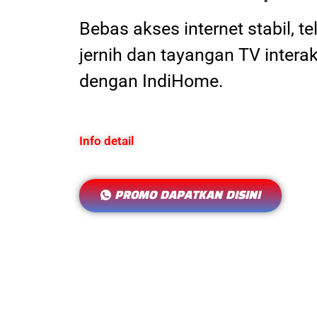
Bebas akses internet stabil, t
jernih dan tayangan TV interak
dengan IndiHome.
Info detail
PROMO DAPATKAN DISINI