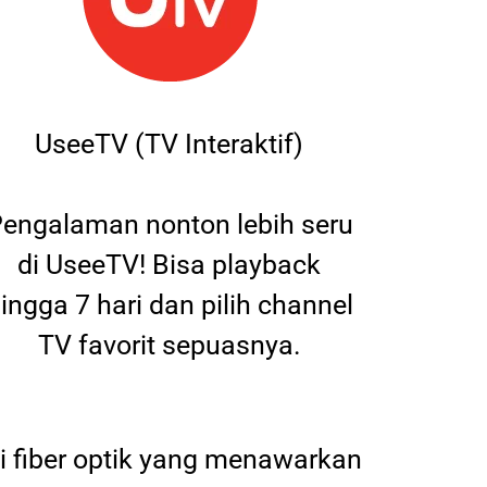
UseeTV (TV Interaktif)
engalaman nonton lebih seru
di UseeTV! Bisa playback
ingga 7 hari dan pilih channel
TV favorit sepuasnya.
 fiber optik yang menawarkan