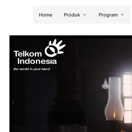
Home
Produk
Program