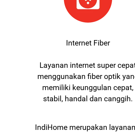
Internet Fiber
Layanan internet super cepa
menggunakan fiber optik yan
memiliki keunggulan cepat,
stabil, handal dan canggih.
IndiHome merupakan layanan 