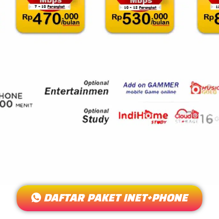
DAFTAR PAKET INET+PHONE