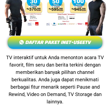
DAFTAR PAKET INET+USEETV
TV interaktif untuk Anda menonton acara TV
favorit, film seru dan berita terkini dengan
memberikan banyak pilihan channel
berkualitas. Anda juga dapat menikmati
berbagai fitur menarik seperti Pause and
Rewind, Video on Demand, TV Storage dan
lainnya.