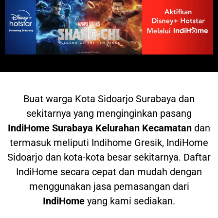
Buat warga
Kota Sidoarjo Surabaya dan
sekitarnya yang menginginkan pasang
IndiHome
Surabaya Kelurahan Kecamatan
dan
termasuk meliputi Indihome Gresik, IndiHome
Sidoarjo dan kota-kota besar sekitarnya. Daftar
IndiHome secara cepat dan mudah dengan
menggunakan jasa pemasangan dari
IndiHome
yang kami sediakan.