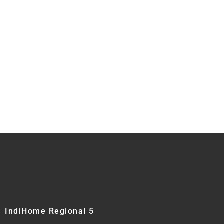
IndiHome Regional 5