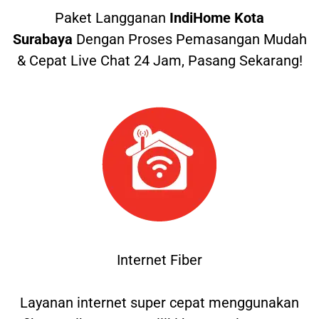
Paket Langganan
IndiHome Kota
Surabaya
Dengan Proses Pemasangan Mudah
& Cepat Live Chat 24 Jam, Pasang Sekarang!
Internet Fiber
Layanan internet super cepat menggunakan