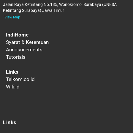
Jalan Raya Ketintang No.135, Wonokromo, Surabaya (UNESA
Ketintang Surabaya) Jawa Timur
View Map
IndiHome
Syarat & Ketentuan
Announcements
Tutorials
Links
Telkom.co.id
Wifi.id
Links