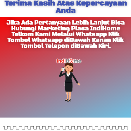
Terima Kasih Atas Kepercayaan
Anda
Jika Ada Pertanyaan Lebih Lanjut Bisa
Hubungi Marketing Plasa IndiHome
Telkom Kami Melalui Whatsapp Klik
Tombol Whatsapp diBawah Kanan Klik
Tombol Telepon diBawah Kiri.