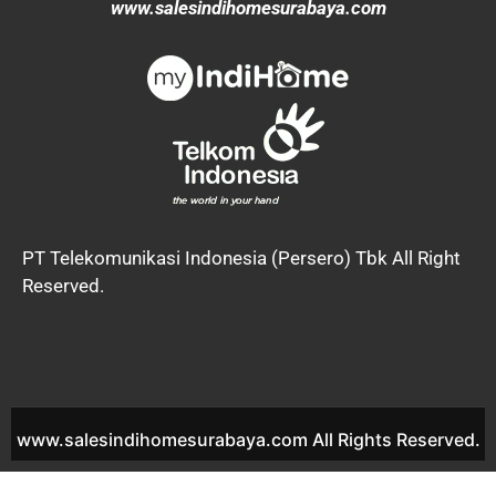
www.salesindihomesurabaya.com
PT Telekomunikasi Indonesia (Persero) Tbk All Right
Reserved.
www.salesindihomesurabaya.com All Rights Reserved.