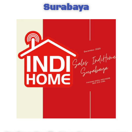
Surabaya