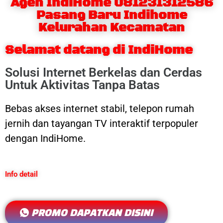
Agen IndiHome 081231312586
Pasang Baru Indihome
Kelurahan Kecamatan
Selamat datang di IndiHome
Solusi Internet Berkelas dan Cerdas
Untuk Aktivitas Tanpa Batas
Bebas akses internet stabil, telepon rumah
jernih dan tayangan TV interaktif terpopuler
dengan IndiHome.
Info detail
PROMO DAPATKAN DISINI