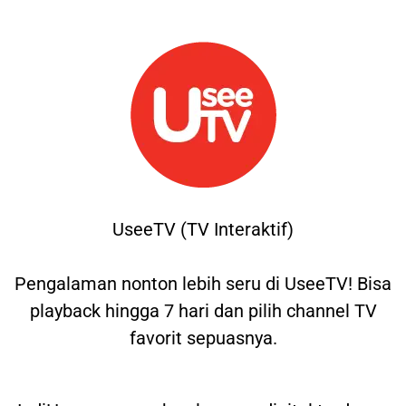
UseeTV (TV Interaktif)
Pengalaman nonton lebih seru di UseeTV! Bisa
playback hingga 7 hari dan pilih channel TV
favorit sepuasnya.