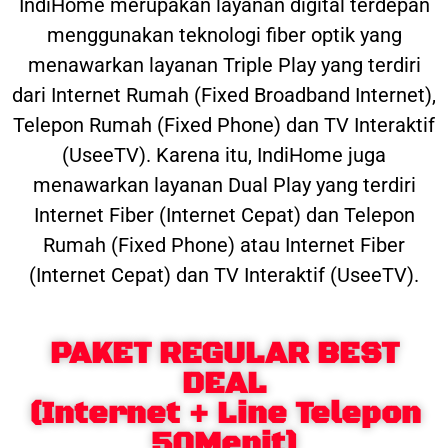
IndiHome merupakan layanan digital terdepan
menggunakan teknologi fiber optik yang
menawarkan layanan Triple Play yang terdiri
dari Internet Rumah (Fixed Broadband Internet),
Telepon Rumah (Fixed Phone) dan TV Interaktif
(UseeTV). Karena itu, IndiHome juga
menawarkan layanan Dual Play yang terdiri
Internet Fiber (Internet Cepat) dan Telepon
Rumah (Fixed Phone) atau Internet Fiber
(Internet Cepat) dan TV Interaktif (UseeTV).
PAKET REGULAR BEST
DEAL
(Internet + Line Telepon
50Menit)