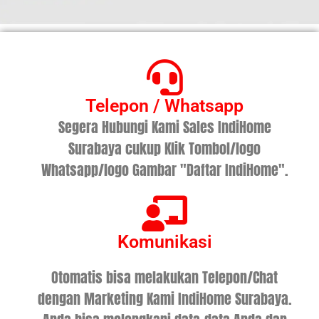
Telepon / Whatsapp
Segera Hubungi Kami Sales IndiHome
Surabaya cukup Klik Tombol/logo
Whatsapp/logo Gambar "Daftar IndiHome".
Komunikasi
Otomatis bisa melakukan Telepon/Chat
dengan Marketing Kami IndiHome Surabaya.