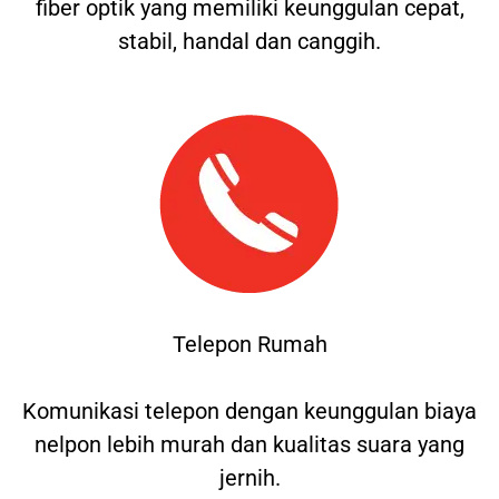
fiber optik yang memiliki keunggulan cepat,
stabil, handal dan canggih.
Telepon Rumah
Komunikasi telepon dengan keunggulan biaya
nelpon lebih murah dan kualitas suara yang
jernih.