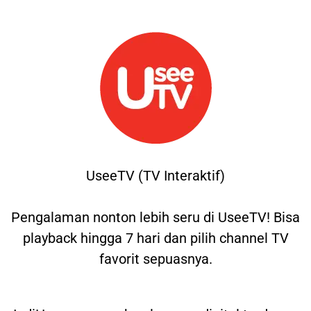
UseeTV (TV Interaktif)
Pengalaman nonton lebih seru di UseeTV! Bisa
playback hingga 7 hari dan pilih channel TV
favorit sepuasnya.