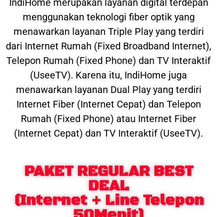
IndiHome merupakan layanan digital terdepan
menggunakan teknologi fiber optik yang
menawarkan layanan Triple Play yang terdiri
dari Internet Rumah (Fixed Broadband Internet),
Telepon Rumah (Fixed Phone) dan TV Interaktif
(UseeTV). Karena itu, IndiHome juga
menawarkan layanan Dual Play yang terdiri
Internet Fiber (Internet Cepat) dan Telepon
Rumah (Fixed Phone) atau Internet Fiber
(Internet Cepat) dan TV Interaktif (UseeTV).
PAKET REGULAR BEST
DEAL
(Internet + Line Telepon
50Menit)