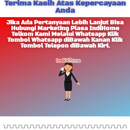
Terima Kasih Atas Kepercayaan
Anda
Jika Ada Pertanyaan Lebih Lanjut Bisa
Hubungi Marketing Plasa IndiHome
Telkom Kami Melalui Whatsapp Klik
Tombol Whatsapp diBawah Kanan Klik
Tombol Telepon diBawah Kiri.