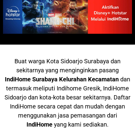
Buat warga
Kota Sidoarjo Surabaya dan
sekitarnya yang menginginkan pasang
IndiHome
Surabaya Kelurahan Kecamatan
dan
termasuk meliputi Indihome Gresik, IndiHome
Sidoarjo dan kota-kota besar sekitarnya. Daftar
IndiHome secara cepat dan mudah dengan
menggunakan jasa pemasangan dari
IndiHome
yang kami sediakan.