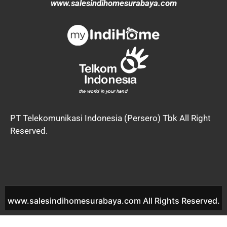
www.salesindihomesurabaya.com
PT Telekomunikasi Indonesia (Persero) Tbk All Right
Reserved.
www.salesindihomesurabaya.com All Rights Reserved.