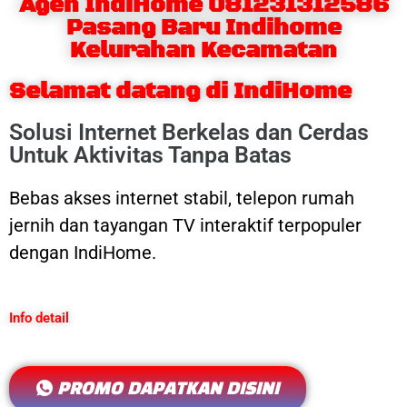
Agen IndiHome 081231312586
Pasang Baru Indihome
Kelurahan Kecamatan
Selamat datang di IndiHome
Solusi Internet Berkelas dan Cerdas
Untuk Aktivitas Tanpa Batas
Bebas akses internet stabil, telepon rumah
jernih dan tayangan TV interaktif terpopuler
dengan IndiHome.
Info detail
PROMO DAPATKAN DISINI