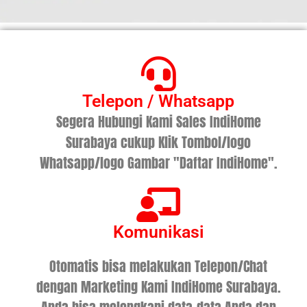
Telepon / Whatsapp
Segera Hubungi Kami Sales IndiHome
Surabaya cukup Klik Tombol/logo
Whatsapp/logo Gambar "Daftar IndiHome".
Komunikasi
Otomatis bisa melakukan Telepon/Chat
dengan Marketing Kami IndiHome Surabaya.