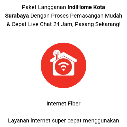
Paket Langganan
IndiHome Kota
Surabaya
Dengan Proses Pemasangan Mudah
& Cepat Live Chat 24 Jam, Pasang Sekarang!
Internet Fiber
Layanan internet super cepat menggunakan