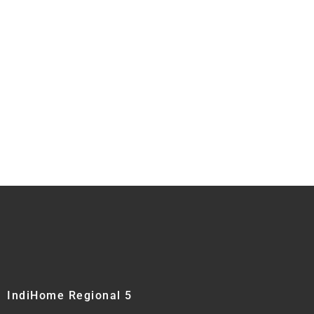
IndiHome Regional 5