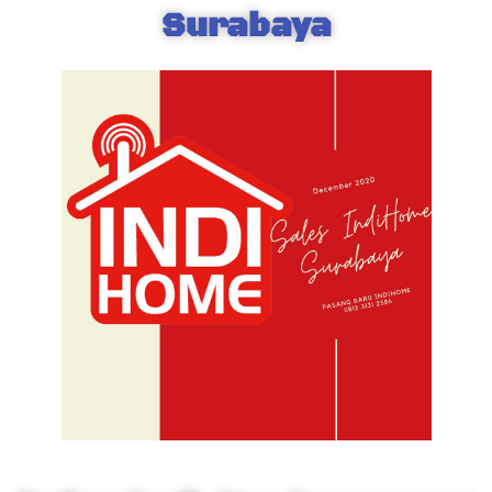
Surabaya