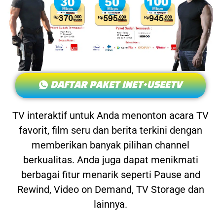
DAFTAR PAKET INET+USEETV
TV interaktif untuk Anda menonton acara TV
favorit, film seru dan berita terkini dengan
memberikan banyak pilihan channel
berkualitas. Anda juga dapat menikmati
berbagai fitur menarik seperti Pause and
Rewind, Video on Demand, TV Storage dan
lainnya.