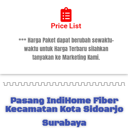
Price List
*** Harga Paket dapat berubah sewaktu-
waktu untuk Harga Terbaru silahkan
tanyakan ke Marketing Kami.
Pasang IndiHome Fiber
Kecamatan Kota Sidoarjo
Surabaya