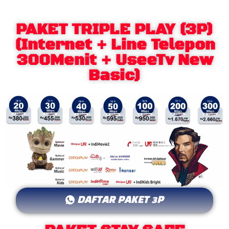
PAKET TRIPLE PLAY (3P)
(Internet + Line Telepon
300Menit + UseeTv New
Basic)
DAFTAR PAKET 3P