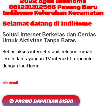
2022 Agen IndiHome
081231312586 Pasang Baru
Indihome Kelurahan Kecamatan
Selamat datang di IndiHome
Solusi Internet Berkelas dan Cerdas
Untuk Aktivitas Tanpa Batas
Bebas akses internet stabil, telepon rumah
jernih dan tayangan TV interaktif terpopuler
dengan IndiHome.
Info detail
PROMO DAPATKAN DISINI