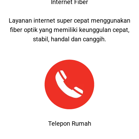
Internet Fiber
Layanan internet super cepat menggunakan
fiber optik yang memiliki keunggulan cepat,
stabil, handal dan canggih.
Telepon Rumah