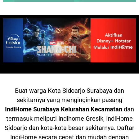
Buat warga
Kota Sidoarjo Surabaya dan
sekitarnya yang menginginkan pasang
IndiHome
Surabaya Kelurahan Kecamatan
dan
termasuk meliputi Indihome Gresik, IndiHome
Sidoarjo dan kota-kota besar sekitarnya. Daftar
IndiHome secara cepat dan mudah dengan