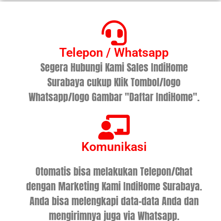
Telepon / Whatsapp
Segera Hubungi Kami Sales IndiHome
Surabaya cukup Klik Tombol/logo
Whatsapp/logo Gambar "Daftar IndiHome".
Komunikasi
Otomatis bisa melakukan Telepon/Chat
dengan Marketing Kami IndiHome Surabaya.
Anda bisa melengkapi data-data Anda dan
mengirimnya juga via Whatsapp.