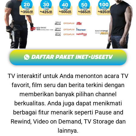
DAFTAR PAKET INET+USEETV
TV interaktif untuk Anda menonton acara TV
favorit, film seru dan berita terkini dengan
memberikan banyak pilihan channel
berkualitas. Anda juga dapat menikmati
berbagai fitur menarik seperti Pause and
Rewind, Video on Demand, TV Storage dan
lainnya.