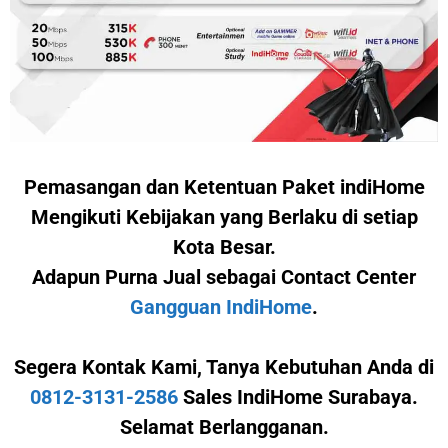
Pemasangan dan Ketentuan Paket indiHome
Mengikuti Kebijakan yang Berlaku di setiap
Kota Besar.
Adapun Purna Jual sebagai Contact Center
Gangguan IndiHome
.
Segera Kontak Kami,
Tanya Kebutuhan Anda di
0812-3131-2586
Sales IndiHome Surabaya.
Selamat Berlangganan.