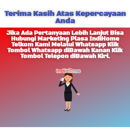
Terima Kasih Atas Kepercayaan
Anda
Jika Ada Pertanyaan Lebih Lanjut Bisa
Hubungi Marketing Plasa IndiHome
Telkom Kami Melalui Whatsapp Klik
Tombol Whatsapp diBawah Kanan Klik
Tombol Telepon diBawah Kiri.