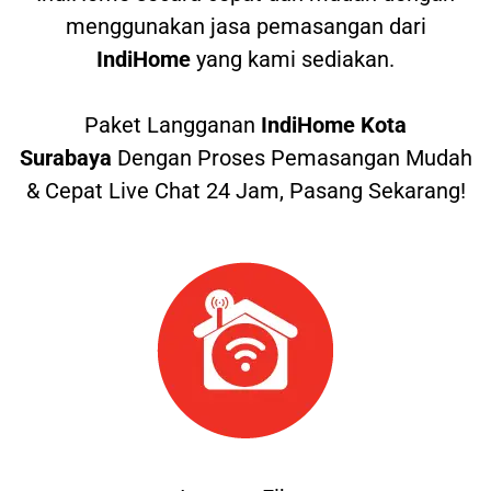
menggunakan jasa pemasangan dari
IndiHome
yang kami sediakan.
Paket Langganan
IndiHome Kota
Surabaya
Dengan Proses Pemasangan Mudah
& Cepat Live Chat 24 Jam, Pasang Sekarang!