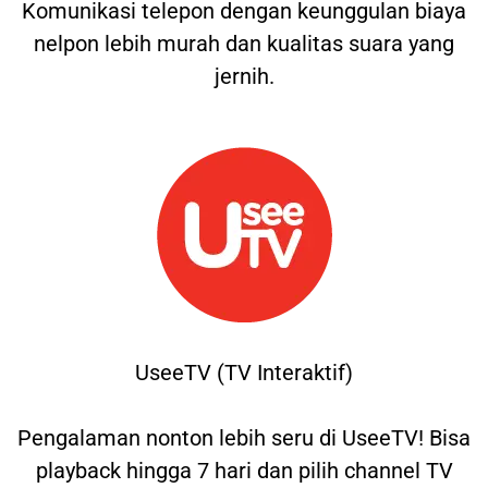
Komunikasi telepon dengan keunggulan biaya
nelpon lebih murah dan kualitas suara yang
jernih.
UseeTV (TV Interaktif)
Pengalaman nonton lebih seru di UseeTV! Bisa
playback hingga 7 hari dan pilih channel TV