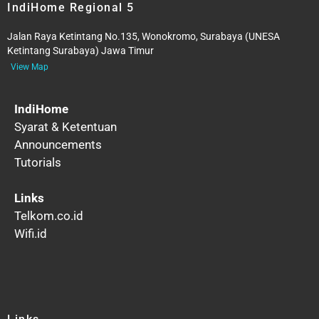
IndiHome Regional 5
Jalan Raya Ketintang No.135, Wonokromo, Surabaya (UNESA
Ketintang Surabaya) Jawa Timur
View Map
IndiHome
Syarat & Ketentuan
Announcements
Tutorials
Links
Telkom.co.id
Wifi.id