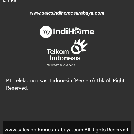
Links
www.salesindihomesurabaya.com
PT Telekomunikasi Indonesia (Persero) Tbk All Right
Reserved.
www.salesindihomesurabaya.com All Rights Reserved.