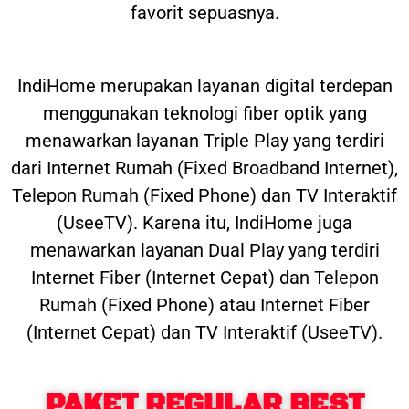
favorit sepuasnya.
IndiHome merupakan layanan digital terdepan
menggunakan teknologi fiber optik yang
menawarkan layanan Triple Play yang terdiri
dari Internet Rumah (Fixed Broadband Internet),
Telepon Rumah (Fixed Phone) dan TV Interaktif
(UseeTV). Karena itu, IndiHome juga
menawarkan layanan Dual Play yang terdiri
Internet Fiber (Internet Cepat) dan Telepon
Rumah (Fixed Phone) atau Internet Fiber
(Internet Cepat) dan TV Interaktif (UseeTV).
PAKET REGULAR BEST