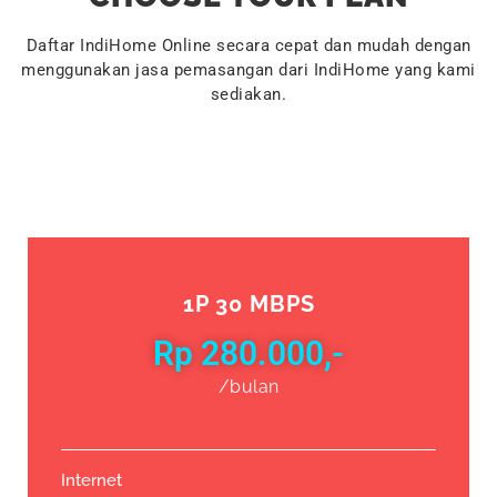
Daftar IndiHome Online secara cepat dan mudah dengan
menggunakan jasa pemasangan dari IndiHome yang kami
sediakan.
1P 30 MBPS
Rp 280.000,-
/bulan
Internet