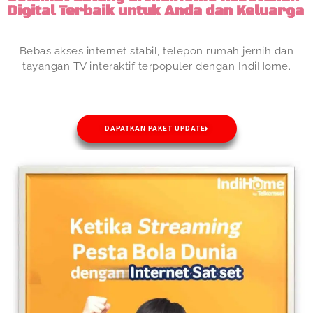
Digital Terbaik untuk Anda dan Keluarga
Bebas akses internet stabil, telepon rumah jernih dan
tayangan TV interaktif terpopuler dengan IndiHome.
DAPATKAN PAKET UPDATE