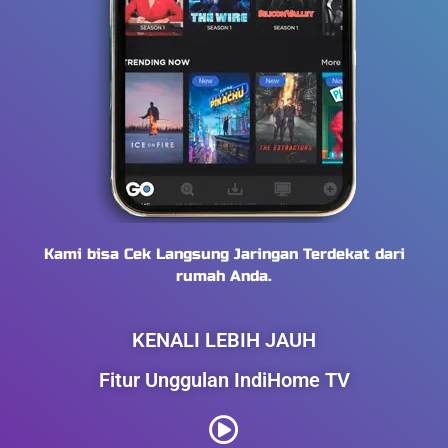
Kami bisa Cek Langsung Jaringan Terdekat dari
rumah Anda.
KENALI LEBIH JAUH
Fitur Unggulan IndiHome TV