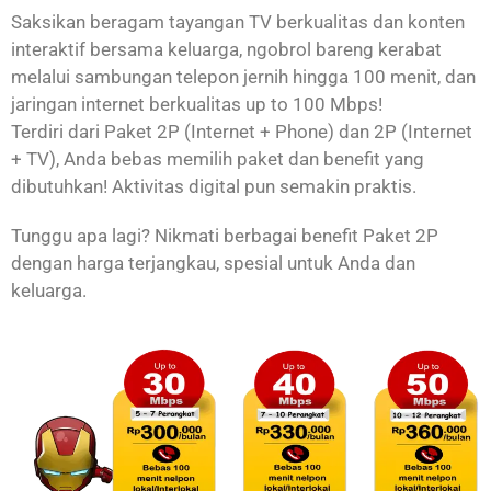
Saksikan beragam tayangan TV berkualitas dan konten
interaktif bersama keluarga, ngobrol bareng kerabat
melalui sambungan telepon jernih hingga 100 menit, dan
jaringan internet berkualitas up to 100 Mbps!
Terdiri dari Paket 2P (Internet + Phone) dan 2P (Internet
+ TV), Anda bebas memilih paket dan benefit yang
dibutuhkan! Aktivitas digital pun semakin praktis.
Tunggu apa lagi? Nikmati berbagai benefit Paket 2P
dengan harga terjangkau, spesial untuk Anda dan
keluarga.