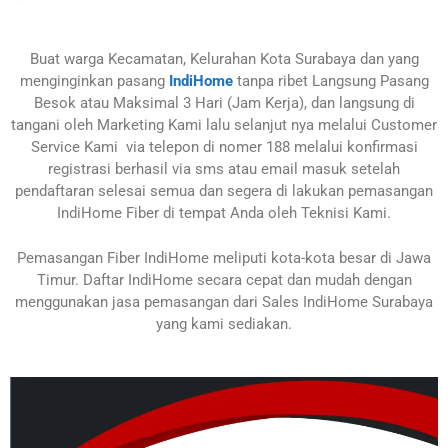
Buat warga Kecamatan, Kelurahan Kota Surabaya dan yang
menginginkan pasang
IndiHome
tanpa ribet Langsung Pasang
Besok atau Maksimal 3 Hari (Jam Kerja), dan langsung di
tangani oleh Marketing Kami lalu selanjut nya melalui Customer
Service Kami via telepon di nomer 188 melalui konfirmasi
registrasi berhasil via sms atau email masuk setelah
pendaftaran selesai semua dan segera di lakukan pemasangan
IndiHome Fiber di tempat Anda oleh Teknisi Kami.
Pemasangan Fiber IndiHome meliputi kota-kota besar di Jawa
Timur. Daftar IndiHome secara cepat dan mudah dengan
menggunakan jasa pemasangan dari Sales IndiHome Surabaya
yang kami sediakan.