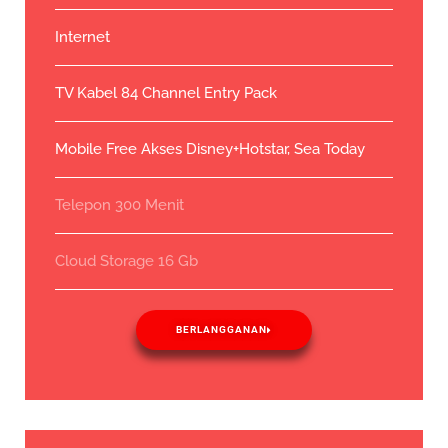
Internet
TV Kabel 84 Channel Entry Pack
Mobile Free Akses Disney+Hotstar, Sea Today
Telepon 300 Menit
Cloud Storage 16 Gb
BERLANGGANAN