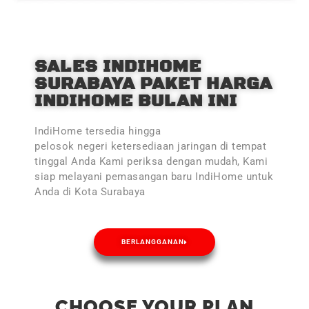
SALES INDIHOME
SURABAYA PAKET HARGA
INDIHOME BULAN INI
IndiHome tersedia hingga
pelosok negeri ketersediaan jaringan di tempat
tinggal Anda Kami periksa dengan mudah, Kami
siap melayani pemasangan baru IndiHome untuk
Anda di Kota Surabaya
BERLANGGANAN
CHOOSE YOUR PLAN