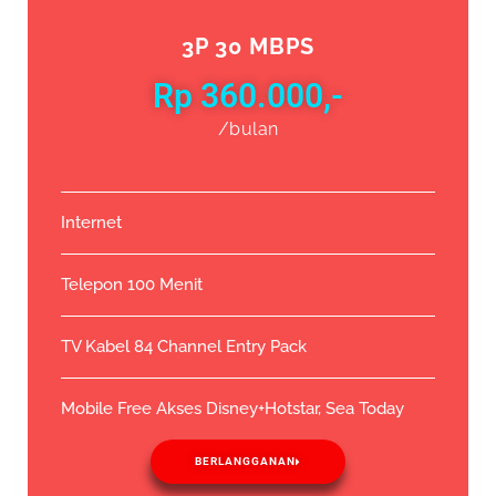
3P 30 MBPS
Rp 360.000,-
/bulan
Internet
Telepon 100 Menit
TV Kabel 84 Channel Entry Pack
Mobile Free Akses Disney+Hotstar, Sea Today
BERLANGGANAN