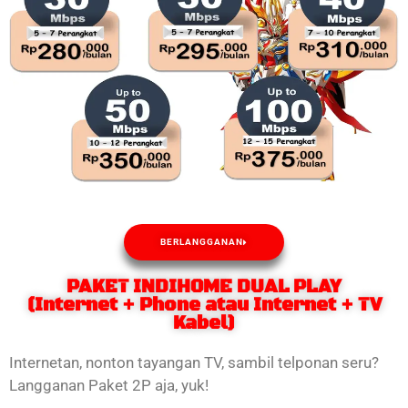
BERLANGGANAN
PAKET INDIHOME DUAL PLAY
(Internet + Phone atau Internet + TV
Kabel)
Internetan, nonton tayangan TV, sambil telponan seru?
Langganan Paket 2P aja, yuk!