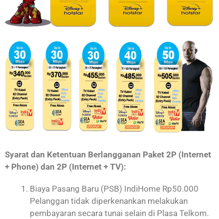
Syarat dan Ketentuan Berlangganan Paket 2P (Internet
+ Phone) dan 2P (Internet + TV):
Biaya Pasang Baru (PSB) IndiHome Rp50.000
Pelanggan tidak diperkenankan melakukan
pembayaran secara tunai selain di Plasa Telkom.