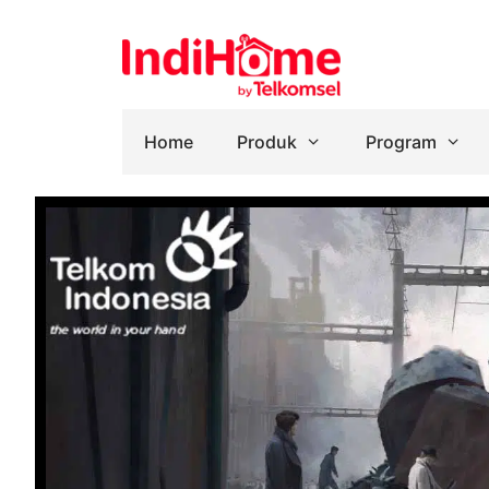
Home
Produk
Program