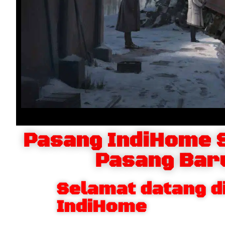
Pasang IndiHome 
Pasang Bar
Selamat datang d
IndiHome