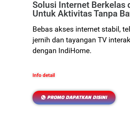
Solusi Internet Berkelas
Untuk Aktivitas Tanpa Ba
Bebas akses internet stabil, t
jernih dan tayangan TV interak
dengan IndiHome.
Info detail
PROMO DAPATKAN DISINI