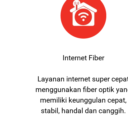
Internet Fiber
Layanan internet super cepa
menggunakan fiber optik yan
memiliki keunggulan cepat,
stabil, handal dan canggih.