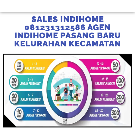
SALES INDIHOME
081231312586 AGEN
INDIHOME PASANG BARU
KELURAHAN KECAMATAN