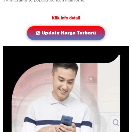
TV interaktif terpopuler dengan IndiHome.
Klik Info detail
Update Harga Terbaru