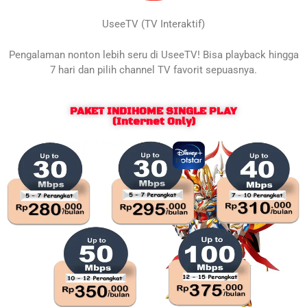
UseeTV (TV Interaktif)
Pengalaman nonton lebih seru di UseeTV! Bisa playback hingga
7 hari dan pilih channel TV favorit sepuasnya.
PAKET INDIHOME SINGLE PLAY
(Internet Only)