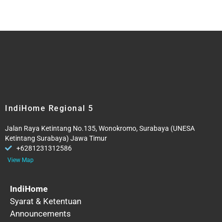
IndiHome Regional 5
Jalan Raya Ketintang No.135, Wonokromo, Surabaya (UNESA
Ketintang Surabaya) Jawa Timur
+6281231312586
View Map
IndiHome
Syarat & Ketentuan
Announcements