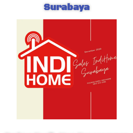
Surabaya