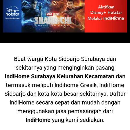
Buat warga
Kota Sidoarjo Surabaya dan
sekitarnya yang menginginkan pasang
IndiHome
Surabaya Kelurahan Kecamatan
dan
termasuk meliputi Indihome Gresik, IndiHome
Sidoarjo dan kota-kota besar sekitarnya. Daftar
IndiHome secara cepat dan mudah dengan
menggunakan jasa pemasangan dari
IndiHome
yang kami sediakan.