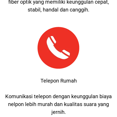
fiber optik yang memiliki keunggulan cepat,
stabil, handal dan canggih.
Telepon Rumah
Komunikasi telepon dengan keunggulan biaya
nelpon lebih murah dan kualitas suara yang
jernih.