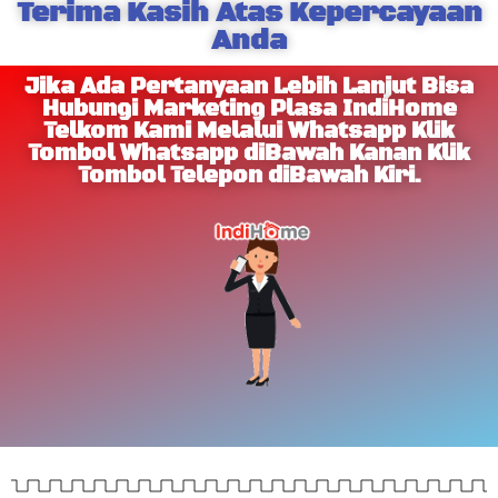
Terima Kasih Atas Kepercayaan
Anda
Jika Ada Pertanyaan Lebih Lanjut Bisa
Hubungi Marketing Plasa IndiHome
Telkom Kami Melalui Whatsapp Klik
Tombol Whatsapp diBawah Kanan Klik
Tombol Telepon diBawah Kiri.