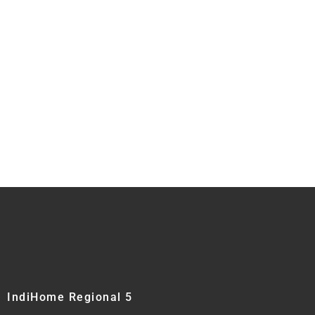
IndiHome Regional 5