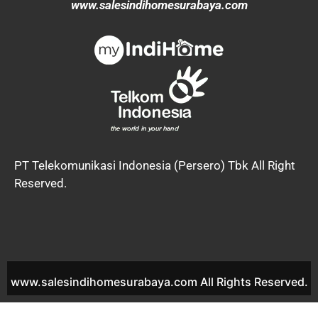
www.salesindihomesurabaya.com
PT Telekomunikasi Indonesia (Persero) Tbk All Right
Reserved.
www.salesindihomesurabaya.com All Rights Reserved.