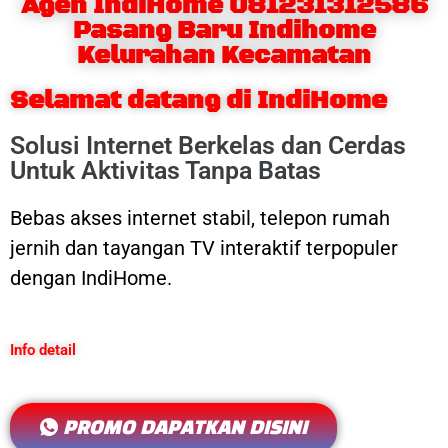
Agen IndiHome 081231312586
Pasang Baru Indihome
Kelurahan Kecamatan
Selamat datang di IndiHome
Solusi Internet Berkelas dan Cerdas
Untuk Aktivitas Tanpa Batas
Bebas akses internet stabil, telepon rumah
jernih dan tayangan TV interaktif terpopuler
dengan IndiHome.
Info detail
PROMO DAPATKAN DISINI