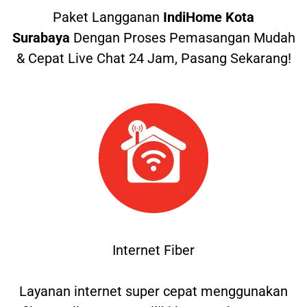
Paket Langganan
IndiHome Kota
Surabaya
Dengan Proses Pemasangan Mudah
& Cepat Live Chat 24 Jam, Pasang Sekarang!
Internet Fiber
Layanan internet super cepat menggunakan