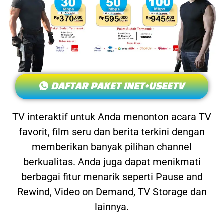
DAFTAR PAKET INET+USEETV
TV interaktif untuk Anda menonton acara TV
favorit, film seru dan berita terkini dengan
memberikan banyak pilihan channel
berkualitas. Anda juga dapat menikmati
berbagai fitur menarik seperti Pause and
Rewind, Video on Demand, TV Storage dan
lainnya.