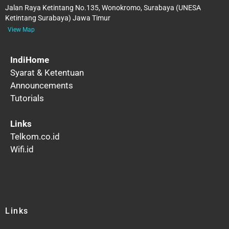
Jalan Raya Ketintang No.135, Wonokromo, Surabaya (UNESA
Ketintang Surabaya) Jawa Timur
View Map
IndiHome
Syarat & Ketentuan
Announcements
Tutorials
Links
Telkom.co.id
Wifi.id
Links