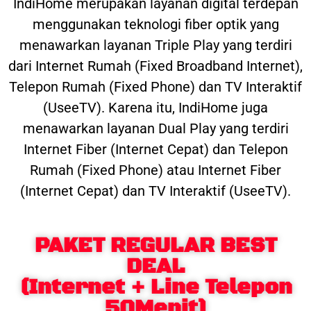
IndiHome merupakan layanan digital terdepan
menggunakan teknologi fiber optik yang
menawarkan layanan Triple Play yang terdiri
dari Internet Rumah (Fixed Broadband Internet),
Telepon Rumah (Fixed Phone) dan TV Interaktif
(UseeTV). Karena itu, IndiHome juga
menawarkan layanan Dual Play yang terdiri
Internet Fiber (Internet Cepat) dan Telepon
Rumah (Fixed Phone) atau Internet Fiber
(Internet Cepat) dan TV Interaktif (UseeTV).
PAKET REGULAR BEST
DEAL
(Internet + Line Telepon
50Menit)