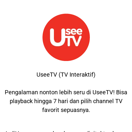
UseeTV (TV Interaktif)
Pengalaman nonton lebih seru di UseeTV! Bisa
playback hingga 7 hari dan pilih channel TV
favorit sepuasnya.