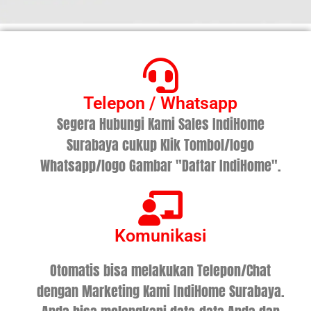
Telepon / Whatsapp
Segera Hubungi Kami Sales IndiHome
Surabaya cukup Klik Tombol/logo
Whatsapp/logo Gambar "Daftar IndiHome".
Komunikasi
Otomatis bisa melakukan Telepon/Chat
dengan Marketing Kami IndiHome Surabaya.