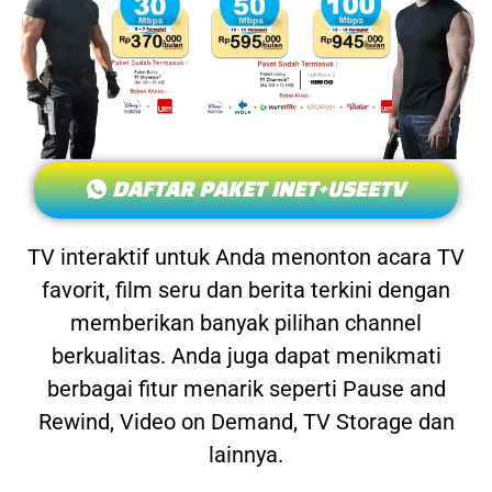
DAFTAR PAKET INET+USEETV
TV interaktif untuk Anda menonton acara TV
favorit, film seru dan berita terkini dengan
memberikan banyak pilihan channel
berkualitas. Anda juga dapat menikmati
berbagai fitur menarik seperti Pause and
Rewind, Video on Demand, TV Storage dan
lainnya.