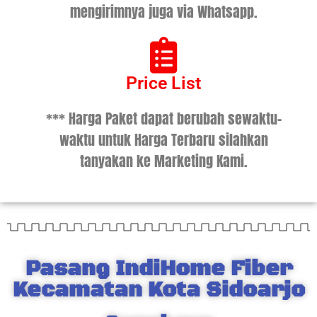
mengirimnya juga via Whatsapp.
Price List
*** Harga Paket dapat berubah sewaktu-
waktu untuk Harga Terbaru silahkan
tanyakan ke Marketing Kami.
Pasang IndiHome Fiber
Kecamatan Kota Sidoarjo