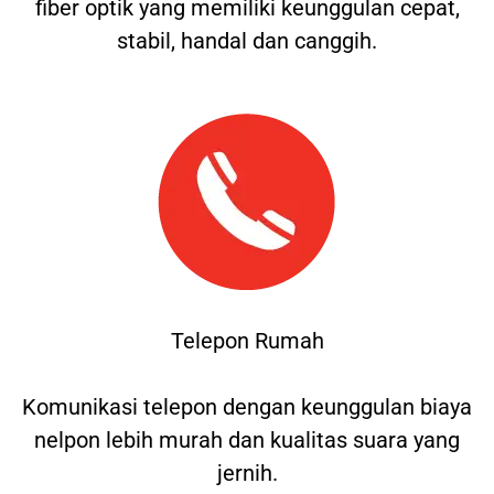
fiber optik yang memiliki keunggulan cepat,
stabil, handal dan canggih.
Telepon Rumah
Komunikasi telepon dengan keunggulan biaya
nelpon lebih murah dan kualitas suara yang
jernih.