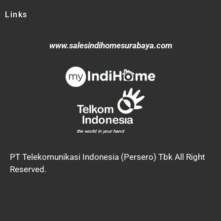
Links
www.salesindihomesurabaya.com
PT Telekomunikasi Indonesia (Persero) Tbk All Right
Reserved.