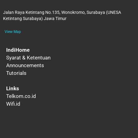
Jalan Raya Ketintang No.135, Wonokromo, Surabaya (UNESA
Ketintang Surabaya) Jawa Timur
View Map
IndiHome
Syarat & Ketentuan
Announcements
Tutorials
Links
Telkom.co.id
Wifi.id