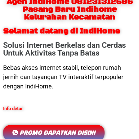
Agen IndiHome 081231312586
Pasang Baru Indihome
Kelurahan Kecamatan
Selamat datang di IndiHome
Solusi Internet Berkelas dan Cerdas
Untuk Aktivitas Tanpa Batas
Bebas akses internet stabil, telepon rumah
jernih dan tayangan TV interaktif terpopuler
dengan IndiHome.
Info detail
PROMO DAPATKAN DISINI