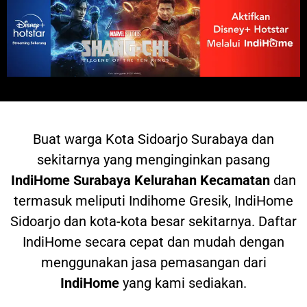
Buat warga
Kota Sidoarjo Surabaya dan
sekitarnya yang menginginkan pasang
IndiHome
Surabaya Kelurahan Kecamatan
dan
termasuk meliputi Indihome Gresik, IndiHome
Sidoarjo dan kota-kota besar sekitarnya. Daftar
IndiHome secara cepat dan mudah dengan
menggunakan jasa pemasangan dari
IndiHome
yang kami sediakan.