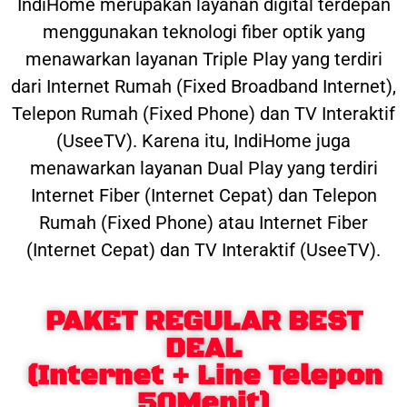
IndiHome merupakan layanan digital terdepan
menggunakan teknologi fiber optik yang
menawarkan layanan Triple Play yang terdiri
dari Internet Rumah (Fixed Broadband Internet),
Telepon Rumah (Fixed Phone) dan TV Interaktif
(UseeTV). Karena itu, IndiHome juga
menawarkan layanan Dual Play yang terdiri
Internet Fiber (Internet Cepat) dan Telepon
Rumah (Fixed Phone) atau Internet Fiber
(Internet Cepat) dan TV Interaktif (UseeTV).
PAKET REGULAR BEST
DEAL
(Internet + Line Telepon
50Menit)