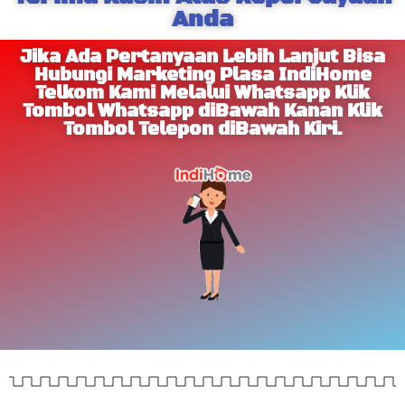
Anda
Jika Ada Pertanyaan Lebih Lanjut Bisa
Hubungi Marketing Plasa IndiHome
Telkom Kami Melalui Whatsapp Klik
Tombol Whatsapp diBawah Kanan Klik
Tombol Telepon diBawah Kiri.