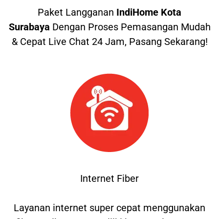
Paket Langganan
IndiHome Kota
Surabaya
Dengan Proses Pemasangan Mudah
& Cepat Live Chat 24 Jam, Pasang Sekarang!
Internet Fiber
Layanan internet super cepat menggunakan