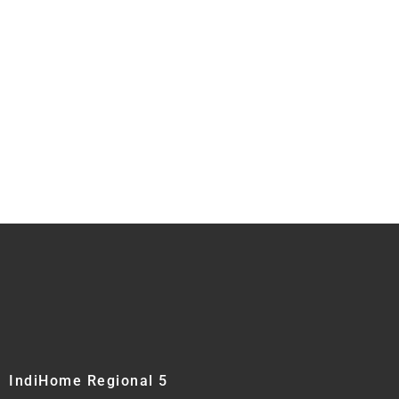
IndiHome Regional 5