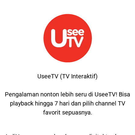
UseeTV (TV Interaktif)
Pengalaman nonton lebih seru di UseeTV! Bisa
playback hingga 7 hari dan pilih channel TV
favorit sepuasnya.