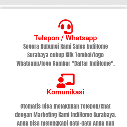
Telepon / Whatsapp
Segera Hubungi Kami Sales IndiHome
Surabaya cukup Klik Tombol/logo
Whatsapp/logo Gambar "Daftar IndiHome".
Komunikasi
Otomatis bisa melakukan Telepon/Chat
dengan Marketing Kami IndiHome Surabaya.
Anda bisa melengkapi data-data Anda dan