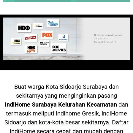
Buat warga
Kota Sidoarjo Surabaya dan
sekitarnya yang menginginkan pasang
IndiHome
Surabaya Kelurahan Kecamatan
dan
termasuk meliputi Indihome Gresik, IndiHome
Sidoarjo dan kota-kota besar sekitarnya. Daftar
IndiHome secara cepat dan mudah dengan