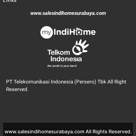
Links
www.salesindihomesurabaya.com
PT Telekomunikasi Indonesia (Persero) Tbk All Right
Reserved.
www.salesindihomesurabaya.com All Rights Reserved.