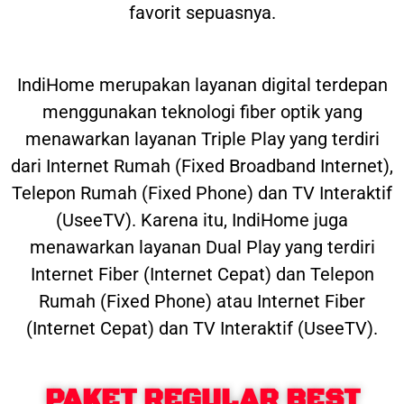
favorit sepuasnya.
IndiHome merupakan layanan digital terdepan
menggunakan teknologi fiber optik yang
menawarkan layanan Triple Play yang terdiri
dari Internet Rumah (Fixed Broadband Internet),
Telepon Rumah (Fixed Phone) dan TV Interaktif
(UseeTV). Karena itu, IndiHome juga
menawarkan layanan Dual Play yang terdiri
Internet Fiber (Internet Cepat) dan Telepon
Rumah (Fixed Phone) atau Internet Fiber
(Internet Cepat) dan TV Interaktif (UseeTV).
PAKET REGULAR BEST