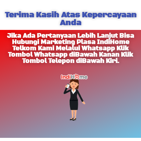
Terima Kasih Atas Kepercayaan
Anda
Jika Ada Pertanyaan Lebih Lanjut Bisa
Hubungi Marketing Plasa IndiHome
Telkom Kami Melalui Whatsapp Klik
Tombol Whatsapp diBawah Kanan Klik
Tombol Telepon diBawah Kiri.