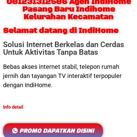
081231312586 Agen IndiHome
Pasang Baru Indihome
Kelurahan Kecamatan
Selamat datang di IndiHome
Solusi Internet Berkelas dan Cerdas
Untuk Aktivitas Tanpa Batas
Bebas akses internet stabil, telepon rumah
jernih dan tayangan TV interaktif terpopuler
dengan IndiHome.
Info detail
PROMO DAPATKAN DISINI