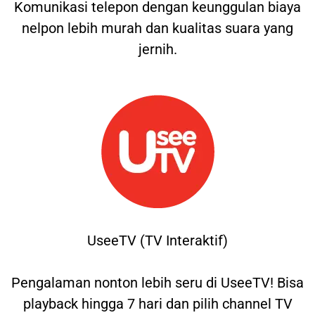
Komunikasi telepon dengan keunggulan biaya
nelpon lebih murah dan kualitas suara yang
jernih.
UseeTV (TV Interaktif)
Pengalaman nonton lebih seru di UseeTV! Bisa
playback hingga 7 hari dan pilih channel TV