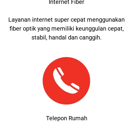
Internet Fiber
Layanan internet super cepat menggunakan
fiber optik yang memiliki keunggulan cepat,
stabil, handal dan canggih.
Telepon Rumah