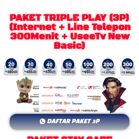
PAKET TRIPLE PLAY (3P)
(Internet + Line Telepon
300Menit + UseeTv New
Basic)
DAFTAR PAKET 3P