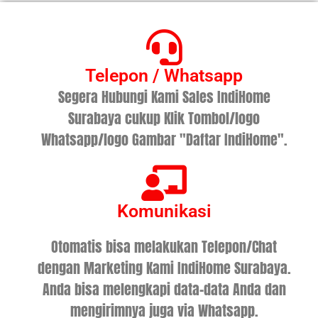
Telepon / Whatsapp
Segera Hubungi Kami Sales IndiHome
Surabaya cukup Klik Tombol/logo
Whatsapp/logo Gambar "Daftar IndiHome".
Komunikasi
Otomatis bisa melakukan Telepon/Chat
dengan Marketing Kami IndiHome Surabaya.
Anda bisa melengkapi data-data Anda dan
mengirimnya juga via Whatsapp.