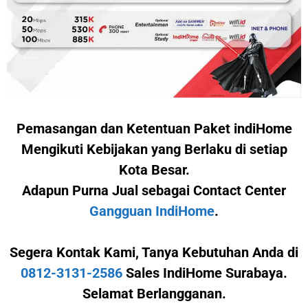
Pemasangan dan Ketentuan Paket indiHome
Mengikuti Kebijakan yang Berlaku di setiap
Kota Besar.
Adapun Purna Jual sebagai Contact Center
Gangguan IndiHome
.
Segera Kontak Kami,
Tanya Kebutuhan Anda di
0812-3131-2586
Sales IndiHome Surabaya.
Selamat Berlangganan.