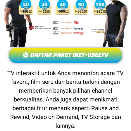
DAFTAR PAKET INET+USEETV
TV interaktif untuk Anda menonton acara TV
favorit, film seru dan berita terkini dengan
memberikan banyak pilihan channel
berkualitas. Anda juga dapat menikmati
berbagai fitur menarik seperti Pause and
Rewind, Video on Demand, TV Storage dan
lainnya.