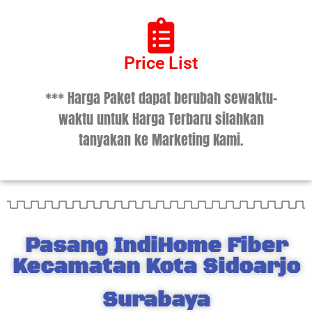
Price List
*** Harga Paket dapat berubah sewaktu-
waktu untuk Harga Terbaru silahkan
tanyakan ke Marketing Kami.
Pasang IndiHome Fiber
Kecamatan Kota Sidoarjo
Surabaya