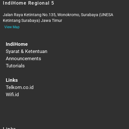
IndiHome Regional 5
Jalan Raya Ketintang No.135, Wonokromo, Surabaya (UNESA
Ketintang Surabaya) Jawa Timur
View Map
IndiHome
Syarat & Ketentuan
Announcements
Tutorials
Links
Telkom.co.id
Wifi.id