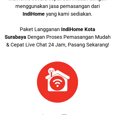
menggunakan jasa pemasangan dari
IndiHome
yang kami sediakan.
Paket Langganan
IndiHome Kota
Surabaya
Dengan Proses Pemasangan Mudah
& Cepat Live Chat 24 Jam, Pasang Sekarang!