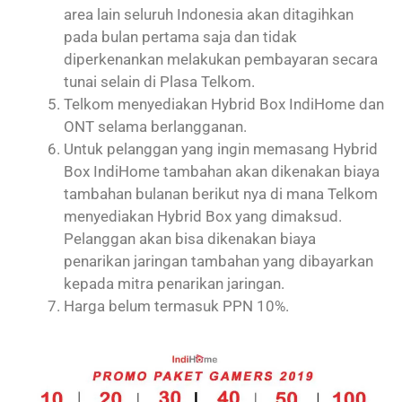
area lain seluruh Indonesia akan ditagihkan
pada bulan pertama saja dan tidak
diperkenankan melakukan pembayaran secara
tunai selain di Plasa Telkom.
Telkom menyediakan Hybrid Box IndiHome dan
ONT selama berlangganan.
Untuk pelanggan yang ingin memasang Hybrid
Box IndiHome tambahan akan dikenakan biaya
tambahan bulanan berikut nya di mana Telkom
menyediakan Hybrid Box yang dimaksud.
Pelanggan akan bisa dikenakan biaya
penarikan jaringan tambahan yang dibayarkan
kepada mitra penarikan jaringan.
Harga belum termasuk PPN 10%.