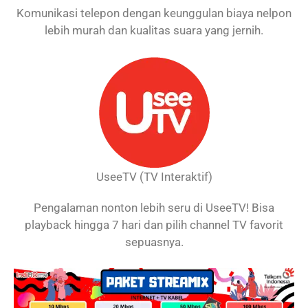
Komunikasi telepon dengan keunggulan biaya nelpon
lebih murah dan kualitas suara yang jernih.
UseeTV (TV Interaktif)
Pengalaman nonton lebih seru di UseeTV! Bisa
playback hingga 7 hari dan pilih channel TV favorit
sepuasnya.