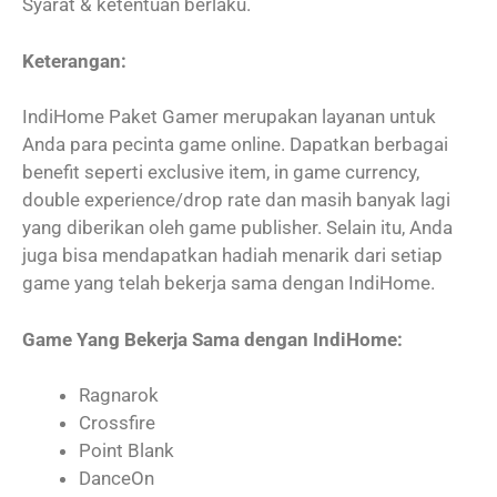
Syarat & ketentuan berlaku.
Keterangan:
IndiHome Paket Gamer merupakan layanan untuk
Anda para pecinta game online. Dapatkan berbagai
benefit seperti exclusive item, in game currency,
double experience/drop rate dan masih banyak lagi
yang diberikan oleh game publisher. Selain itu, Anda
juga bisa mendapatkan hadiah menarik dari setiap
game yang telah bekerja sama dengan IndiHome.
Game Yang Bekerja Sama dengan IndiHome:
Ragnarok
Crossfire
Point Blank
DanceOn