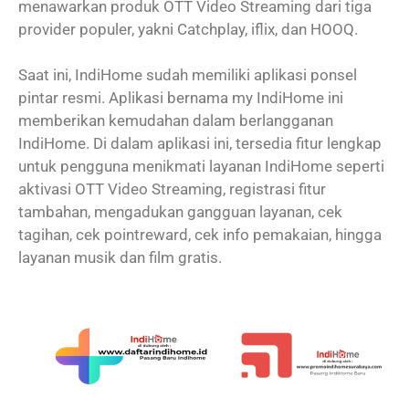
menawarkan produk OTT Video Streaming dari tiga
provider populer, yakni Catchplay, iflix, dan HOOQ.
Saat ini, IndiHome sudah memiliki aplikasi ponsel
pintar resmi. Aplikasi bernama my IndiHome ini
memberikan kemudahan dalam berlangganan
IndiHome. Di dalam aplikasi ini, tersedia fitur lengkap
untuk pengguna menikmati layanan IndiHome seperti
aktivasi OTT Video Streaming, registrasi fitur
tambahan, mengadukan gangguan layanan, cek
tagihan, cek pointreward, cek info pemakaian, hingga
layanan musik dan film gratis.