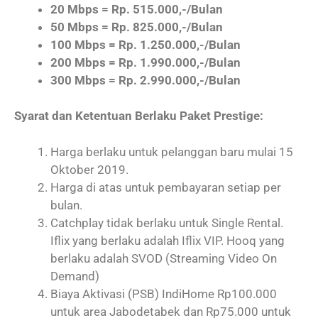
20 Mbps = Rp. 515.000,-/Bulan
50 Mbps = Rp. 825.000,-/Bulan
100 Mbps = Rp. 1.250.000,-/Bulan
200 Mbps = Rp. 1.990.000,-/Bulan
300 Mbps = Rp. 2.990.000,-/Bulan
Syarat dan Ketentuan Berlaku Paket Prestige:
Harga berlaku untuk pelanggan baru mulai 15
Oktober 2019.
Harga di atas untuk pembayaran setiap per
bulan.
Catchplay tidak berlaku untuk Single Rental.
Iflix yang berlaku adalah Iflix VIP. Hooq yang
berlaku adalah SVOD (Streaming Video On
Demand)
Biaya Aktivasi (PSB) IndiHome Rp100.000
untuk area Jabodetabek dan Rp75.000 untuk