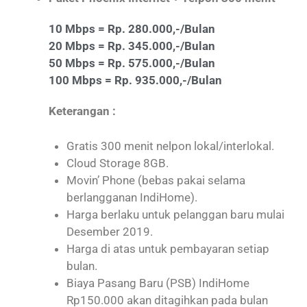
10 Mbps = Rp. 280.000,-/Bulan
20 Mbps = Rp. 345.000,-/Bulan
50 Mbps = Rp. 575.000,-/Bulan
100 Mbps = Rp. 935.000,-/Bulan
Keterangan :
Gratis 300 menit nelpon lokal/interlokal.
Cloud Storage 8GB.
Movin’ Phone (bebas pakai selama
berlangganan IndiHome).
Harga berlaku untuk pelanggan baru mulai
Desember 2019.
Harga di atas untuk pembayaran setiap
bulan.
Biaya Pasang Baru (PSB) IndiHome
Rp150.000 akan ditagihkan pada bulan