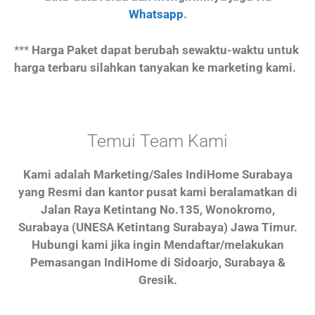
Whatsapp
.
***
Harga Paket dapat berubah sewaktu-waktu untuk
harga terbaru silahkan tanyakan ke marketing kami.
Temui Team Kami
Kami adalah Marketing/Sales IndiHome Surabaya
yang Resmi dan kantor pusat kami beralamatkan di
Jalan Raya Ketintang No.135, Wonokromo,
Surabaya (UNESA Ketintang Surabaya) Jawa Timur.
Hubungi kami jika ingin Mendaftar/melakukan
Pemasangan IndiHome di Sidoarjo, Surabaya &
Gresik.