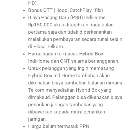
HD).
Bonus OTT (Hooq, CatchPlay, Iflix)
Biaya Pasang Baru (PSB) IndiHome
Rp150.000 akan ditagihkan pada bulan
pertama saja dan tidak diperkenankan
melakukan pembayaran secara tunai selain
di Plasa Telkom.
Harga sudah termasuk Hybrid Box
IndiHome dan ONT selama berlangganan.
Untuk pelanggan yang ingin memasang
Hybrid Box IndiHome tambahan akan
dikenakan biaya tambahan bulanan dimana
Telkom menyediakan Hybrid Box yang
dimaksud. Pelanggan bisa dikenakan biaya
penarikan jaringan tambahan yang
dibayarkan kepada mitra penarikan
jaringan.
Harga belum termasuk PPN.