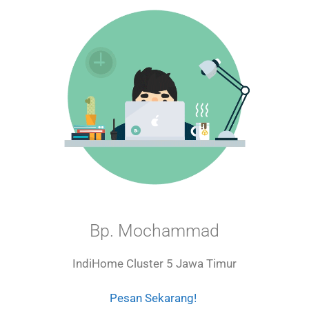
Bp. Mochammad
IndiHome Cluster 5 Jawa Timur
Pesan Sekarang!