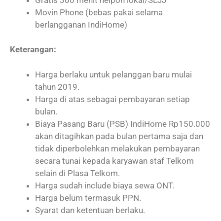
Movin Phone (bebas pakai selama
berlangganan IndiHome)
Keterangan
:
Harga berlaku untuk pelanggan baru mulai
tahun 2019.
Harga di atas sebagai pembayaran setiap
bulan.
Biaya Pasang Baru (PSB) IndiHome Rp150.000
akan ditagihkan pada bulan pertama saja dan
tidak diperbolehkan melakukan pembayaran
secara tunai kepada karyawan staf Telkom
selain di Plasa Telkom.
Harga sudah include biaya sewa ONT.
Harga belum termasuk PPN.
Syarat dan ketentuan berlaku.