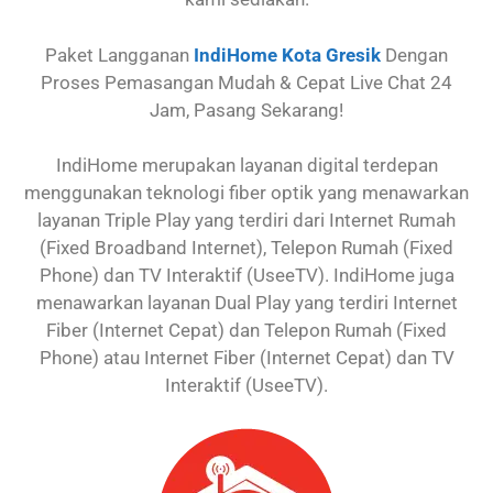
Paket Langganan
IndiHome Kota Gresik
Dengan
Proses Pemasangan Mudah & Cepat Live Chat 24
Jam, Pasang Sekarang!
IndiHome merupakan layanan digital terdepan
menggunakan teknologi fiber optik yang menawarkan
layanan Triple Play yang terdiri dari Internet Rumah
(Fixed Broadband Internet), Telepon Rumah (Fixed
Phone) dan TV Interaktif (UseeTV). IndiHome juga
menawarkan layanan Dual Play yang terdiri Internet
Fiber (Internet Cepat) dan Telepon Rumah (Fixed
Phone) atau Internet Fiber (Internet Cepat) dan TV
Interaktif (UseeTV).