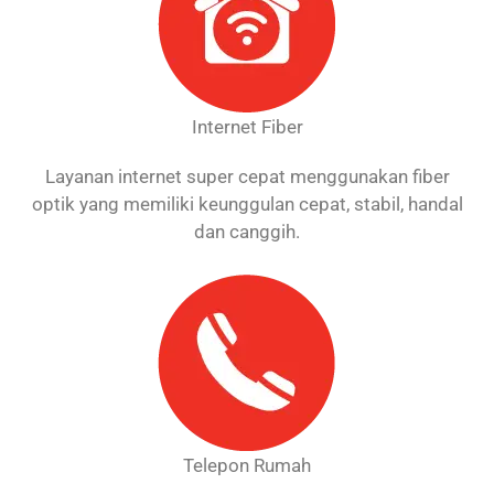
Internet Fiber
Layanan internet super cepat menggunakan fiber
optik yang memiliki keunggulan cepat, stabil, handal
dan canggih.
Telepon Rumah