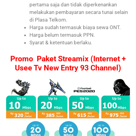
pertama saja dan tidak diperkenankan
melakukan pembayaran secara tunai selain
di Plasa Telkom.
Harga sudah termasuk biaya sewa ONT.
Harga belum termasuk PPN.
Syarat & ketentuan berlaku.
Promo Paket Streamix (Internet +
Usee Tv New Entry 93 Channel)