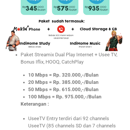
Paket Streamix Dual Play Internet + Usee TV,
Bonus Iflix, HOOQ, CatchPlay
10 Mbps = Rp. 320.000,-/Bulan
20 Mbps = Rp. 385.000,-/Bulan
50 Mbps = Rp. 615.000,-/Bulan
100 Mbps = Rp. 975.000,-/Bulan
Keterangan :
UseeTV Entry terdiri dari 92 channels
UseeTV (85 channels SD dan 7 channels