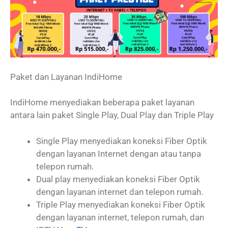
Paket dan Layanan IndiHome
IndiHome menyediakan beberapa paket layanan
antara lain paket Single Play, Dual Play dan Triple Play
Single Play menyediakan koneksi Fiber Optik
dengan layanan Internet dengan atau tanpa
telepon rumah.
Dual play menyediakan koneksi Fiber Optik
dengan layanan internet dan telepon rumah.
Triple Play menyediakan koneksi Fiber Optik
dengan layanan internet, telepon rumah, dan