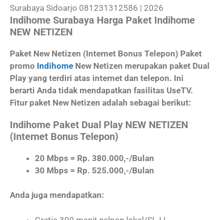
Indihome Surabaya Harga Paket Indihome
NEW NETIZEN
Paket New Netizen (Internet Bonus Telepon) Paket
promo
Indihome
New Netizen merupakan paket Dual
Play yang terdiri atas internet dan telepon. Ini
berarti Anda tidak mendapatkan fasilitas UseTV.
Fitur paket New Netizen adalah sebagai berikut:
Indihome Paket Dual Play NEW NETIZEN
(Internet Bonus Telepon)
20 Mbps = Rp. 380.000,-/Bulan
30 Mbps = Rp. 525.000,-/Bulan
Anda juga mendapatkan:
Gratis 300 menit nelpon lokal/SLJJ