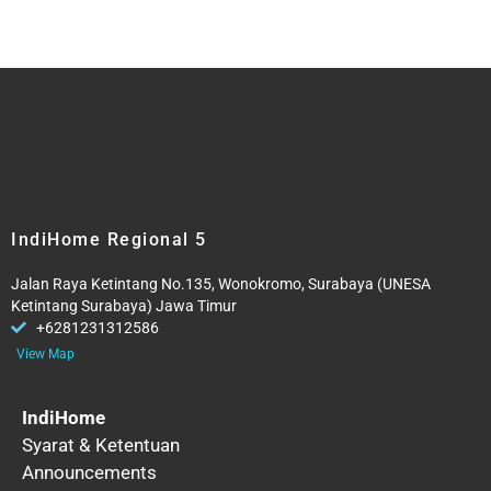
IndiHome Regional 5
Jalan Raya Ketintang No.135, Wonokromo, Surabaya (UNESA
Ketintang Surabaya) Jawa Timur
+6281231312586
View Map
IndiHome
Syarat & Ketentuan
Announcements