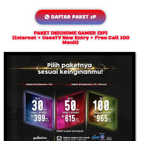
DAFTAR PAKET 3P
PAKET INDIHOME GAMER (3P)
(Internet + UseeTV New Entry + Free Call 100
Menit)