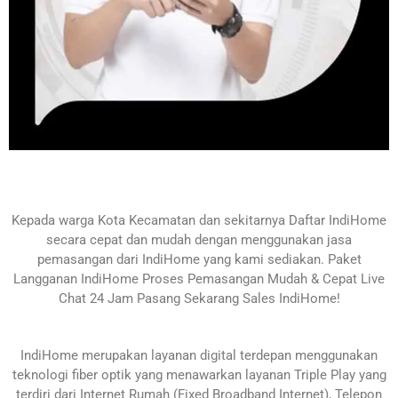
Kepada warga
Kota Kecamatan dan sekitarnya Daftar IndiHome
secara cepat dan mudah dengan menggunakan jasa
pemasangan dari
IndiHome
yang kami sediakan.
Paket
Langganan
IndiHome
Proses Pemasangan Mudah & Cepat Live
Chat 24 Jam Pasang Sekarang Sales IndiHome!
IndiHome merupakan layanan digital terdepan menggunakan
teknologi fiber optik yang menawarkan layanan Triple Play yang
terdiri dari Internet Rumah (Fixed Broadband Internet), Telepon