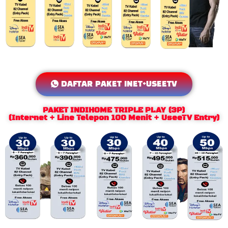
DAFTAR PAKET INET+USEETV
PAKET INDIHOME TRIPLE PLAY (3P)
(Internet + Line Telepon 100 Menit + UseeTV Entry)