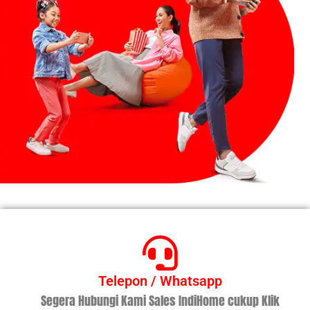
Telepon / Whatsapp
Segera Hubungi Kami Sales IndiHome cukup Klik