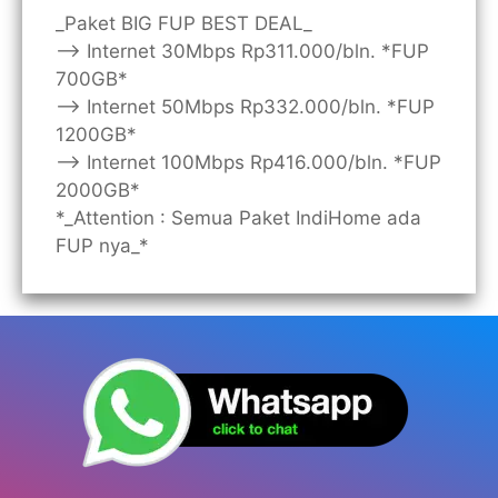
_Paket BIG FUP BEST DEAL_
—> Internet 30Mbps Rp311.000/bln. *FUP
700GB*
—> Internet 50Mbps Rp332.000/bln. *FUP
1200GB*
—> Internet 100Mbps Rp416.000/bln. *FUP
2000GB*
*_Attention : Semua Paket IndiHome ada
FUP nya_*