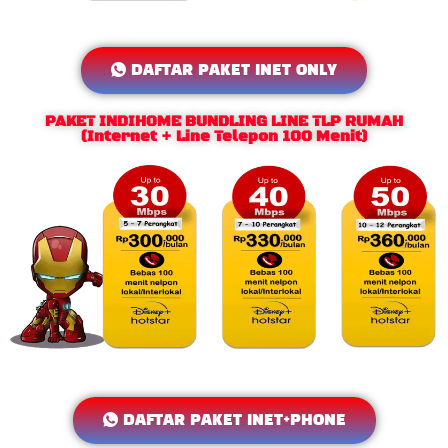
DAFTAR PAKET INET ONLY
PAKET INDIHOME BUNDLING LINE TLP RUMAH
(Internet + Line Telepon 100 Menit)
DAFTAR PAKET INET+PHONE