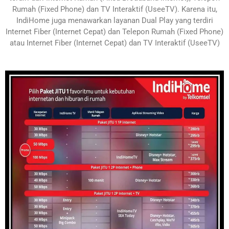
Rumah (Fixed Phone) dan TV Interaktif (UseeTV). Karena itu,
IndiHome juga menawarkan layanan Dual Play yang terdiri
Internet Fiber (Internet Cepat) dan Telepon Rumah (Fixed Phone)
atau Internet Fiber (Internet Cepat) dan TV Interaktif (UseeTV)