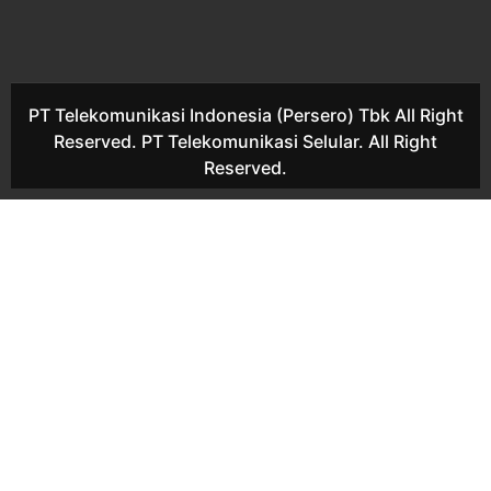
PT Telekomunikasi Indonesia (Persero) Tbk All Right
Reserved. PT Telekomunikasi Selular. All Right
Reserved.
IndiHome Kabupaten Pasuruan Sales IndiHome Kabupaten
Pasuruan Harga IndiHome Kabupaten Pasuruan Paket
IndiHome Kabupaten Pasuruan Promo IndiHome Kabupaten
Pasuruan Pasang IndiHome Kabupaten Pasuruan Daftar
IndiHome Kabupaten Pasuruan Agen IndiHome Kabupaten
Pasuruan Registrasi IndiHome Kabupaten Pasuruan Marketing
IndiHome Kabupaten Pasuruan IndiHome Bangil Sales
IndiHome Bangil Harga IndiHome Bangil Paket IndiHome
Bangil Promo IndiHome Bangil Pasang IndiHome Bangil Daftar
IndiHome Bangil Agen IndiHome Bangil Registrasi IndiHome
Bangil Marketing IndiHome Bangil IndiHome Beji Sales
IndiHome Beji Harga IndiHome Beji Paket IndiHome Beji Promo
IndiHome Beji Pasang IndiHome Beji Daftar IndiHome Beji
Agen IndiHome Beji Registrasi IndiHome Beji Marketing
IndiHome Beji IndiHome Gempol Sales IndiHome Gempol Harga
IndiHome Gempol Paket IndiHome Gempol Promo IndiHome