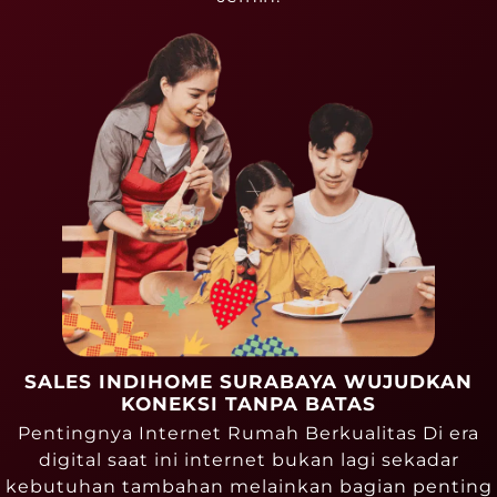
SALES INDIHOME SURABAYA WUJUDKAN
KONEKSI TANPA BATAS
Pentingnya Internet Rumah Berkualitas Di era
digital saat ini internet bukan lagi sekadar
kebutuhan tambahan melainkan bagian penting