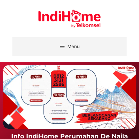
Menu
Info IndiHome Perumahan De Naila