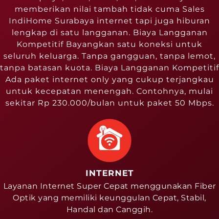
memberikan nilai tambah tidak cuma Sales
IndiHome Surabaya internet tapi juga hiburan
lengkap di satu langganan. Biaya Langganan
Kompetitif Bayangkan satu koneksi untuk
seluruh keluarga. Tanpa gangguan, tanpa lemot,
tanpa batasan kuota. Biaya Langganan Kompetitif
Ada paket internet only yang cukup terjangkau
untuk kecepatan menengah. Contohnya, mulai
sekitar Rp 230.000/bulan untuk paket 50 Mbps.
INTERNET
Layanan Internet Super Cepat menggunakan Fiber
Optik yang memiliki keunggulan Cepat, Stabil,
Handal dan Canggih.