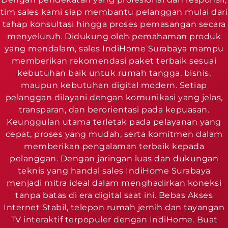
tim sales kami siap membantu pelanggan mulai dari
tahap konsultasi hingga proses pemasangan secara
menyeluruh. Didukung oleh pemahaman produk
yang mendalam, sales IndiHome Surabaya mampu
memberikan rekomendasi paket terbaik sesuai
kebutuhan baik untuk rumah tangga, bisnis,
maupun kebutuhan digital modern. Setiap
pelanggan dilayani dengan komunikasi yang jelas,
transparan, dan berorientasi pada kepuasan.
Keunggulan utama terletak pada pelayanan yang
cepat, proses yang mudah, serta komitmen dalam
memberikan pengalaman terbaik kepada
pelanggan. Dengan jaringan luas dan dukungan
teknis yang handal sales IndiHome Surabaya
menjadi mitra ideal dalam menghadirkan koneksi
tanpa batas di era digital saat ini. Bebas Akses
Internet Stabil, telepon rumah jernih dan tayangan
TV interaktif terpopuler dengan IndiHome. Buat