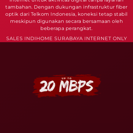
tambahan. Dengan dukungan infrastruktur fiber
optik dari Telkom Indonesia, koneksi tetap stabil
meskipun digunakan secara bersamaan oleh
beberapa perangkat.
SALES INDIHOME SURABAYA INTERNET ONLY