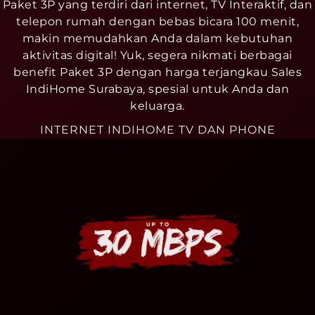
Paket 3P yang terdiri dari internet, TV Interaktif, dan
telepon rumah dengan bebas bicara 100 menit,
makin memudahkan Anda dalam kebutuhan
aktivitas digital! Yuk, segera nikmati berbagai
benefit Paket 3P dengan harga terjangkau Sales
IndiHome Surabaya, spesial untuk Anda dan
keluarga.
INTERNET INDIHOME TV DAN PHONE