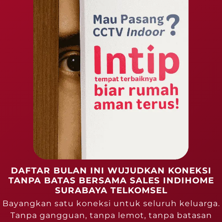
DAFTAR BULAN INI WUJUDKAN KONEKSI
TANPA BATAS BERSAMA SALES INDIHOME
SURABAYA TELKOMSEL
Bayangkan satu koneksi untuk seluruh keluarga.
Tanpa gangguan, tanpa lemot, tanpa batasan