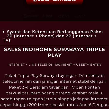
Syarat dan Ketentuan Berlangganan Paket
2P (Internet + Phone) dan 2P (Internet +
TV):
SALES INDIHOME SURABAYA TRIPLE
PLAY
INTERNET + LINE TELEPON 100 MENIT + USEETV ENTRY
Paket Triple Play Serunya tayangan TV interaktif,
telepon jernih dan jaringan internet stabil dengan
Paket 3P! Beragam tayangan TV dan konten
berkualitas, berbincang bareng kerabat melalui
sambungan telepon jernih hingga jaringan internet
cepat hingga 200 Mbps spesial untuk Anda! Dengan