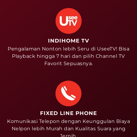
INDIHOME TV
Pengalaman Nonton lebih Seru di UseeTV! Bisa
Playback hingga 7 hari dan pilih Channel TV
Favorit Sepuasnya.
FIXED LINE PHONE
Komunikasi Telepon dengan Keunggulan Biaya
Nelpon lebih Murah dan Kualitas Suara yang
Jernih.