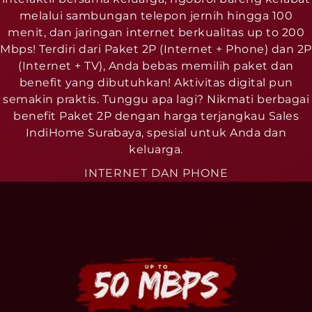
melalui sambungan telepon jernih hingga 100
menit, dan jaringan internet berkualitas up to 200
Mbps! Terdiri dari Paket 2P (Internet + Phone) dan 2P
(Internet + TV), Anda bebas memilih paket dan
benefit yang dibutuhkan! Aktivitas digital pun
semakin praktis. Tunggu apa lagi? Nikmati berbagai
benefit Paket 2P dengan harga terjangkau Sales
IndiHome Surabaya, spesial untuk Anda dan
keluarga.
INTERNET DAN PHONE