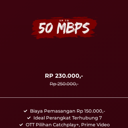
RP 230.000,-
Rp 250.000,-
Biaya Pemasangan Rp 150.000,-
Ideal Perangkat Terhubung 7
OTT Pilihan Catchplay+, Prime Video