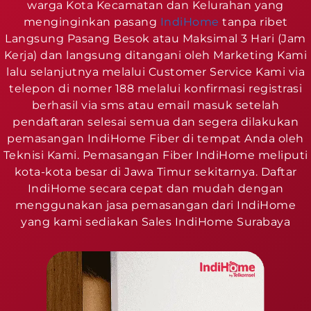
warga Kota Kecamatan dan Kelurahan yang
menginginkan pasang
IndiHome
tanpa ribet
Langsung Pasang Besok atau Maksimal 3 Hari (Jam
Kerja) dan langsung ditangani oleh Marketing Kami
lalu selanjutnya melalui Customer Service Kami via
telepon di nomer 188 melalui konfirmasi registrasi
berhasil via sms atau email masuk setelah
pendaftaran selesai semua dan segera dilakukan
pemasangan IndiHome Fiber di tempat Anda oleh
Teknisi Kami. Pemasangan Fiber IndiHome meliputi
kota-kota besar di Jawa Timur sekitarnya. Daftar
IndiHome secara cepat dan mudah dengan
menggunakan jasa pemasangan dari IndiHome
yang kami sediakan Sales IndiHome Surabaya