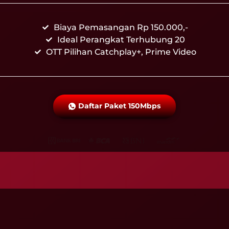
Biaya Pemasangan Rp 150.000,-
Ideal Perangkat Terhubung 20
OTT Pilihan Catchplay+, Prime Video
Daftar Paket 150Mbps