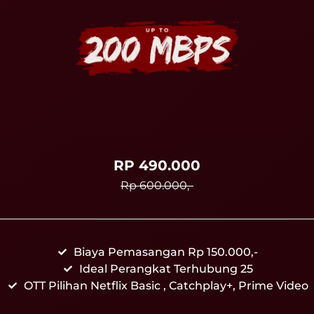
RP 490.000
Rp 600.000,-
Biaya Pemasangan Rp 150.000,-
Ideal Perangkat Terhubung 25
OTT Pilihan Netflix Basic , Catchplay+, Prime Video