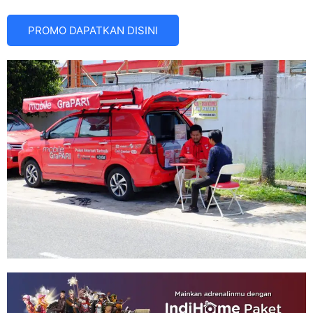
PROMO DAPATKAN DISINI