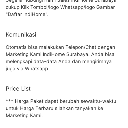
Segera Hubungi Kami Sales IndiHome Surabaya
cukup Klik Tombol/logo Whatsapp/logo Gambar
"Daftar IndiHome".
Komunikasi
Otomatis bisa melakukan Telepon/Chat dengan
Marketing Kami IndiHome Surabaya. Anda bisa
melengkapi data-data Anda dan mengirimnya
juga via Whatsapp.
Price List
*** Harga Paket dapat berubah sewaktu-waktu
untuk Harga Terbaru silahkan tanyakan ke
Marketing Kami.