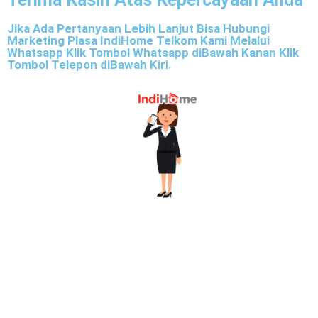
Jika Ada Pertanyaan Lebih Lanjut Bisa Hubungi
Marketing Plasa IndiHome Telkom Kami Melalui
Whatsapp Klik Tombol Whatsapp diBawah Kanan Klik
Tombol Telepon diBawah Kiri.