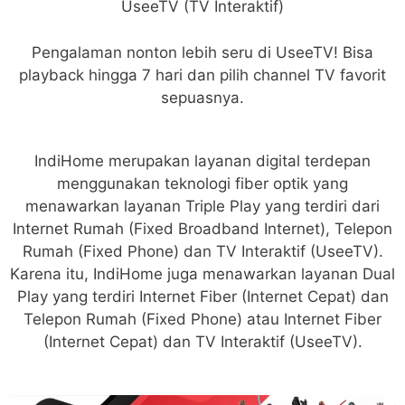
UseeTV (TV Interaktif)
Pengalaman nonton lebih seru di UseeTV! Bisa
playback hingga 7 hari dan pilih channel TV favorit
sepuasnya.
IndiHome merupakan layanan digital terdepan
menggunakan teknologi fiber optik yang
menawarkan layanan Triple Play yang terdiri dari
Internet Rumah (Fixed Broadband Internet), Telepon
Rumah (Fixed Phone) dan TV Interaktif (UseeTV).
Karena itu, IndiHome juga menawarkan layanan Dual
Play yang terdiri Internet Fiber (Internet Cepat) dan
Telepon Rumah (Fixed Phone) atau Internet Fiber
(Internet Cepat) dan TV Interaktif (UseeTV).