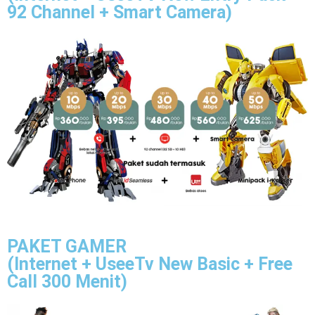
92 Channel + Smart Camera)
PAKET GAMER
(Internet + UseeTv New Basic + Free
Call 300 Menit)