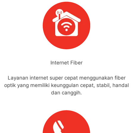
Internet Fiber
Layanan internet super cepat menggunakan fiber
optik yang memiliki keunggulan cepat, stabil, handal
dan canggih.