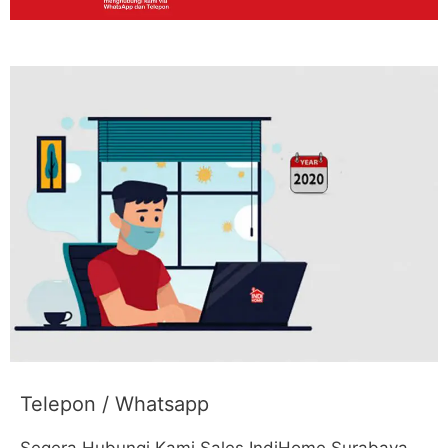
Telepon / Whatsapp