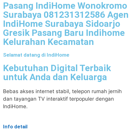
Pasang IndiHome Wonokromo
Surabaya 081231312586 Agen
IndiHome Surabaya Sidoarjo
Gresik Pasang Baru Indihome
Kelurahan Kecamatan
Selamat datang di IndiHome
Kebutuhan Digital Terbaik
untuk Anda dan Keluarga
Bebas akses internet stabil, telepon rumah jernih
dan tayangan TV interaktif terpopuler dengan
IndiHome.
Info detail