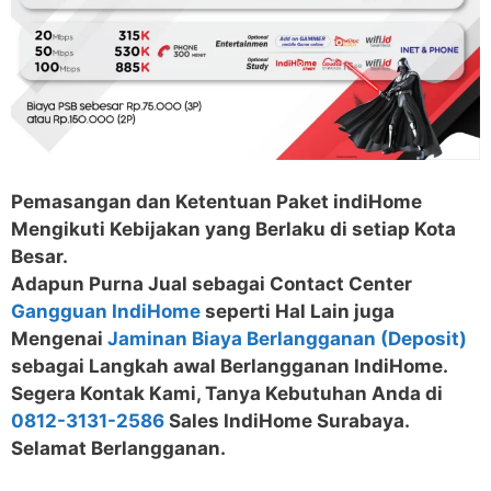
Pemasangan dan Ketentuan Paket indiHome
Mengikuti Kebijakan yang Berlaku di setiap Kota
Besar.
Adapun Purna Jual sebagai Contact Center
Gangguan IndiHome
seperti Hal Lain juga
Mengenai
Jaminan Biaya Berlangganan (Deposit)
sebagai Langkah awal Berlangganan IndiHome.
Segera Kontak Kami, Tanya Kebutuhan Anda di
0812-3131-2586
Sales IndiHome Surabaya.
Selamat Berlangganan.