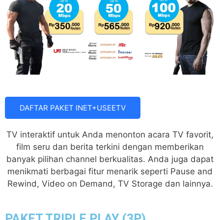
DAFTAR PAKET INET+USEETV
TV interaktif untuk Anda menonton acara TV favorit,
film seru dan berita terkini dengan memberikan
banyak pilihan channel berkualitas. Anda juga dapat
menikmati berbagai fitur menarik seperti Pause and
Rewind, Video on Demand, TV Storage dan lainnya.
PAKET TRIPLE PLAY (3P)