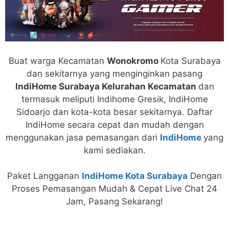
Buat warga Kecamatan
Wonokromo
Kota Surabaya
dan sekitarnya yang menginginkan pasang
IndiHome Surabaya Kelurahan Kecamatan
dan
termasuk meliputi Indihome Gresik, IndiHome
Sidoarjo dan kota-kota besar sekitarnya. Daftar
IndiHome secara cepat dan mudah dengan
menggunakan jasa pemasangan dari
IndiHome
yang
kami sediakan.
Paket Langganan
IndiHome Kota Surabaya
Dengan
Proses Pemasangan Mudah & Cepat Live Chat 24
Jam, Pasang Sekarang!