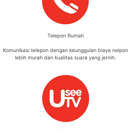
Telepon Rumah
Komunikasi telepon dengan keunggulan biaya nelpon
lebih murah dan kualitas suara yang jernih.