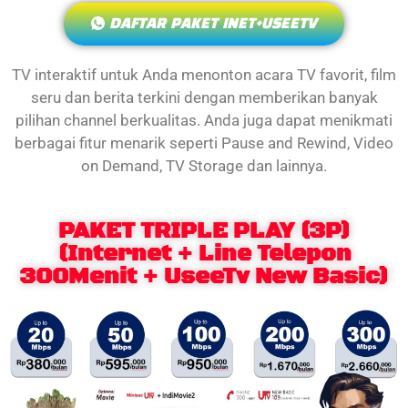
DAFTAR PAKET INET+USEETV
TV interaktif untuk Anda menonton acara TV favorit, film
seru dan berita terkini dengan memberikan banyak
pilihan channel berkualitas. Anda juga dapat menikmati
berbagai fitur menarik seperti Pause and Rewind, Video
on Demand, TV Storage dan lainnya.
PAKET TRIPLE PLAY (3P)
(Internet + Line Telepon
300Menit + UseeTv New Basic)