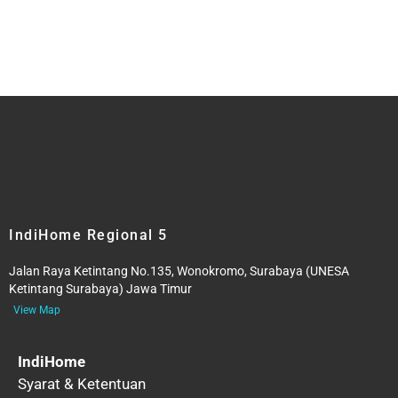
IndiHome Regional 5
Jalan Raya Ketintang No.135, Wonokromo, Surabaya (UNESA
Ketintang Surabaya) Jawa Timur
View Map
IndiHome
Syarat & Ketentuan