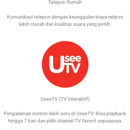
Telepon Rumah
Komunikasi telepon dengan keunggulan biaya nelpon
lebih murah dan kualitas suara yang jernih.
UseeTV (TV Interaktif)
Pengalaman nonton lebih seru di UseeTV! Bisa playback
hingga 7 hari dan pilih channel TV favorit sepuasnya.