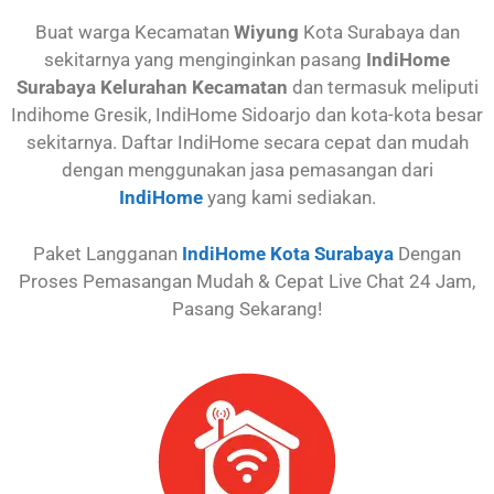
Buat warga Kecamatan
Wiyung
Kota Surabaya dan
sekitarnya yang menginginkan pasang
IndiHome
Surabaya Kelurahan Kecamatan
dan termasuk meliputi
Indihome Gresik, IndiHome Sidoarjo dan kota-kota besar
sekitarnya. Daftar IndiHome secara cepat dan mudah
dengan menggunakan jasa pemasangan dari
IndiHome
yang kami sediakan.
Paket Langganan
IndiHome Kota Surabaya
Dengan
Proses Pemasangan Mudah & Cepat Live Chat 24 Jam,
Pasang Sekarang!