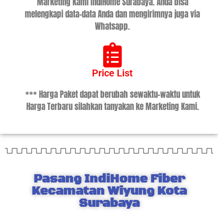
Marketing Kami IndiHome Surabaya. Anda bisa
melengkapi data-data Anda dan mengirimnya juga via
Whatsapp.
Price List
*** Harga Paket dapat berubah sewaktu-waktu untuk
Harga Terbaru silahkan tanyakan ke Marketing Kami.
Pasang IndiHome Fiber
Kecamatan Wiyung Kota
Surabaya