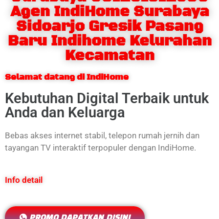
Agen IndiHome Surabaya
Sidoarjo Gresik Pasang
Baru Indihome Kelurahan
Kecamatan
Selamat datang di IndiHome
Kebutuhan Digital Terbaik untuk
Anda dan Keluarga
Bebas akses internet stabil, telepon rumah jernih dan
tayangan TV interaktif terpopuler dengan IndiHome.
Info detail
PROMO DAPATKAN DISINI