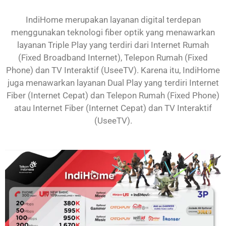
IndiHome merupakan layanan digital terdepan
menggunakan teknologi fiber optik yang menawarkan
layanan Triple Play yang terdiri dari Internet Rumah
(Fixed Broadband Internet), Telepon Rumah (Fixed
Phone) dan TV Interaktif (UseeTV). Karena itu, IndiHome
juga menawarkan layanan Dual Play yang terdiri Internet
Fiber (Internet Cepat) dan Telepon Rumah (Fixed Phone)
atau Internet Fiber (Internet Cepat) dan TV Interaktif
(UseeTV).