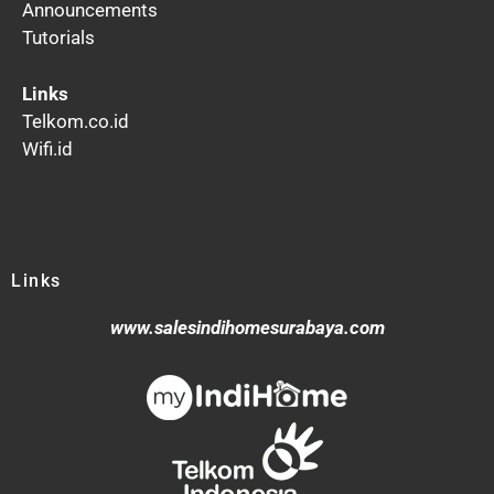
Announcements
Tutorials
Links
Telkom.co.id
Wifi.id
Links
www.salesindihomesurabaya.com