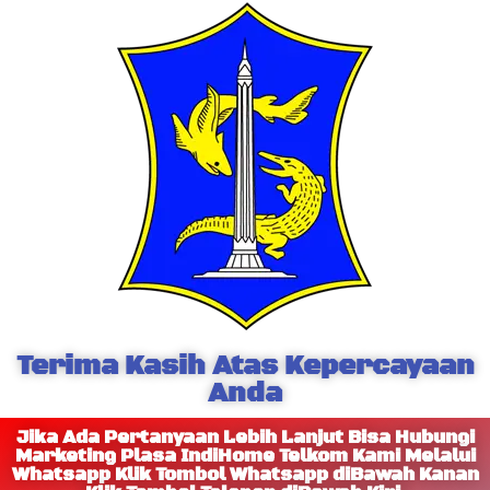
Terima Kasih Atas Kepercayaan
Anda
Jika Ada Pertanyaan Lebih Lanjut Bisa Hubungi
Marketing Plasa IndiHome Telkom Kami Melalui
Whatsapp Klik Tombol Whatsapp diBawah Kanan