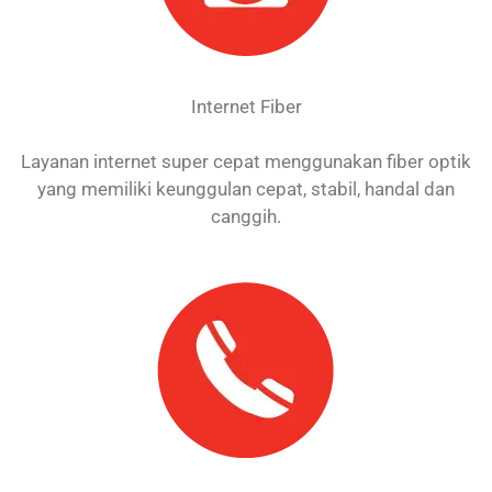
Internet Fiber
Layanan internet super cepat menggunakan fiber optik
yang memiliki keunggulan cepat, stabil, handal dan
canggih.