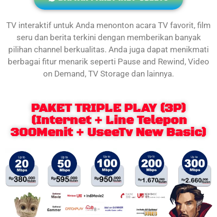
TV interaktif untuk Anda menonton acara TV favorit, film
seru dan berita terkini dengan memberikan banyak
pilihan channel berkualitas. Anda juga dapat menikmati
berbagai fitur menarik seperti Pause and Rewind, Video
on Demand, TV Storage dan lainnya.
PAKET TRIPLE PLAY (3P)
(Internet + Line Telepon
300Menit + UseeTv New Basic)