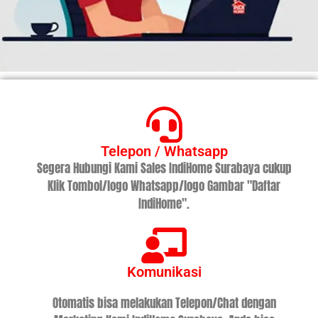
Telepon / Whatsapp
Segera Hubungi Kami Sales IndiHome Surabaya cukup
Klik Tombol/logo Whatsapp/logo Gambar "Daftar
IndiHome".
Komunikasi
Otomatis bisa melakukan Telepon/Chat dengan