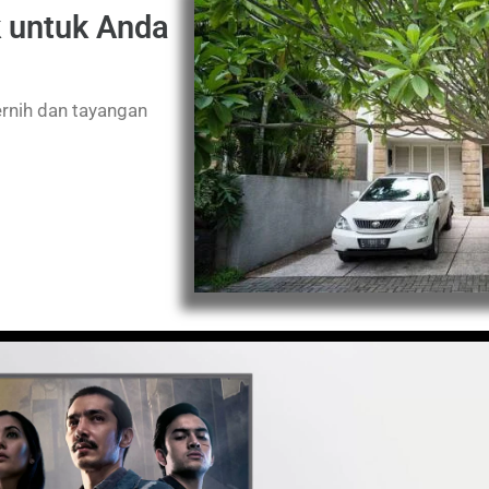
k untuk Anda
ernih dan tayangan