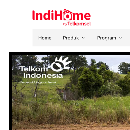
Home
Produk
Program