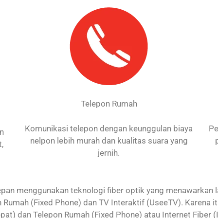
Telepon Rumah
Komunikasi telepon dengan keunggulan biaya
Pe
an
nelpon lebih murah dan kualitas suara yang
,
jernih.
an menggunakan teknologi fiber optik yang menawarkan laya
 Rumah (Fixed Phone) dan TV Interaktif (UseeTV). Karena 
 Cepat) dan Telepon Rumah (Fixed Phone) atau Internet Fiber (