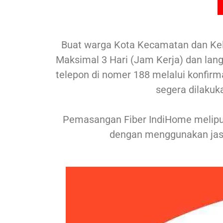
Buat warga Kota Kecamatan dan Ke
Maksimal 3 Hari (Jam Kerja) dan lang
telepon di nomer 188 melalui konfirm
segera dilakuk
Pemasangan Fiber IndiHome meliput
dengan menggunakan jas