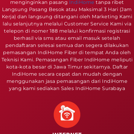
menginginkan pasang
IndiHome
tanpa ribet
Langsung Pasang Besok atau Maksimal 3 Hari (Jam
Kerja) dan langsung ditangani oleh Marketing Kami
lalu selanjutnya melalui Customer Service Kami via
telepon di nomer 188 melalui konfirmasi registrasi
berhasil via sms atau email masuk setelah
pendaftaran selesai semua dan segera dilakukan
pemasangan IndiHome Fiber di tempat Anda oleh
Teknisi Kami. Pemasangan Fiber IndiHome meliputi
kota-kota besar di Jawa Timur sekitarnya. Daftar
IndiHome secara cepat dan mudah dengan
menggunakan jasa pemasangan dari IndiHome
yang kami sediakan Sales IndiHome Surabaya