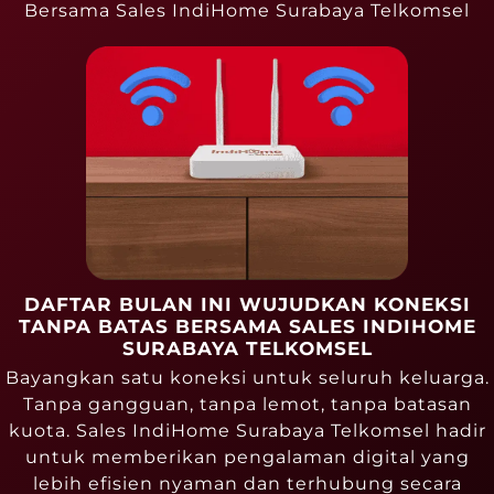
Bersama Sales IndiHome Surabaya Telkomsel
DAFTAR BULAN INI WUJUDKAN KONEKSI
TANPA BATAS BERSAMA SALES INDIHOME
SURABAYA TELKOMSEL
Bayangkan satu koneksi untuk seluruh keluarga.
Tanpa gangguan, tanpa lemot, tanpa batasan
kuota. Sales IndiHome Surabaya Telkomsel hadir
untuk memberikan pengalaman digital yang
lebih efisien nyaman dan terhubung secara