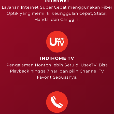
INTERNET
Layanan Internet Super Cepat menggunakan Fiber
Optik yang memiliki keunggulan Cepat, Stabil,
Handal dan Canggih.
INDIHOME TV
Pengalaman Nonton lebih Seru di UseeTV! Bisa
Playback hingga 7 hari dan pilih Channel TV
Favorit Sepuasnya.