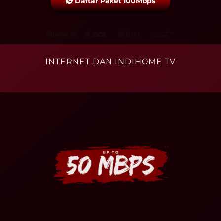
Daftar Paket 100Mbps
INTERNET DAN INDIHOME TV