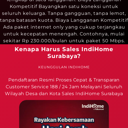
Kompetitif Bayangkan satu koneksi untuk
seluruh keluarga. Tanpa gangguan, tanpa lemot,
tanpa batasan kuota. Biaya Langganan Kompetitif
Ada paket internet only yang cukup terjangkau
untuk kecepatan menengah. Contohnya, mulai
sekitar Rp 230.000/bulan untuk paket 50 Mbps.
Kenapa Harus Sales IndiHome
Surabaya?
KEUNGGULAN INDIHOME
Pendaftaran Resmi Proses Cepat & Transparan
Customer Service 188 / 24 Jam Melayani Seluruh
Wilayah Desa dan Kota Sales IndiHome Surabaya