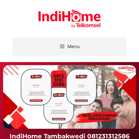
Menu
IndiHome Tambakwedi 081231312586