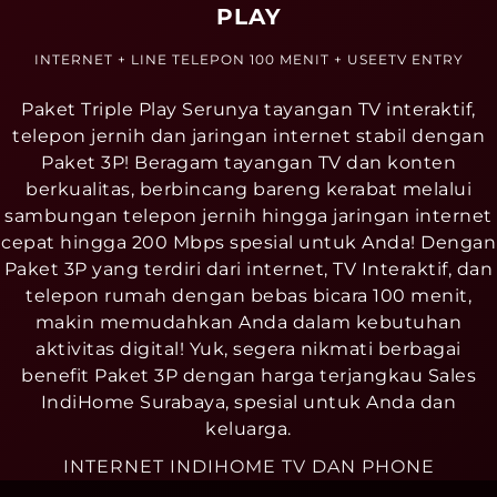
PLAY
INTERNET + LINE TELEPON 100 MENIT + USEETV ENTRY
Paket Triple Play Serunya tayangan TV interaktif,
telepon jernih dan jaringan internet stabil dengan
Paket 3P! Beragam tayangan TV dan konten
berkualitas, berbincang bareng kerabat melalui
sambungan telepon jernih hingga jaringan internet
cepat hingga 200 Mbps spesial untuk Anda! Dengan
Paket 3P yang terdiri dari internet, TV Interaktif, dan
telepon rumah dengan bebas bicara 100 menit,
makin memudahkan Anda dalam kebutuhan
aktivitas digital! Yuk, segera nikmati berbagai
benefit Paket 3P dengan harga terjangkau Sales
IndiHome Surabaya, spesial untuk Anda dan
keluarga.
INTERNET INDIHOME TV DAN PHONE