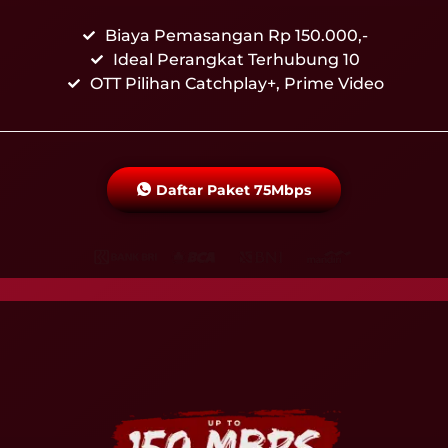
Biaya Pemasangan Rp 150.000,-
Ideal Perangkat Terhubung 10
OTT Pilihan Catchplay+, Prime Video
Daftar Paket 75Mbps