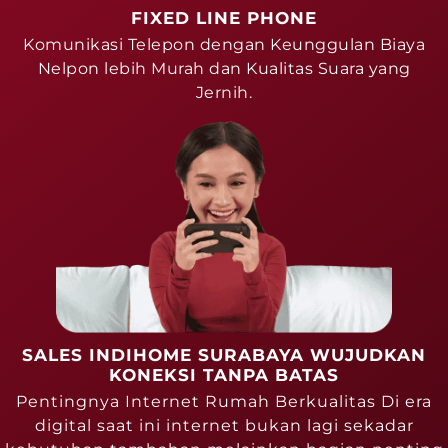
FIXED LINE PHONE
Komunikasi Telepon dengan Keunggulan Biaya
Nelpon lebih Murah dan Kualitas Suara yang
Jernih.
SALES INDIHOME SURABAYA WUJUDKAN
KONEKSI TANPA BATAS
Pentingnya Internet Rumah Berkualitas Di era
digital saat ini internet bukan lagi sekadar