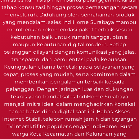
tahap konsultasi hingga proses pemasangan secara
menyeluruh. Didukung oleh pemahaman produk
yang mendalam, sales IndiHome Surabaya mampu
memberikan rekomendasi paket terbaik sesuai
kebutuhan baik untuk rumah tangga, bisnis,
maupun kebutuhan digital modern. Setiap
pelanggan dilayani dengan komunikasi yang jelas,
transparan, dan berorientasi pada kepuasan.
Keunggulan utama terletak pada pelayanan yang
cepat, proses yang mudah, serta komitmen dalam
memberikan pengalaman terbaik kepada
pelanggan. Dengan jaringan luas dan dukungan
teknis yang handal sales IndiHome Surabaya
menjadi mitra ideal dalam menghadirkan koneksi
tanpa batas di era digital saat ini. Bebas Akses
Internet Stabil, telepon rumah jernih dan tayangan
TV interaktif terpopuler dengan IndiHome. Buat
warga Kota Kecamatan dan Kelurahan yang