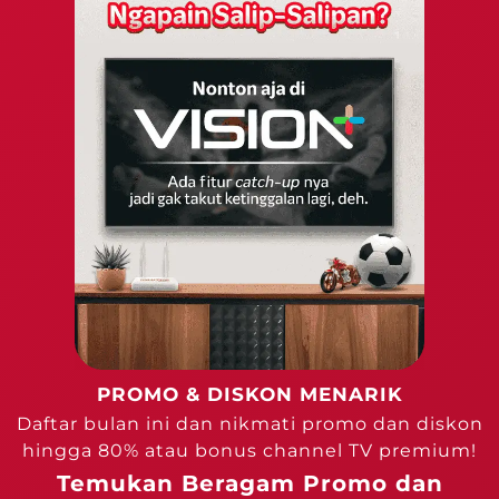
PROMO & DISKON MENARIK
Daftar bulan ini dan nikmati promo dan diskon
hingga 80% atau bonus channel TV premium!
Temukan Beragam Promo dan