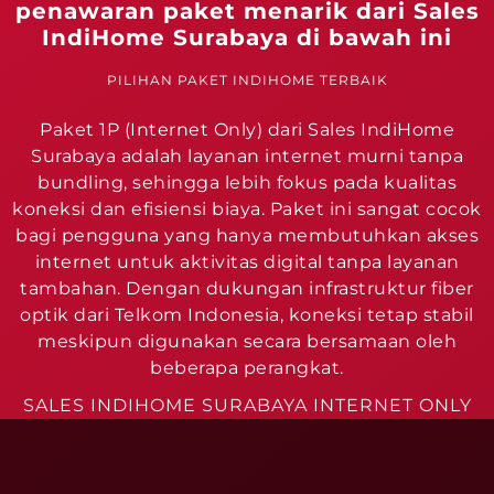
penawaran paket menarik dari Sales
IndiHome Surabaya di bawah ini
PILIHAN PAKET INDIHOME TERBAIK
Paket 1P (Internet Only) dari Sales IndiHome
Surabaya adalah layanan internet murni tanpa
bundling, sehingga lebih fokus pada kualitas
koneksi dan efisiensi biaya. Paket ini sangat cocok
bagi pengguna yang hanya membutuhkan akses
internet untuk aktivitas digital tanpa layanan
tambahan. Dengan dukungan infrastruktur fiber
optik dari Telkom Indonesia, koneksi tetap stabil
meskipun digunakan secara bersamaan oleh
beberapa perangkat.
SALES INDIHOME SURABAYA INTERNET ONLY