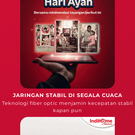
JARINGAN STABIL DI SEGALA CUACA
Teknologi fiber optic menjamin kecepatan stabil
kapan pun