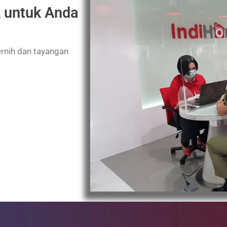
k untuk Anda
ernih dan tayangan