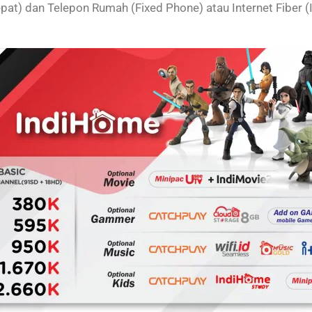
 Cepat) dan Telepon Rumah (Fixed Phone) atau Internet Fiber (