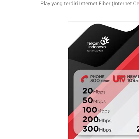
Play yang terdiri Internet Fiber (Internet