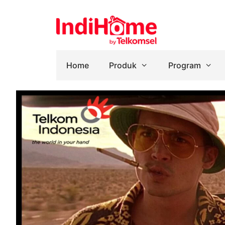
Home
Produk
Program