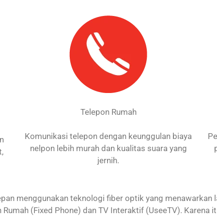
Telepon Rumah
Komunikasi telepon dengan keunggulan biaya
Pe
an
nelpon lebih murah dan kualitas suara yang
,
jernih.
an menggunakan teknologi fiber optik yang menawarkan laya
 Rumah (Fixed Phone) dan TV Interaktif (UseeTV). Karena 