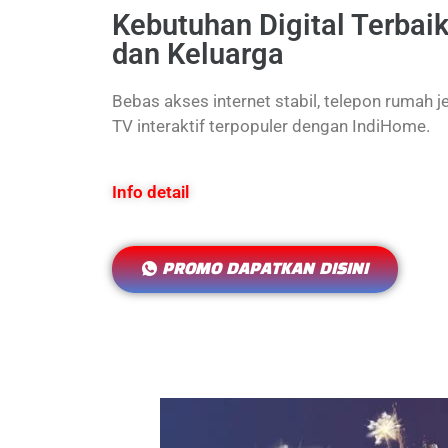
Kebutuhan Digital Terbai
dan Keluarga
Bebas akses internet stabil, telepon rumah j
TV interaktif terpopuler dengan IndiHome.
Info detail
PROMO DAPATKAN DISINI