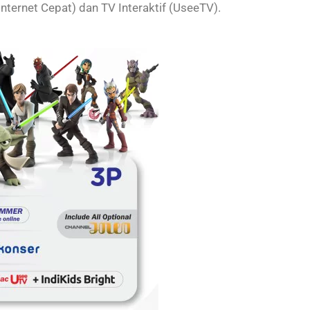
Internet Cepat) dan TV Interaktif (UseeTV).