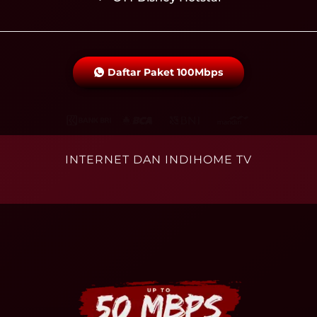
Daftar Paket 100Mbps
INTERNET DAN INDIHOME TV