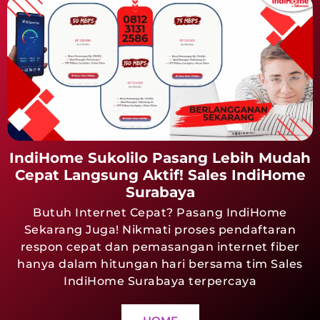
IndiHome Sukolilo Pasang Lebih Mudah
Cepat Langsung Aktif! Sales IndiHome
Surabaya
Butuh Internet Cepat? Pasang IndiHome
Sekarang Juga! Nikmati proses pendaftaran
respon cepat dan pemasangan internet fiber
hanya dalam hitungan hari bersama tim Sales
IndiHome Surabaya terpercaya