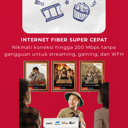
INTERNET FIBER SUPER CEPAT
Nikmati koneksi hingga 200 Mbps tanpa
gangguan untuk streaming, gaming, dan WFH