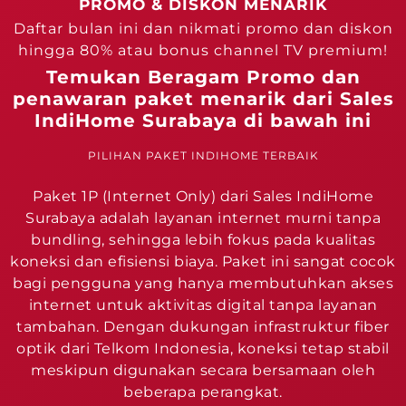
PROMO & DISKON MENARIK
Daftar bulan ini dan nikmati promo dan diskon
hingga 80% atau bonus channel TV premium!
Temukan Beragam Promo dan
penawaran paket menarik dari Sales
IndiHome Surabaya di bawah ini
PILIHAN PAKET INDIHOME TERBAIK
Paket 1P (Internet Only) dari Sales IndiHome
Surabaya adalah layanan internet murni tanpa
bundling, sehingga lebih fokus pada kualitas
koneksi dan efisiensi biaya. Paket ini sangat cocok
bagi pengguna yang hanya membutuhkan akses
internet untuk aktivitas digital tanpa layanan
tambahan. Dengan dukungan infrastruktur fiber
optik dari Telkom Indonesia, koneksi tetap stabil
meskipun digunakan secara bersamaan oleh
beberapa perangkat.