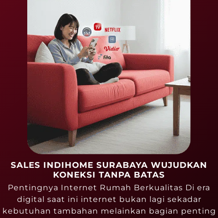
SALES INDIHOME SURABAYA WUJUDKAN
KONEKSI TANPA BATAS
Pentingnya Internet Rumah Berkualitas Di era
digital saat ini internet bukan lagi sekadar
kebutuhan tambahan melainkan bagian penting