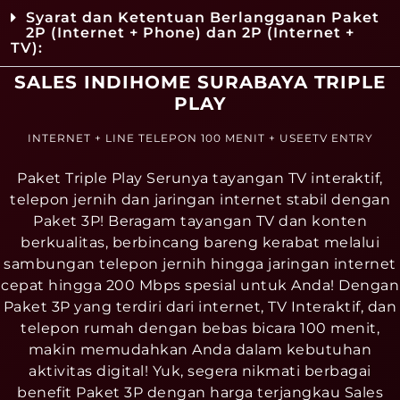
Syarat dan Ketentuan Berlangganan Paket
2P (Internet + Phone) dan 2P (Internet +
TV):
SALES INDIHOME SURABAYA TRIPLE
PLAY
INTERNET + LINE TELEPON 100 MENIT + USEETV ENTRY
Paket Triple Play Serunya tayangan TV interaktif,
telepon jernih dan jaringan internet stabil dengan
Paket 3P! Beragam tayangan TV dan konten
berkualitas, berbincang bareng kerabat melalui
sambungan telepon jernih hingga jaringan internet
cepat hingga 200 Mbps spesial untuk Anda! Dengan
Paket 3P yang terdiri dari internet, TV Interaktif, dan
telepon rumah dengan bebas bicara 100 menit,
makin memudahkan Anda dalam kebutuhan
aktivitas digital! Yuk, segera nikmati berbagai
benefit Paket 3P dengan harga terjangkau Sales