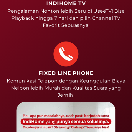
INDIHOME TV
Pengalaman Nonton lebih Seru di UseeTV! Bisa
Playback hingga 7 hari dan pilih Channel TV
Favorit Sepuasnya.
FIXED LINE PHONE
Komunikasi Telepon dengan Keunggulan Biaya
Nelpon lebih Murah dan Kualitas Suara yang
Jernih.