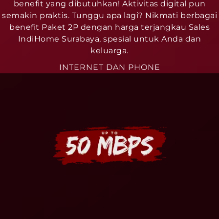
benefit yang dibutuhkan! Aktivitas digital pun
semakin praktis. Tunggu apa lagi? Nikmati berbagai
benefit Paket 2P dengan harga terjangkau Sales
IndiHome Surabaya, spesial untuk Anda dan
keluarga.
INTERNET DAN PHONE