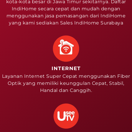
kota-kota besar di Jawa Timur sekitarnya. Daftar
IndiHome secara cepat dan mudah dengan
menggunakan jasa pemasangan dari IndiHome
yang kami sediakan Sales IndiHome Surabaya
INTERNET
Layanan Internet Super Cepat menggunakan Fiber
Optik yang memiliki keunggulan Cepat, Stabil,
Handal dan Canggih.