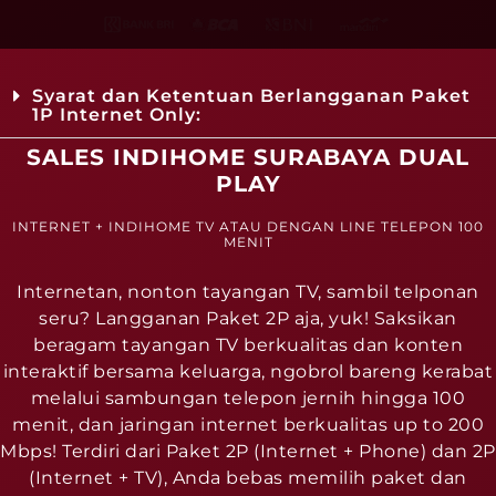
Syarat dan Ketentuan Berlangganan Paket
1P Internet Only:
SALES INDIHOME SURABAYA DUAL
PLAY
INTERNET + INDIHOME TV ATAU DENGAN LINE TELEPON 100
MENIT
Internetan, nonton tayangan TV, sambil telponan
seru? Langganan Paket 2P aja, yuk! Saksikan
beragam tayangan TV berkualitas dan konten
interaktif bersama keluarga, ngobrol bareng kerabat
melalui sambungan telepon jernih hingga 100
menit, dan jaringan internet berkualitas up to 200
Mbps! Terdiri dari Paket 2P (Internet + Phone) dan 2P
(Internet + TV), Anda bebas memilih paket dan