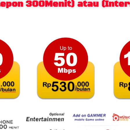
elepon 300Menit) atau (Inter