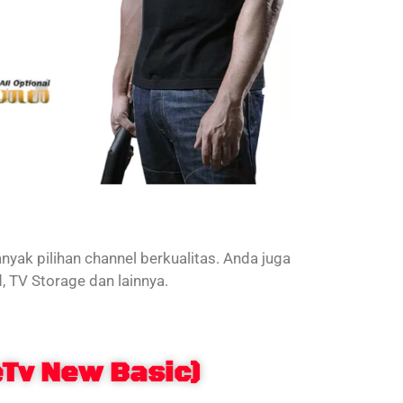
nyak pilihan channel berkualitas. Anda juga
 TV Storage dan lainnya.
eTv New Basic)