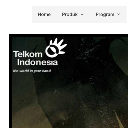
Home
Produk
Program