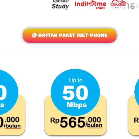
DAFTAR PAKET INET+PHONE