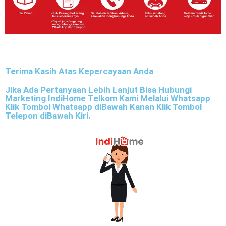
Terima Kasih Atas Kepercayaan Anda
Jika Ada Pertanyaan Lebih Lanjut Bisa Hubungi
Marketing IndiHome Telkom Kami Melalui Whatsapp
Klik Tombol Whatsapp diBawah Kanan Klik Tombol
Telepon diBawah Kiri.