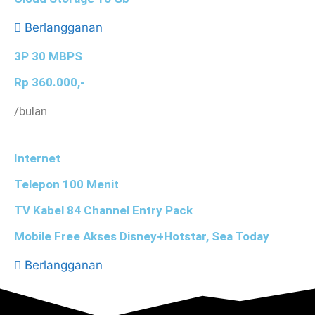
Berlangganan
3P 30 MBPS
Rp 360.000,-
/bulan
Internet
Telepon 100 Menit
TV Kabel 84 Channel Entry Pack
Mobile Free Akses Disney+Hotstar, Sea Today
Berlangganan