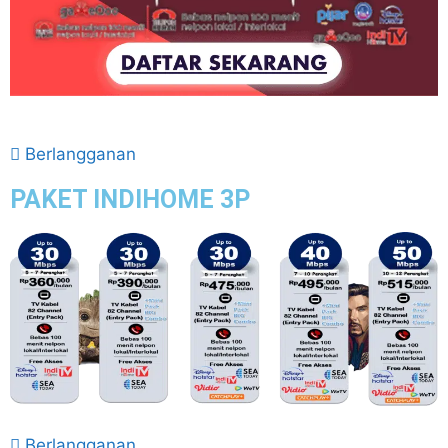
Berlangganan
PAKET INDIHOME 3P
Berlangganan