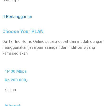
Berlangganan
Choose Your PLAN
Daftar IndiHome Online secara cepat dan mudah dengan
menggunakan jasa pemasangan dari IndiHome yang
kami sediakan.
1P 30 Mbps
Rp 280.000,-
/bulan
Internet