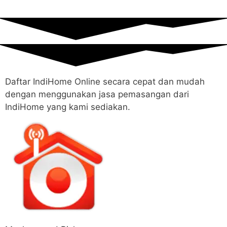
Daftar IndiHome Online secara cepat dan mudah
dengan menggunakan jasa pemasangan dari
IndiHome yang kami sediakan.