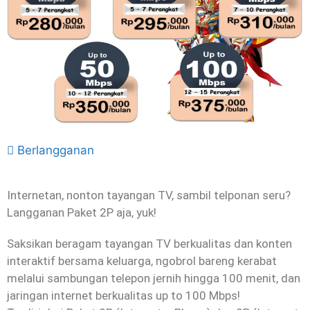
Berlangganan
Internetan, nonton tayangan TV, sambil telponan seru?
Langganan Paket 2P aja, yuk!
Saksikan beragam tayangan TV berkualitas dan konten
interaktif bersama keluarga, ngobrol bareng kerabat
melalui sambungan telepon jernih hingga 100 menit, dan
jaringan internet berkualitas up to 100 Mbps!