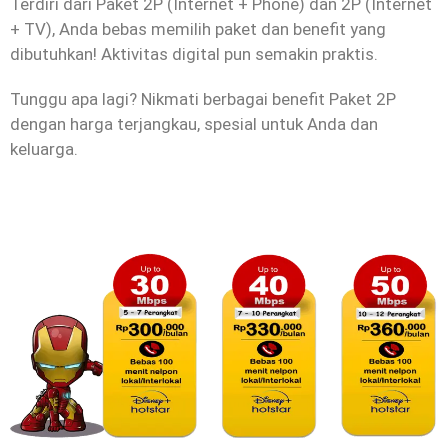
Terdiri dari Paket 2P (Internet + Phone) dan 2P (Internet
+ TV), Anda bebas memilih paket dan benefit yang
dibutuhkan! Aktivitas digital pun semakin praktis.
Tunggu apa lagi? Nikmati berbagai benefit Paket 2P
dengan harga terjangkau, spesial untuk Anda dan
keluarga.