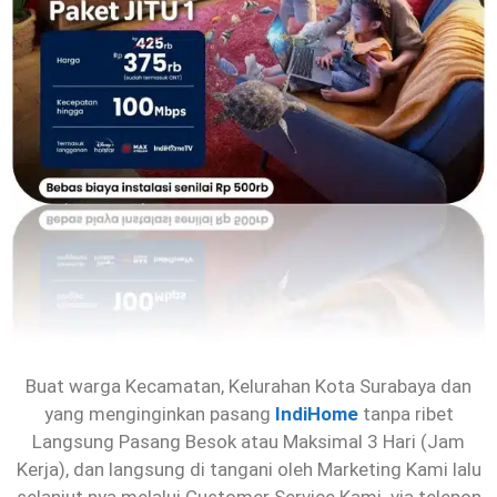
Buat warga Kecamatan, Kelurahan Kota Surabaya dan
yang menginginkan pasang
IndiHome
tanpa ribet
Langsung Pasang Besok atau Maksimal 3 Hari (Jam
Kerja), dan langsung di tangani oleh Marketing Kami lalu