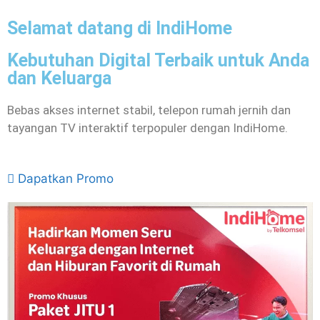
Selamat datang di IndiHome
Kebutuhan Digital Terbaik untuk Anda
dan Keluarga
Bebas akses internet stabil, telepon rumah jernih dan
tayangan TV interaktif terpopuler dengan IndiHome.
Dapatkan Promo