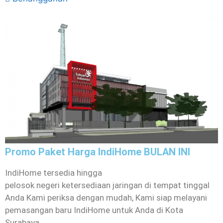
Promo Paket Harga IndiHome BULAN INI
IndiHome tersedia hingga
pelosok negeri ketersediaan jaringan di tempat tinggal
Anda Kami periksa dengan mudah, Kami siap melayani
pemasangan baru IndiHome untuk Anda di Kota
Surabaya