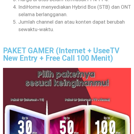
IndiHome menyediakan Hybrid Box (STB) dan ONT
selama berlangganan.
Jumlah channel dan atau konten dapat berubah
sewaktu-waktu.
PAKET GAMER (Internet + UseeTV
New Entry + Free Call 100 Menit)