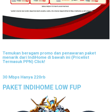
Temukan beragam promo dan penawaran paket
menarik dari IndiHome di bawah ini (Pricelist
Termasuk PPN) Click!
30 Mbps Hanya 220rb
PAKET INDIHOME LOW FUP