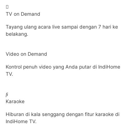
TV on Demand
Tayang ulang acara live sampai dengan 7 hari ke
belakang.
Video on Demand
Kontrol penuh video yang Anda putar di IndiHome
TV.
Karaoke
Hiburan di kala senggang dengan fitur karaoke di
IndiHome TV.