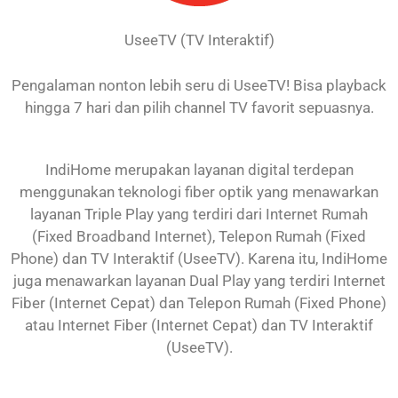
UseeTV (TV Interaktif)
Pengalaman nonton lebih seru di UseeTV! Bisa playback
hingga 7 hari dan pilih channel TV favorit sepuasnya.
IndiHome merupakan layanan digital terdepan
menggunakan teknologi fiber optik yang menawarkan
layanan Triple Play yang terdiri dari Internet Rumah
(Fixed Broadband Internet), Telepon Rumah (Fixed
Phone) dan TV Interaktif (UseeTV). Karena itu, IndiHome
juga menawarkan layanan Dual Play yang terdiri Internet
Fiber (Internet Cepat) dan Telepon Rumah (Fixed Phone)
atau Internet Fiber (Internet Cepat) dan TV Interaktif
(UseeTV).