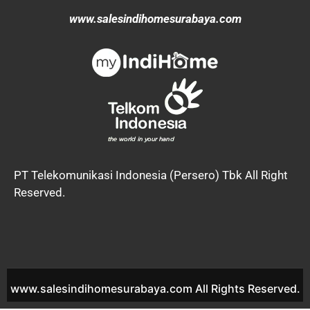
www.salesindihomesurabaya.com
PT Telekomunikasi Indonesia (Persero) Tbk All Right
Reserved.
www.salesindihomesurabaya.com All Rights Reserved.