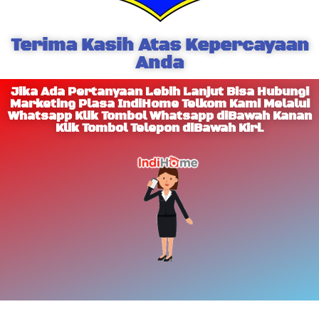
Terima Kasih Atas Kepercayaan
Anda
Jika Ada Pertanyaan Lebih Lanjut Bisa Hubungi
Marketing Plasa IndiHome Telkom Kami Melalui
Whatsapp Klik Tombol Whatsapp diBawah Kanan
Klik Tombol Telepon diBawah Kiri.