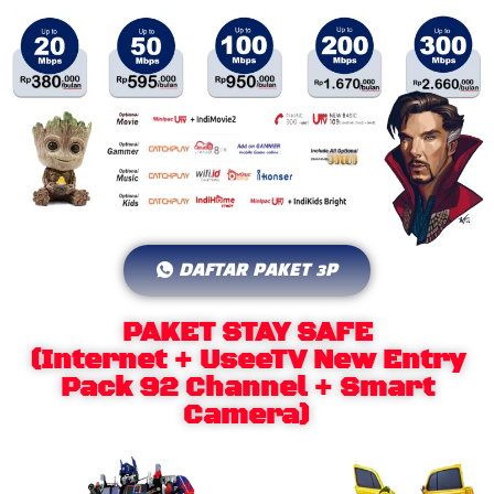
DAFTAR PAKET 3P
PAKET STAY SAFE
(Internet + UseeTV New Entry
Pack 92 Channel + Smart
Camera)