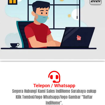
Telepon / Whatsapp
Segera Hubungi Kami Sales IndiHome Surabaya cukup
Klik Tombol/logo Whatsapp/logo Gambar "Daftar
IndiHome".