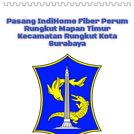
Pasang IndiHome Fiber Perum
Rungkut Mapan Timur
Kecamatan Rungkut Kota
Surabaya