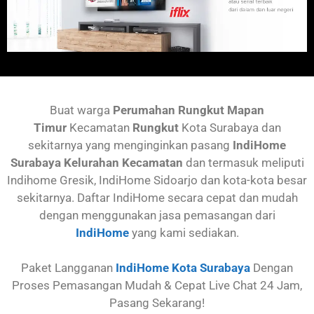
Buat warga
Perumahan
Rungkut Mapan
Timur
Kecamatan
Rungkut
Kota Surabaya dan
sekitarnya yang menginginkan pasang
IndiHome
Surabaya Kelurahan Kecamatan
dan termasuk meliputi
Indihome Gresik, IndiHome Sidoarjo dan kota-kota besar
sekitarnya. Daftar IndiHome secara cepat dan mudah
dengan menggunakan jasa pemasangan dari
IndiHome
yang kami sediakan.
Paket Langganan
IndiHome Kota Surabaya
Dengan
Proses Pemasangan Mudah & Cepat Live Chat 24 Jam,
Pasang Sekarang!