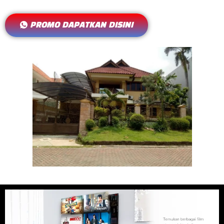
PROMO DAPATKAN DISINI