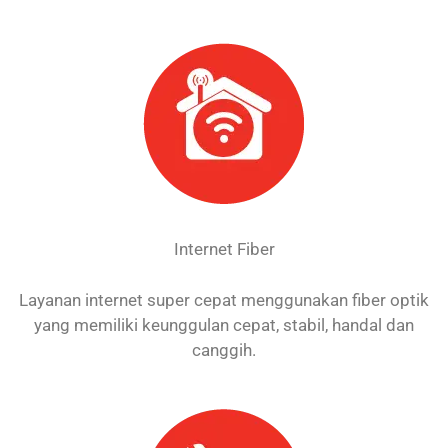
Internet Fiber
Layanan internet super cepat menggunakan fiber optik
yang memiliki keunggulan cepat, stabil, handal dan
canggih.