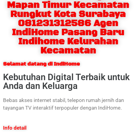
Mapan Timur Kecamatan
Rungkut Kota Surabaya
081231312586 Agen
IndiHome Pasang Baru
Indihome Kelurahan
Kecamatan
Selamat datang di IndiHome
Kebutuhan Digital Terbaik untuk
Anda dan Keluarga
Bebas akses internet stabil, telepon rumah jernih dan
tayangan TV interaktif terpopuler dengan IndiHome.
Info detail