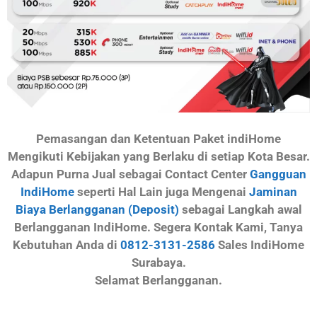
Pemasangan dan Ketentuan Paket indiHome
Mengikuti Kebijakan yang Berlaku di setiap Kota Besar.
Adapun Purna Jual sebagai Contact Center
Gangguan
IndiHome
seperti Hal Lain juga Mengenai
Jaminan
Biaya Berlangganan (Deposit)
sebagai Langkah awal
Berlangganan IndiHome. Segera Kontak Kami, Tanya
Kebutuhan Anda di
0812-3131-2586
Sales IndiHome
Surabaya.
Selamat Berlangganan.