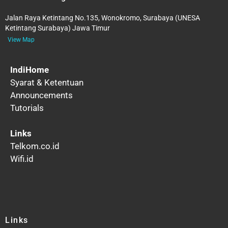
Jalan Raya Ketintang No.135, Wonokromo, Surabaya (UNESA
Ketintang Surabaya) Jawa Timur
View Map
IndiHome
Syarat & Ketentuan
Announcements
Tutorials
Links
Telkom.co.id
Wifi.id
Links