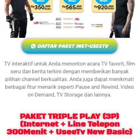
DAFTAR PAKET INET+USEETV
TV interaktif untuk Anda menonton acara TV favorit, film
seru dan berita terkini dengan memberikan banyak
pilihan channel berkualitas. Anda juga dapat menikmati
berbagai fitur menarik seperti Pause and Rewind, Video
on Demand, TV Storage dan lainnya.
PAKET TRIPLE PLAY (3P)
(Internet + Line Telepon
300Menit + UseeTv New Basic)