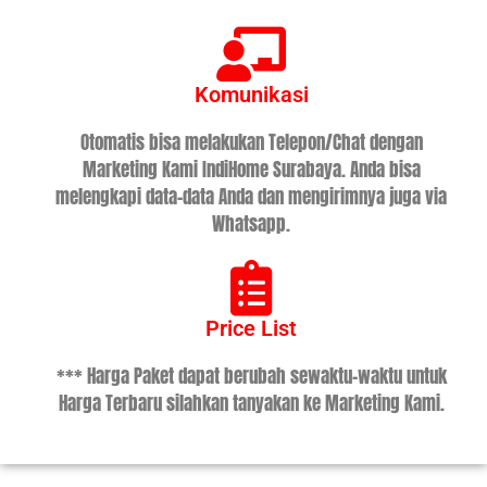
Komunikasi
Otomatis bisa melakukan Telepon/Chat dengan
Marketing Kami IndiHome Surabaya. Anda bisa
melengkapi data-data Anda dan mengirimnya juga via
Whatsapp.
Price List
*** Harga Paket dapat berubah sewaktu-waktu untuk
Harga Terbaru silahkan tanyakan ke Marketing Kami.