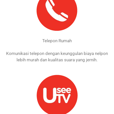
Telepon Rumah
Komunikasi telepon dengan keunggulan biaya nelpon
lebih murah dan kualitas suara yang jernih.