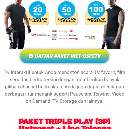
DAFTAR PAKET INET+USEETV
TV interaktif untuk Anda menonton acara TV favorit, film
seru dan berita terkini dengan memberikan banyak
pilihan channel berkualitas. Anda juga dapat menikmati
berbagai fitur menarik seperti Pause and Rewind, Video
on Demand, TV Storage dan lainnya.
PAKET TRIPLE PLAY (3P)
(Internet + Line Telepon