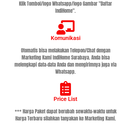
Klik Tombol/logo Whatsapp/logo Gambar "Daftar
IndiHome".
Komunikasi
Otomatis bisa melakukan Telepon/Chat dengan
Marketing Kami IndiHome Surabaya. Anda bisa
melengkapi data-data Anda dan mengirimnya juga via
Whatsapp.
Price List
*** Harga Paket dapat berubah sewaktu-waktu untuk
Harga Terbaru silahkan tanyakan ke Marketing Kami.