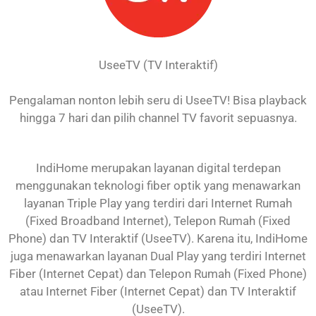
UseeTV (TV Interaktif)
Pengalaman nonton lebih seru di UseeTV! Bisa playback
hingga 7 hari dan pilih channel TV favorit sepuasnya.
IndiHome merupakan layanan digital terdepan
menggunakan teknologi fiber optik yang menawarkan
layanan Triple Play yang terdiri dari Internet Rumah
(Fixed Broadband Internet), Telepon Rumah (Fixed
Phone) dan TV Interaktif (UseeTV). Karena itu, IndiHome
juga menawarkan layanan Dual Play yang terdiri Internet
Fiber (Internet Cepat) dan Telepon Rumah (Fixed Phone)
atau Internet Fiber (Internet Cepat) dan TV Interaktif
(UseeTV).