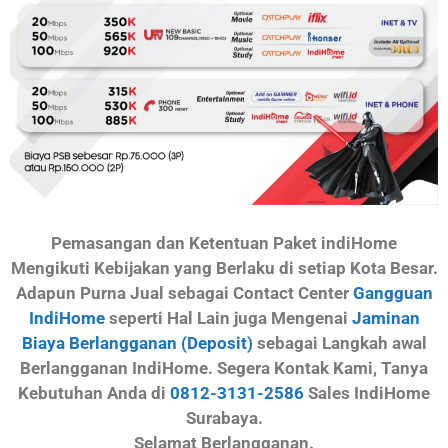
Pemasangan dan Ketentuan Paket indiHome
Mengikuti Kebijakan yang Berlaku di setiap Kota Besar.
Adapun Purna Jual sebagai Contact Center
Gangguan
IndiHome
seperti Hal Lain juga Mengenai
Jaminan
Biaya Berlangganan (Deposit)
sebagai Langkah awal
Berlangganan IndiHome. Segera Kontak Kami, Tanya
Kebutuhan Anda di
0812-3131-2586
Sales IndiHome
Surabaya.
Selamat Berlangganan.