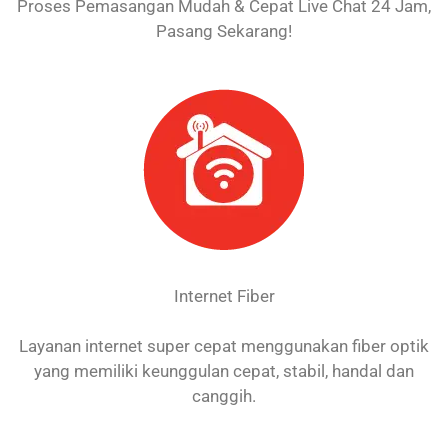
Proses Pemasangan Mudah & Cepat Live Chat 24 Jam,
Pasang Sekarang!
Internet Fiber
Layanan internet super cepat menggunakan fiber optik
yang memiliki keunggulan cepat, stabil, handal dan
canggih.