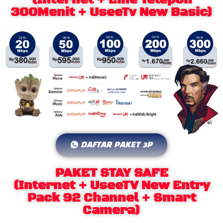
300Menit + UseeTv New Basic)
DAFTAR PAKET 3P
PAKET STAY SAFE
(Internet + UseeTV New Entry
Pack 92 Channel + Smart
Camera)