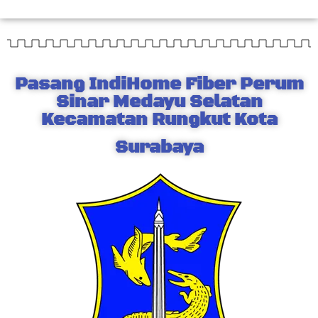
Pasang IndiHome Fiber Perum
Sinar Medayu Selatan
Kecamatan Rungkut Kota
Surabaya