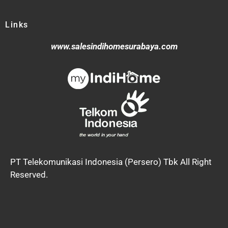
Links
www.salesindihomesurabaya.com
PT Telekomunikasi Indonesia (Persero) Tbk All Right
Reserved.