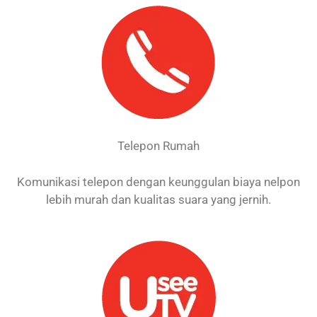
Telepon Rumah
Komunikasi telepon dengan keunggulan biaya nelpon
lebih murah dan kualitas suara yang jernih.