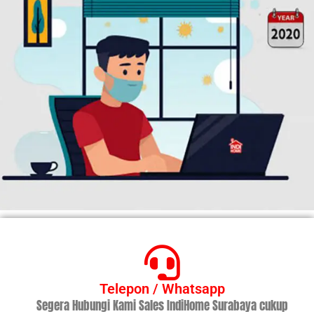
Telepon / Whatsapp
Segera Hubungi Kami Sales IndiHome Surabaya cukup