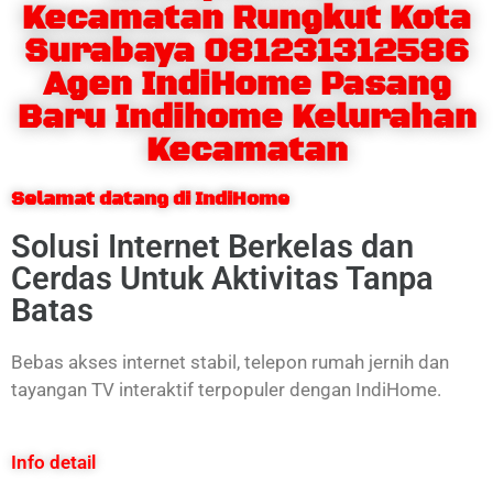
Kecamatan Rungkut Kota
Surabaya 081231312586
Agen IndiHome Pasang
Baru Indihome Kelurahan
Kecamatan
Selamat datang di IndiHome
Solusi Internet Berkelas dan
Cerdas Untuk Aktivitas Tanpa
Batas
Bebas akses internet stabil, telepon rumah jernih dan
tayangan TV interaktif terpopuler dengan IndiHome.
Info detail