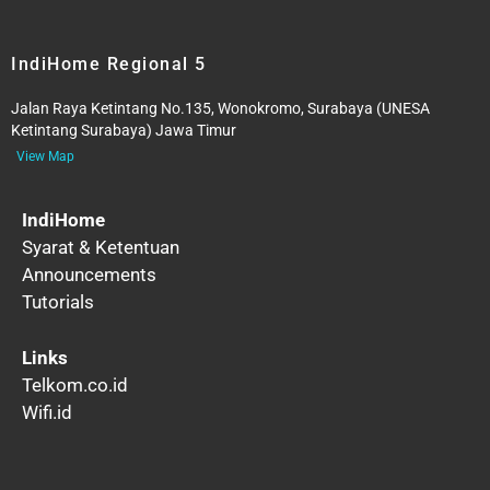
IndiHome Regional 5
Jalan Raya Ketintang No.135, Wonokromo, Surabaya (UNESA
Ketintang Surabaya) Jawa Timur
View Map
IndiHome
Syarat & Ketentuan
Announcements
Tutorials
Links
Telkom.co.id
Wifi.id