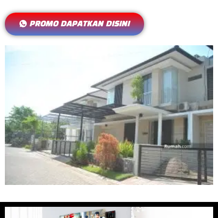
PROMO DAPATKAN DISINI