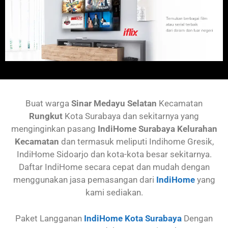
Buat warga
Sinar Medayu Selatan
Kecamatan
Rungkut
Kota Surabaya dan sekitarnya yang
menginginkan pasang
IndiHome Surabaya Kelurahan
Kecamatan
dan termasuk meliputi Indihome Gresik,
IndiHome Sidoarjo dan kota-kota besar sekitarnya.
Daftar IndiHome secara cepat dan mudah dengan
menggunakan jasa pemasangan dari
IndiHome
yang
kami sediakan.
Paket Langganan
IndiHome Kota Surabaya
Dengan