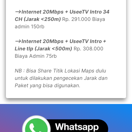
—>Internet 20Mbps + UseeTV Intro 34
CH (Jarak <250m)
Rp. 291.000 Biaya
admin 150rb
—>Internet 20Mbps + UseeTV Intro +
Line tlp (Jarak <500m)
Rp. 308.000
Biaya Admin 75rb
NB : Bisa Share Titik Lokasi Maps dulu
untuk dilakukan pengecekan Jarak dan
Paket yang bisa digunakan.